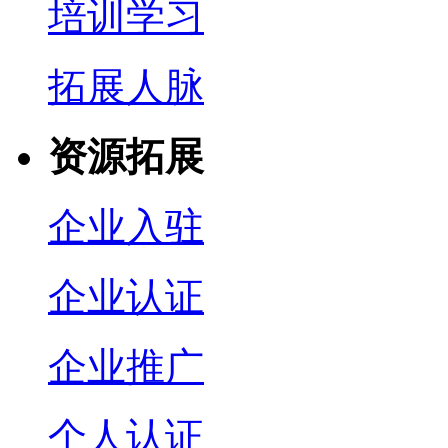
培训学习
拓展人脉
资源拓展
企业入驻
企业认证
企业推广
个人认证