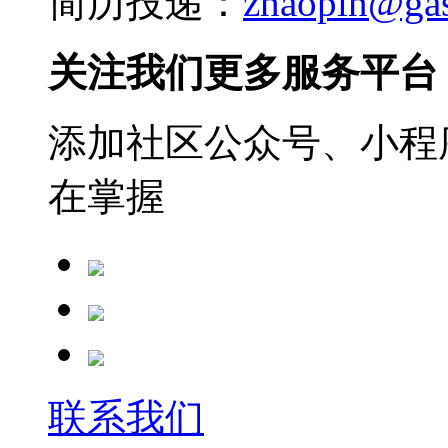
简历投递：
zhaopin@ga
关注我们更多服务平台
添加社区公众号、小程序
在掌握
联系我们