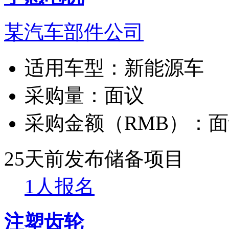
某汽车部件公司
适用车型：
新能源车
采购量：
面议
采购金额（RMB）：
面
25天前发布
储备项目
1人报名
注塑齿轮