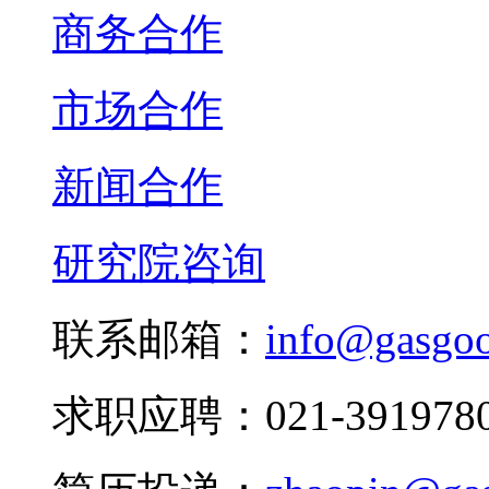
商务合作
市场合作
新闻合作
研究院咨询
联系邮箱：
info@gasgo
求职应聘：021-3919780