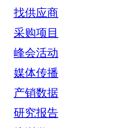
找供应商
采购项目
峰会活动
媒体传播
产销数据
研究报告