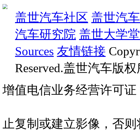
盖世汽车社区
盖世汽车
汽车研究院
盖世大学堂
Sources
友情链接
Copyr
Reserved.盖世汽车版
增值电信业务经营许可证 沪B
07023350号
沪公网安备 310
止复制或建立影像，否则