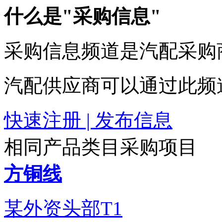
什么是"采购信息"
采购信息频道是汽配采购
汽配供应商可以通过此频
快速注册 | 发布信息
相同产品类目采购项目
方铜线
某外资头部T1