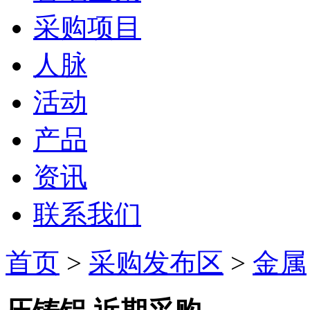
采购项目
人脉
活动
产品
资讯
联系我们
首页
>
采购发布区
>
金属