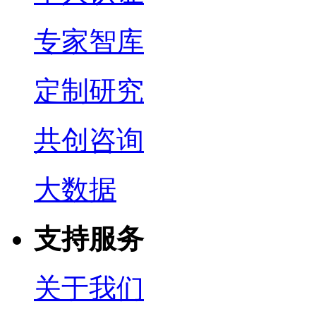
专家智库
定制研究
共创咨询
大数据
支持服务
关于我们