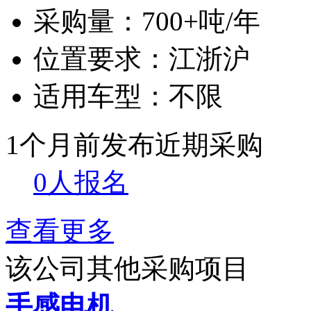
采购量：
700+吨/年
位置要求：
江浙沪
适用车型：
不限
1个月前发布
近期采购
0人报名
查看更多
该公司其他采购项目
手感电机