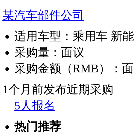
某汽车部件公司
适用车型：
乘用车 新
采购量：
面议
采购金额（RMB）：
面
1个月前发布
近期采购
5人报名
热门推荐