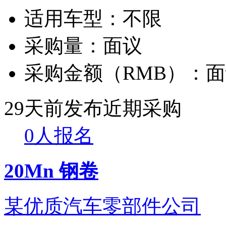
适用车型：
不限
采购量：
面议
采购金额（RMB）：
面
29天前发布
近期采购
0人报名
20Mn 钢卷
某优质汽车零部件公司