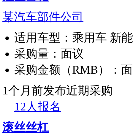
某汽车部件公司
适用车型：
乘用车 新
采购量：
面议
采购金额（RMB）：
面
1个月前发布
近期采购
12人报名
滚丝丝杠