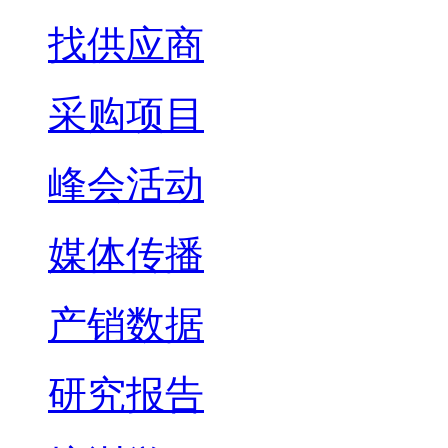
找供应商
采购项目
峰会活动
媒体传播
产销数据
研究报告