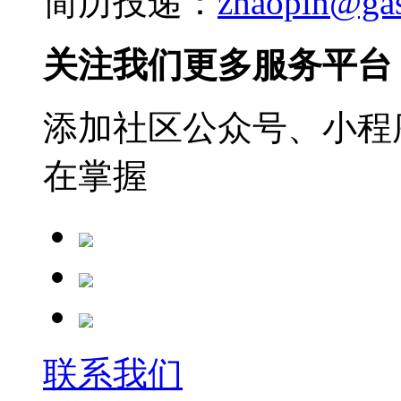
简历投递：
zhaopin@ga
关注我们更多服务平台
添加社区公众号、小程序
在掌握
联系我们