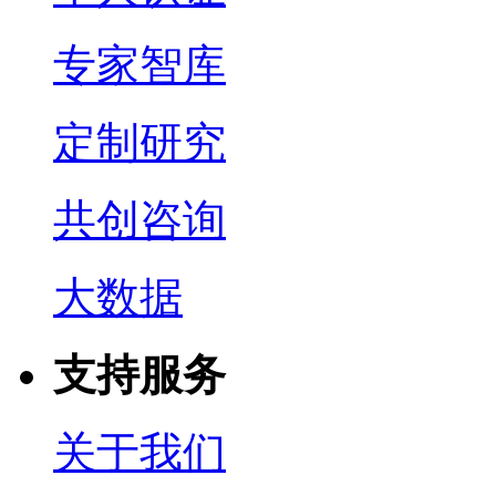
专家智库
定制研究
共创咨询
大数据
支持服务
关于我们