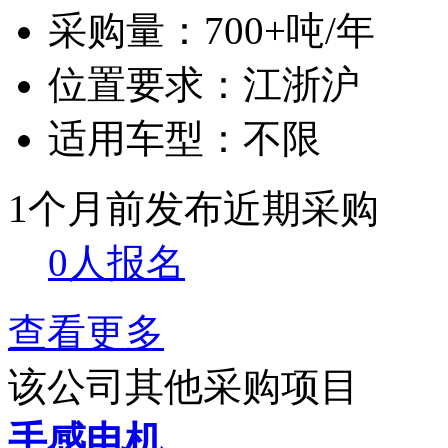
采购量：
700+吨/年
位置要求：
江浙沪
适用车型：
不限
1个月前发布
近期采购
0人报名
查看更多
该公司其他采购项目
手感电机