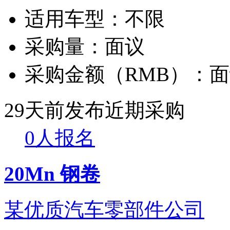
适用车型：
不限
采购量：
面议
采购金额（RMB）：
面
29天前发布
近期采购
0人报名
20Mn 钢卷
某优质汽车零部件公司