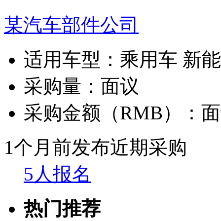
某汽车部件公司
适用车型：
乘用车 新
采购量：
面议
采购金额（RMB）：
面
1个月前发布
近期采购
5人报名
热门推荐