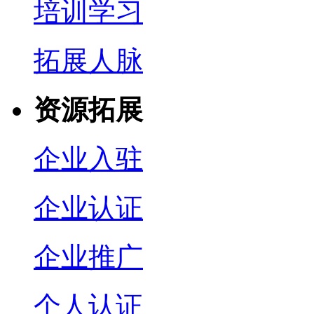
培训学习
拓展人脉
资源拓展
企业入驻
企业认证
企业推广
个人认证