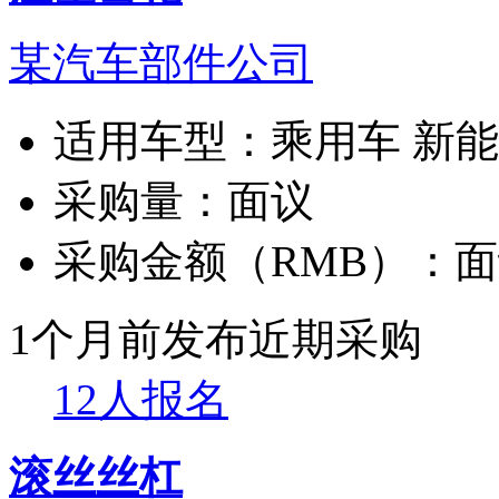
某汽车部件公司
适用车型：
乘用车 新
采购量：
面议
采购金额（RMB）：
面
1个月前发布
近期采购
12人报名
滚丝丝杠