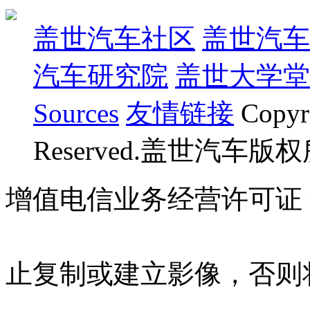
盖世汽车社区
盖世汽车
汽车研究院
盖世大学堂
Sources
友情链接
Copyr
Reserved.盖世汽车版
增值电信业务经营许可证 沪B
07023350号
沪公网安备 310
止复制或建立影像，否则