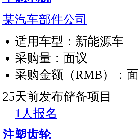
某汽车部件公司
适用车型：
新能源车
采购量：
面议
采购金额（RMB）：
面
25天前发布
储备项目
1人报名
注塑齿轮