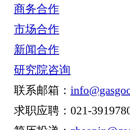
商务合作
市场合作
新闻合作
研究院咨询
联系邮箱：
info@gasgo
求职应聘：021-3919780