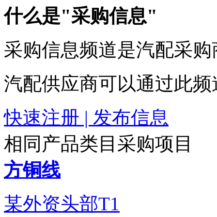
什么是"采购信息"
采购信息频道是汽配采购
汽配供应商可以通过此频
快速注册 | 发布信息
相同产品类目采购项目
方铜线
某外资头部T1