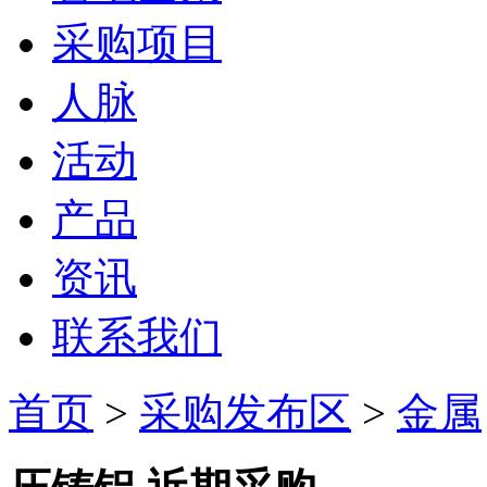
采购项目
人脉
活动
产品
资讯
联系我们
首页
>
采购发布区
>
金属