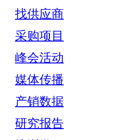
找供应商
采购项目
峰会活动
媒体传播
产销数据
研究报告