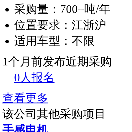
采购量：
700+吨/年
位置要求：
江浙沪
适用车型：
不限
1个月前发布
近期采购
0人报名
查看更多
该公司其他采购项目
手感电机