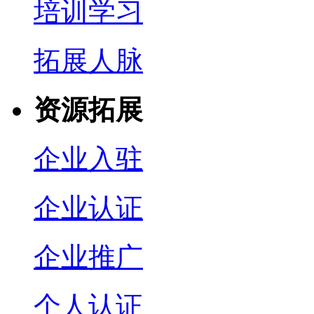
培训学习
拓展人脉
资源拓展
企业入驻
企业认证
企业推广
个人认证