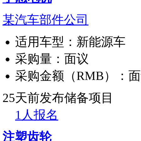
某汽车部件公司
适用车型：
新能源车
采购量：
面议
采购金额（RMB）：
面
25天前发布
储备项目
1人报名
注塑齿轮