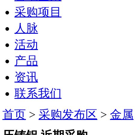
采购项目
人脉
活动
产品
资讯
联系我们
首页
>
采购发布区
>
金属