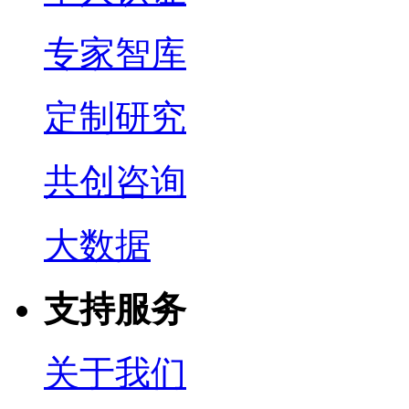
专家智库
定制研究
共创咨询
大数据
支持服务
关于我们