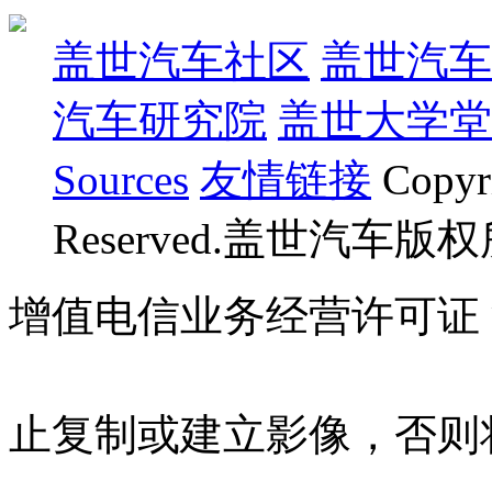
盖世汽车社区
盖世汽车
汽车研究院
盖世大学堂
Sources
友情链接
Copyr
Reserved.盖世汽车版
增值电信业务经营许可证 沪B
07023350号
沪公网安备 310
止复制或建立影像，否则