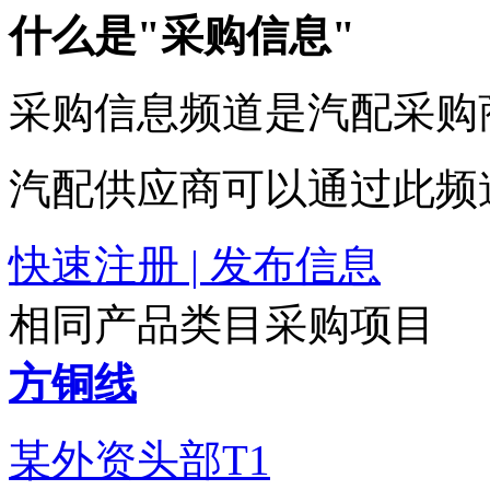
什么是"采购信息"
采购信息频道是汽配采购
汽配供应商可以通过此频
快速注册 | 发布信息
相同产品类目采购项目
方铜线
某外资头部T1