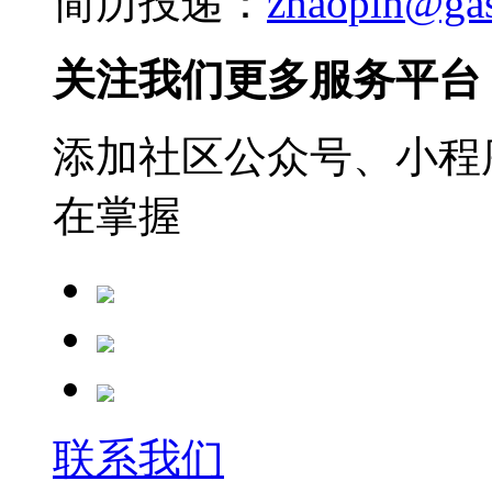
简历投递：
zhaopin@ga
关注我们更多服务平台
添加社区公众号、小程序
在掌握
联系我们