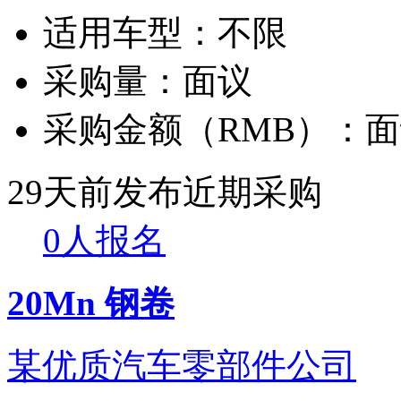
适用车型：
不限
采购量：
面议
采购金额（RMB）：
面
29天前发布
近期采购
0人报名
20Mn 钢卷
某优质汽车零部件公司