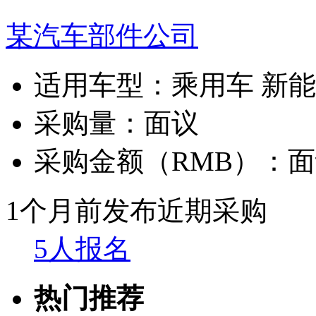
某汽车部件公司
适用车型：
乘用车 新
采购量：
面议
采购金额（RMB）：
面
1个月前发布
近期采购
5人报名
热门推荐