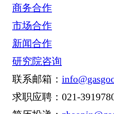
商务合作
市场合作
新闻合作
研究院咨询
联系邮箱：
info@gasgo
求职应聘：021-3919780