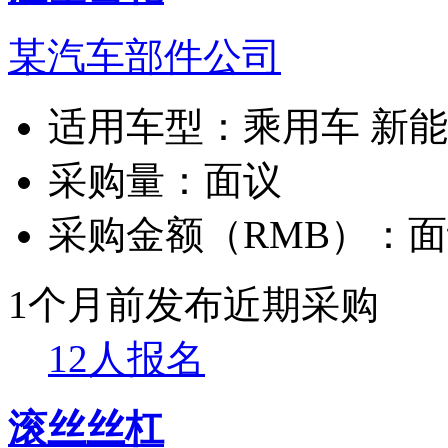
某汽车部件公司
适用车型：
乘用车 新
采购量：
面议
采购金额（RMB）：
面
1个月前发布
近期采购
12人报名
滚丝丝杠