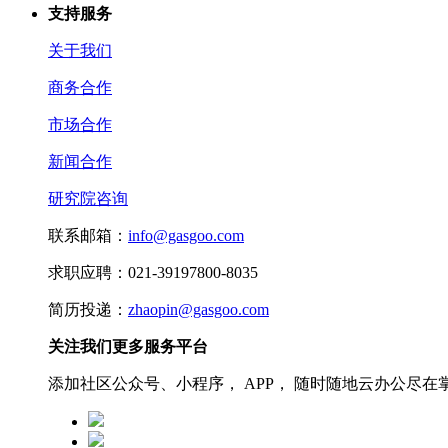
支持服务
关于我们
商务合作
市场合作
新闻合作
研究院咨询
联系邮箱：
info@gasgoo.com
求职应聘：021-39197800-8035
简历投递：
zhaopin@gasgoo.com
关注我们更多服务平台
添加社区公众号、小程序， APP， 随时随地云办公尽在