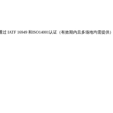
 IATF 16949 和ISO14001认证（有效期内且多场地均需提供