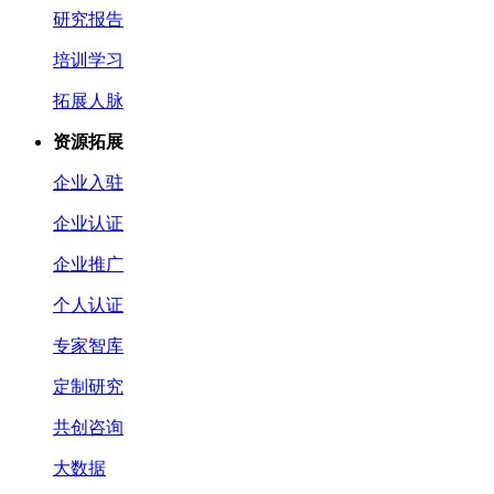
研究报告
培训学习
拓展人脉
资源拓展
企业入驻
企业认证
企业推广
个人认证
专家智库
定制研究
共创咨询
大数据