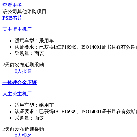
查看更多
该公司其他采购项目
PSI5芯片
某主流主机厂
适用车型：
乘用车
认证要求：
已获得IATF16949、ISO14001证书且在有效
采购量：
面议
2天前发布
近期采购
0人报名
一体镁合金压铸
某主流主机厂
适用车型：
乘用车
认证要求：
已获得IATF16949、ISO14001证书且在有效
采购量：
面议
2天前发布
近期采购
0人报名