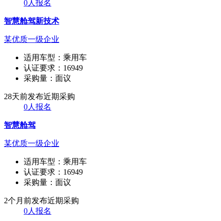
0人报名
智慧舱驾新技术
某优质一级企业
适用车型：
乘用车
认证要求：
16949
采购量：
面议
28天前发布
近期采购
0人报名
智慧舱驾
某优质一级企业
适用车型：
乘用车
认证要求：
16949
采购量：
面议
2个月前发布
近期采购
0人报名