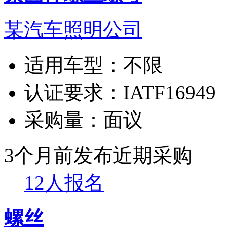
某汽车照明公司
适用车型：
不限
认证要求：
IATF16949
采购量：
面议
3个月前发布
近期采购
12人报名
螺丝