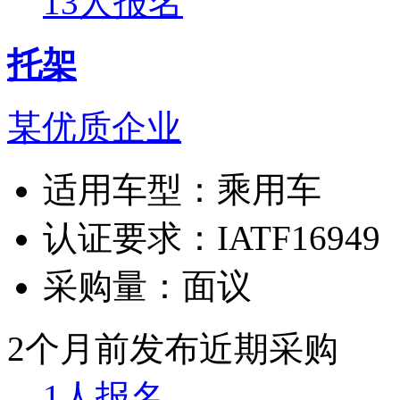
13人报名
托架
某优质企业
适用车型：
乘用车
认证要求：
IATF16949
采购量：
面议
2个月前发布
近期采购
1人报名