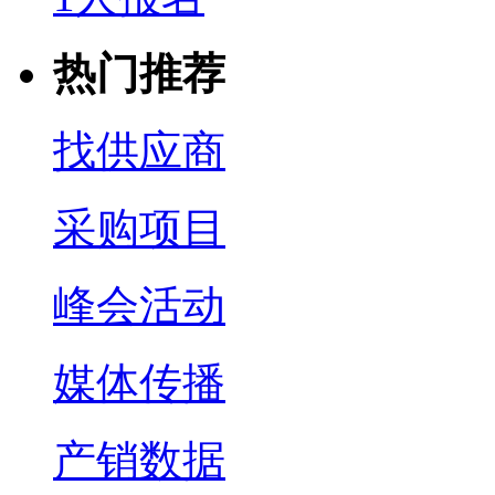
热门推荐
找供应商
采购项目
峰会活动
媒体传播
产销数据