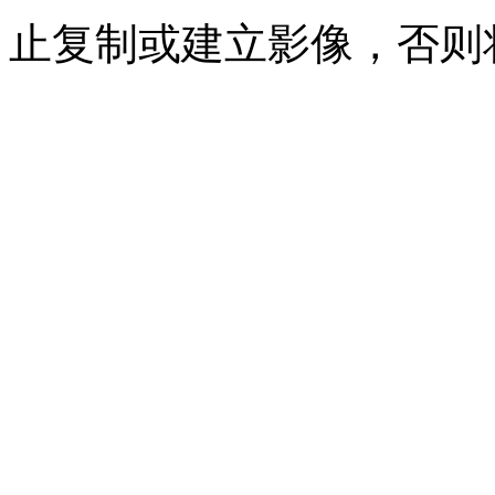
止复制或建立影像，否则