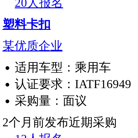
20人报名
塑料卡扣
某优质企业
适用车型：
乘用车
认证要求：
IATF16949
采购量：
面议
2个月前发布
近期采购