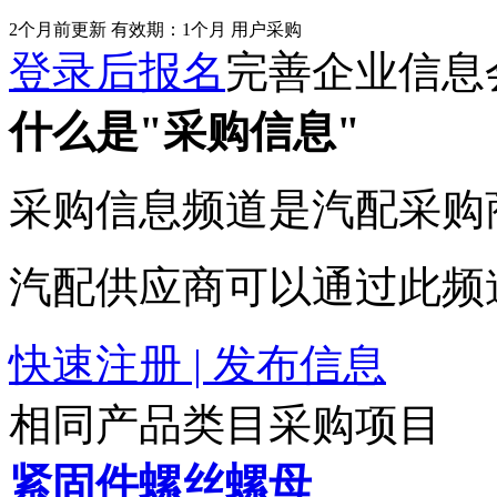
2个月前更新
有效期：1个月
用户采购
登录后报名
完善企业信息
什么是"采购信息"
采购信息频道是汽配采购
汽配供应商可以通过此频
快速注册 | 发布信息
相同产品类目采购项目
紧固件螺丝螺母