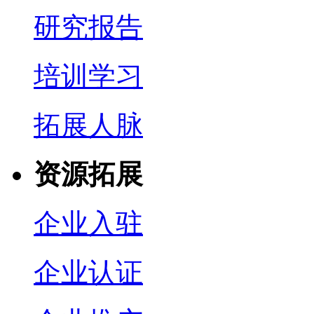
研究报告
培训学习
拓展人脉
资源拓展
企业入驻
企业认证