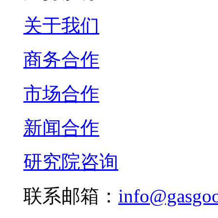
关于我们
商务合作
市场合作
新闻合作
研究院咨询
联系邮箱：
info@gasgo