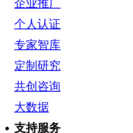
企业推广
个人认证
专家智库
定制研究
共创咨询
大数据
支持服务