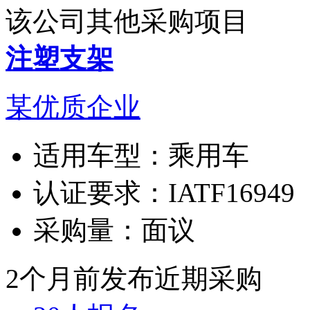
该公司其他采购项目
注塑支架
某优质企业
适用车型：
乘用车
认证要求：
IATF16949
采购量：
面议
2个月前发布
近期采购