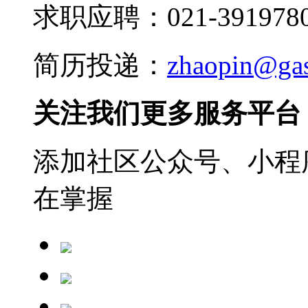
求职应聘：021-3919780
简历投递：
zhaopin@ga
关注我们更多服务平台
添加社区公众号、小程序
在掌握