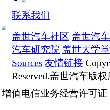
联系我们
盖世汽车社区
盖世汽车
汽车研究院
盖世大学堂
Sources
友情链接
Copyr
Reserved.盖世汽车版
增值电信业务经营许可证 沪B
07023350号
沪公网安备 310