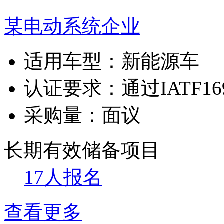
某电动系统企业
适用车型：
新能源车
认证要求：
通过IATF1
采购量：
面议
长期有效
储备项目
17人报名
查看更多