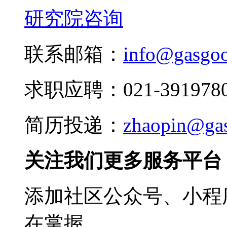
研究院咨询
联系邮箱：
info@gasgo
求职应聘：021-3919780
简历投递：
zhaopin@ga
关注我们更多服务平台
添加社区公众号、小程序
在掌握