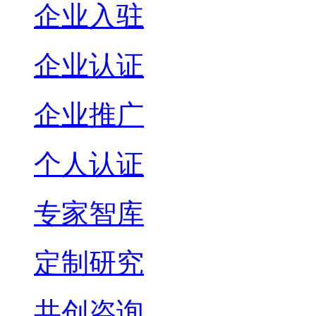
企业入驻
企业认证
企业推广
个人认证
专家智库
定制研究
共创咨询