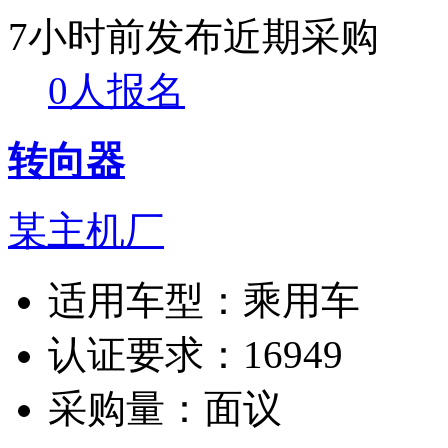
7小时前发布
近期采购
0人报名
转向器
某主机厂
适用车型：
乘用车
认证要求：
16949
采购量：
面议