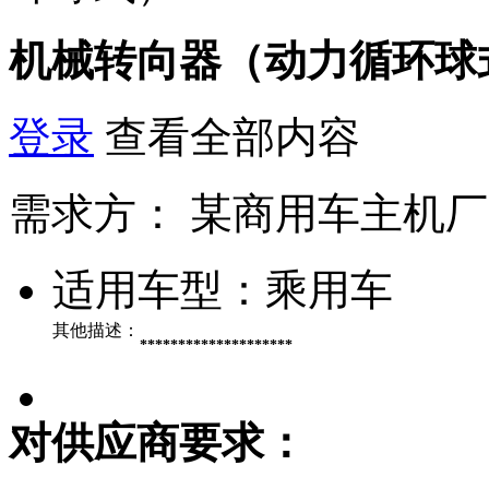
机械转向器（动力循环球
登录
查看全部内容
需求方：
某商用车主机厂
适用车型：
乘用车
其他描述：
********************
对供应商要求：