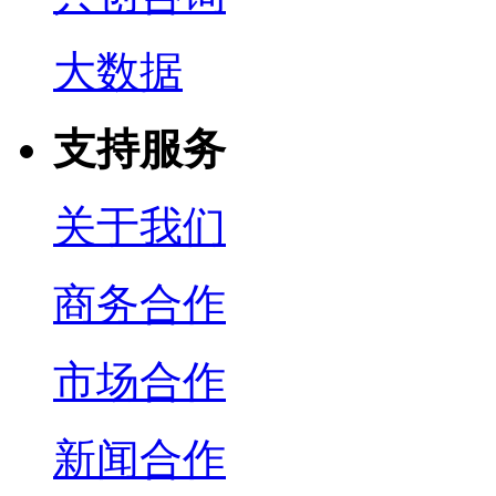
大数据
支持服务
关于我们
商务合作
市场合作
新闻合作