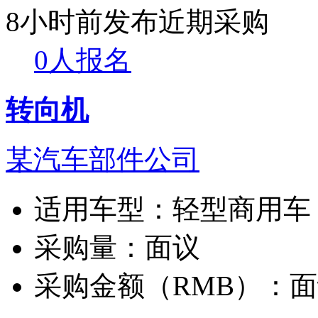
8小时前发布
近期采购
0人报名
转向机
某汽车部件公司
适用车型：
轻型商用车
采购量：
面议
采购金额（RMB）：
面