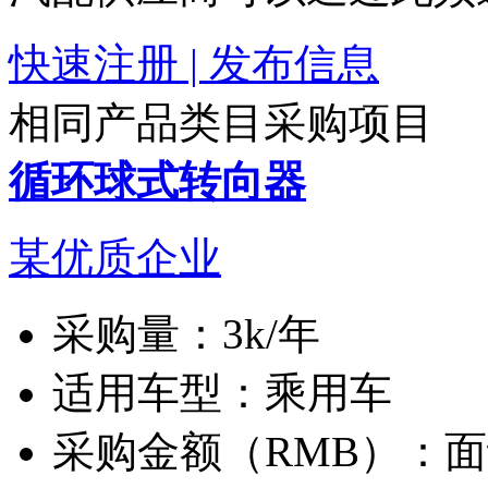
快速注册 | 发布信息
相同产品类目采购项目
循环球式转向器
某优质企业
采购量：
3k/年
适用车型：
乘用车
采购金额（RMB）：
面