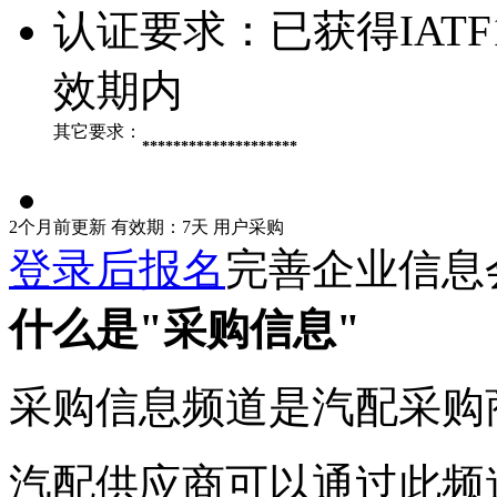
认证要求：
已获得IATF
效期内
其它要求：
********************
2个月前更新
有效期：7天
用户采购
登录后报名
完善企业信息
什么是"采购信息"
采购信息频道是汽配采购
汽配供应商可以通过此频