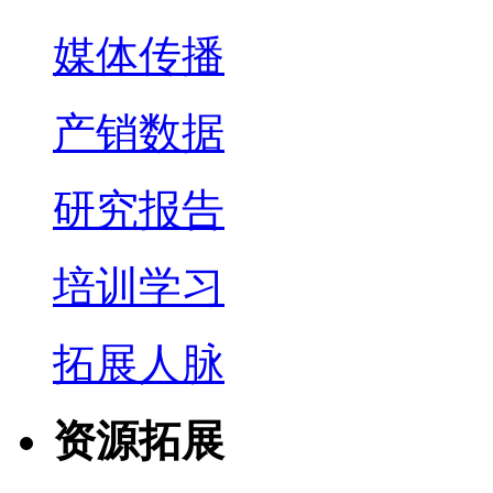
媒体传播
产销数据
研究报告
培训学习
拓展人脉
资源拓展