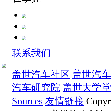
联系我们
盖世汽车社区
盖世汽车
汽车研究院
盖世大学堂
Sources
友情链接
Copyr