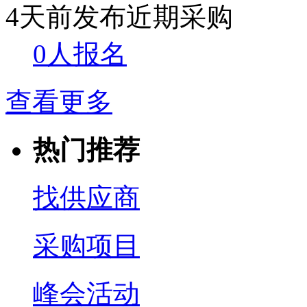
4天前发布
近期采购
0人报名
查看更多
热门推荐
找供应商
采购项目
峰会活动