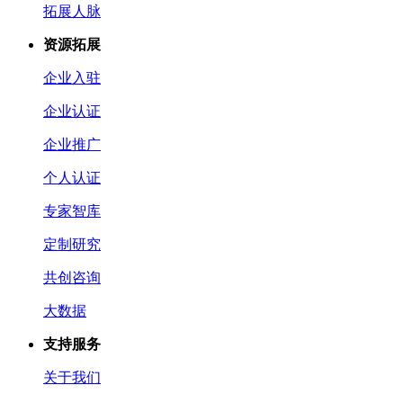
拓展人脉
资源拓展
企业入驻
企业认证
企业推广
个人认证
专家智库
定制研究
共创咨询
大数据
支持服务
关于我们