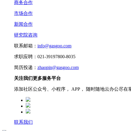
商务合作
市场合作
新闻合作
研究院咨询
联系邮箱：
info@gasgoo.com
求职应聘：021-39197800-8035
简历投递：
zhaopin@gasgoo.com
关注我们更多服务平台
添加社区公众号、小程序， APP， 随时随地云办公尽在
联系我们