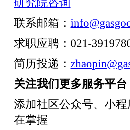
研究院咨询
联系邮箱：
info@gasgo
求职应聘：021-3919780
简历投递：
zhaopin@ga
关注我们更多服务平台
添加社区公众号、小程序
在掌握