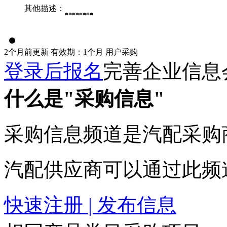
其他描述：
********
2个月前更新
有效期：1个月
用户采购
登录后报名
完善企业信息
什么是"采购信息"
采购信息频道是汽配采购
汽配供应商可以通过此频
快速注册 | 发布信息