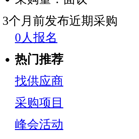
3个月前发布
近期采购
0人报名
热门推荐
找供应商
采购项目
峰会活动