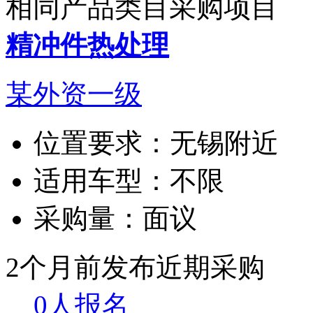
相同产品类目采购项目
精冲件热处理
某外资一级
位置要求：
无锡附近
适用车型：
不限
采购量：
面议
2个月前发布
近期采购
0人报名