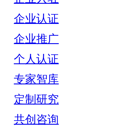
企业认证
企业推广
个人认证
专家智库
定制研究
共创咨询