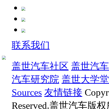
联系我们
盖世汽车社区
盖世汽车
汽车研究院
盖世大学堂
Sources
友情链接
Copyr
Reserved.盖世汽车版