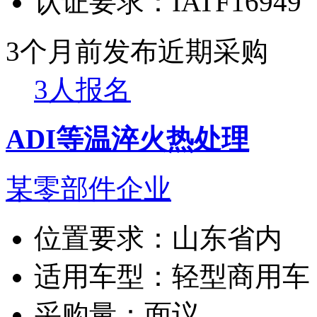
认证要求：
IATF16949
3个月前发布
近期采购
3人报名
ADI等温淬火热处理
某零部件企业
位置要求：
山东省内
适用车型：
轻型商用车
采购量：
面议