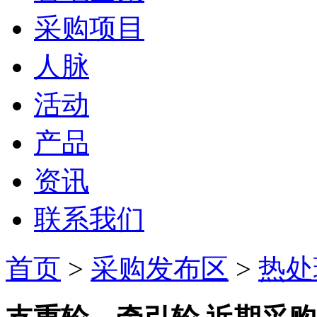
采购项目
人脉
活动
产品
资讯
联系我们
首页
>
采购发布区
>
热处