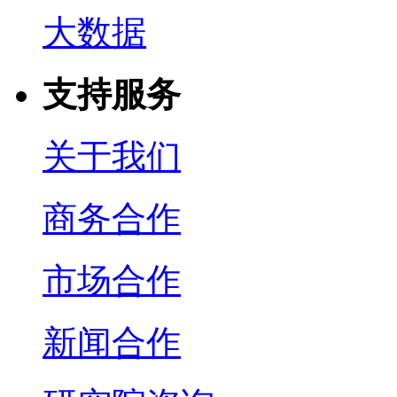
大数据
支持服务
关于我们
商务合作
市场合作
新闻合作