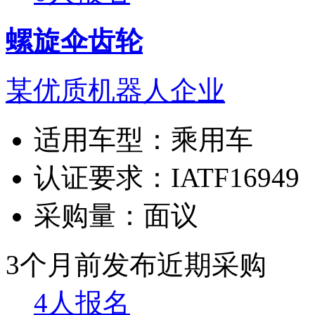
螺旋伞齿轮
某优质机器人企业
适用车型：
乘用车
认证要求：
IATF16949
采购量：
面议
3个月前发布
近期采购
4人报名