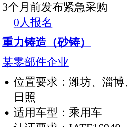
3个月前发布
紧急采购
0人报名
重力铸造（砂铸）
某零部件企业
位置要求：
潍坊、淄博
日照
适用车型：
乘用车