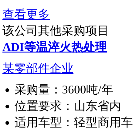
查看更多
该公司其他采购项目
ADI等温淬火热处理
某零部件企业
采购量：
3600吨/年
位置要求：
山东省内
适用车型：
轻型商用车