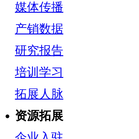
媒体传播
产销数据
研究报告
培训学习
拓展人脉
资源拓展
企业入驻