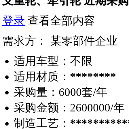
支重轮、牵引轮
近期采购
登录
查看全部内容
需求方：
某零部件企业
适用车型：
不限
适用材质：
********
采购量：
6000套/年
采购金额：
2600000/年
制造工艺：
**********