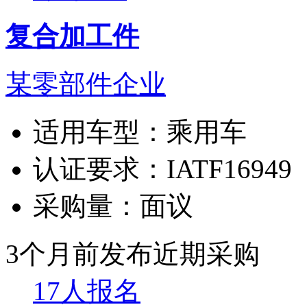
复合加工件
某零部件企业
适用车型：
乘用车
认证要求：
IATF16949
采购量：
面议
3个月前发布
近期采购
17人报名