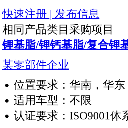
快速注册 | 发布信息
相同产品类目采购项目
锂基脂/锂钙基脂/复合锂
某零部件企业
位置要求：
华南，华东
适用车型：
不限
认证要求：
ISO9001