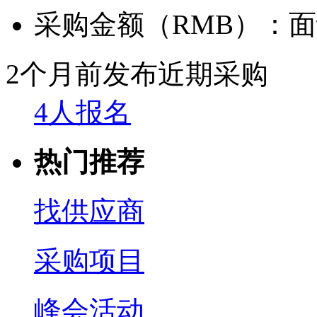
采购金额（RMB）：
面
2个月前发布
近期采购
4人报名
热门推荐
找供应商
采购项目
峰会活动