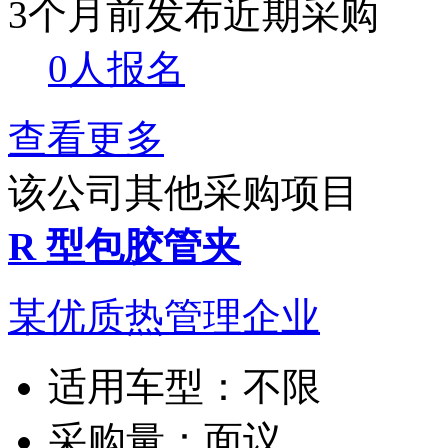
3个月前发布
近期采购
0人报名
查看更多
该公司其他采购项目
R 型包胶管夹
某优质热管理企业
适用车型：
不限
采购量：
面议