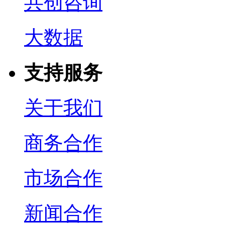
共创咨询
大数据
支持服务
关于我们
商务合作
市场合作
新闻合作