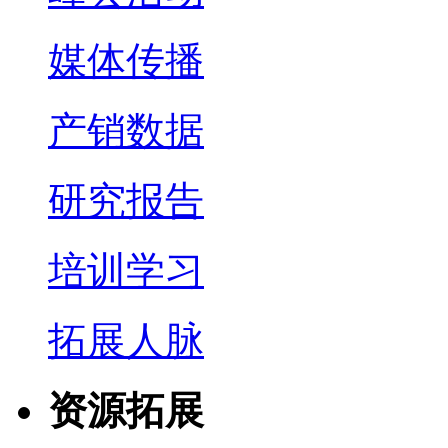
媒体传播
产销数据
研究报告
培训学习
拓展人脉
资源拓展