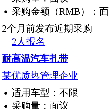
采购金额（RMB）：
面
2个月前发布
近期采购
2人报名
耐高温汽车扎带
某优质热管理企业
适用车型：
不限
采购量：
面议