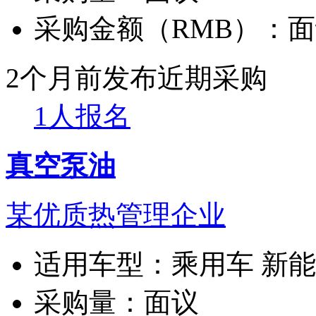
采购金额（RMB）：
面
2个月前发布
近期采购
1人报名
真空泵油
某优质热管理企业
适用车型：
乘用车 新
采购量：
面议