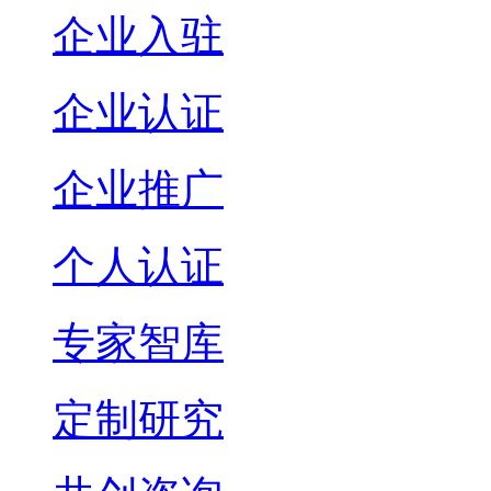
企业入驻
企业认证
企业推广
个人认证
专家智库
定制研究