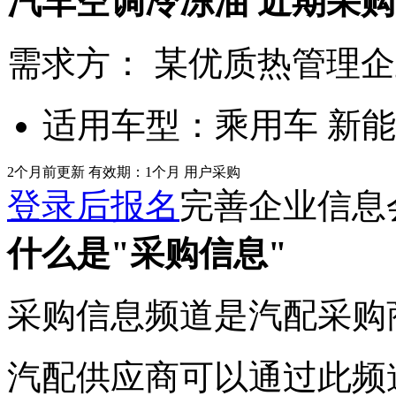
汽车空调冷冻油
近期采购
需求方：
某优质热管理企
适用车型：
乘用车 新
2个月前更新
有效期：1个月
用户采购
登录后报名
完善企业信息
什么是"采购信息"
采购信息频道是汽配采购
汽配供应商可以通过此频