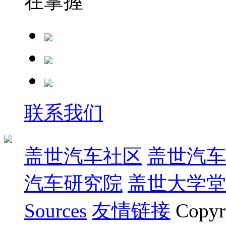
在掌握
联系我们
盖世汽车社区
盖世汽车
汽车研究院
盖世大学堂
Sources
友情链接
Copyr