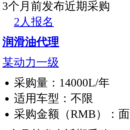
3个月前发布
近期采购
2人报名
润滑油代理
某动力一级
采购量：
14000L/年
适用车型：
不限
采购金额（RMB）：
面