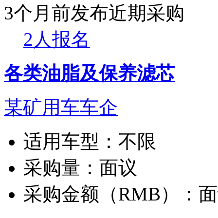
3个月前发布
近期采购
2人报名
各类油脂及保养滤芯
某矿用车车企
适用车型：
不限
采购量：
面议
采购金额（RMB）：
面