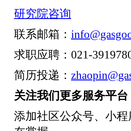
研究院咨询
联系邮箱：
info@gasgo
求职应聘：021-3919780
简历投递：
zhaopin@ga
关注我们更多服务平台
添加社区公众号、小程序