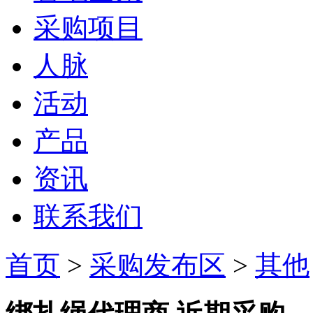
采购项目
人脉
活动
产品
资讯
联系我们
首页
>
采购发布区
>
其他