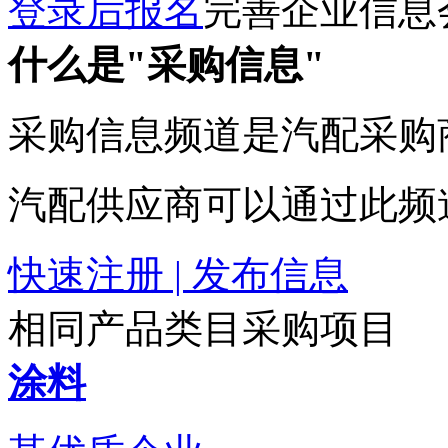
登录后报名
完善企业信息
什么是"采购信息"
采购信息频道是汽配采购
汽配供应商可以通过此频
快速注册 | 发布信息
相同产品类目采购项目
涂料