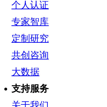
个人认证
专家智库
定制研究
共创咨询
大数据
支持服务
关于我们