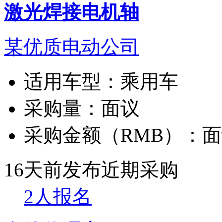
激光焊接电机轴
某优质电动公司
适用车型：
乘用车
采购量：
面议
采购金额（RMB）：
面
16天前发布
近期采购
2人报名