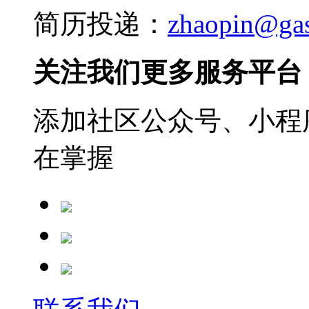
简历投递：
zhaopin@ga
关注我们更多服务平台
添加社区公众号、小程序
在掌握