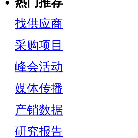
热门推荐
找供应商
采购项目
峰会活动
媒体传播
产销数据
研究报告