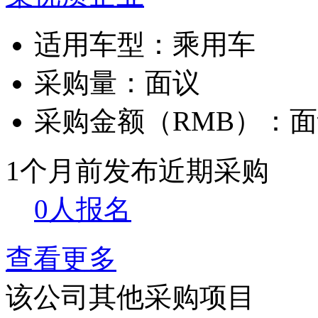
适用车型：
乘用车
采购量：
面议
采购金额（RMB）：
面
1个月前发布
近期采购
0人报名
查看更多
该公司其他采购项目