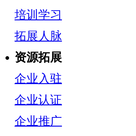
培训学习
拓展人脉
资源拓展
企业入驻
企业认证
企业推广