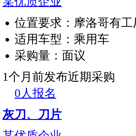
某优质企业
位置要求：
摩洛哥有工
适用车型：
乘用车
采购量：
面议
1个月前发布
近期采购
0人报名
灰刀、刀片
某优质企业