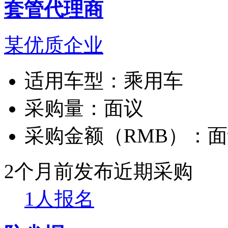
套管代理商
某优质企业
适用车型：
乘用车
采购量：
面议
采购金额（RMB）：
面
2个月前发布
近期采购
1人报名