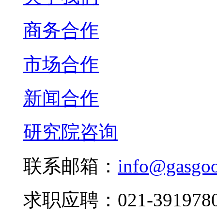
商务合作
市场合作
新闻合作
研究院咨询
联系邮箱：
info@gasgo
求职应聘：021-3919780