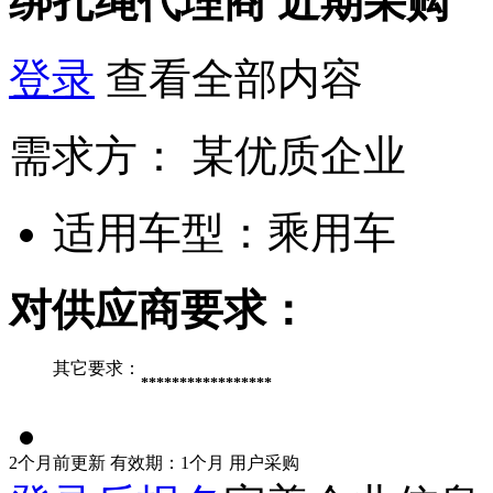
绑扎绳代理商
近期采购
登录
查看全部内容
需求方：
某优质企业
适用车型：
乘用车
对供应商要求：
其它要求：
*****************
2个月前更新
有效期：1个月
用户采购