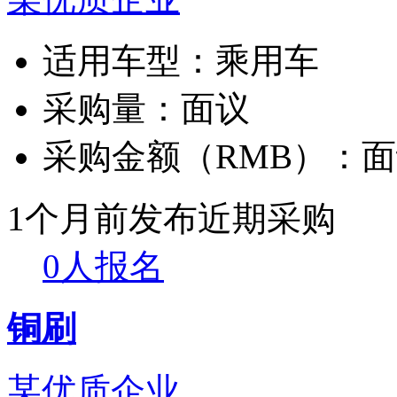
适用车型：
乘用车
采购量：
面议
采购金额（RMB）：
面
1个月前发布
近期采购
0人报名
铜刷
某优质企业