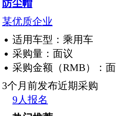
防尘帽
某优质企业
适用车型：
乘用车
采购量：
面议
采购金额（RMB）：
面
3个月前发布
近期采购
9人报名