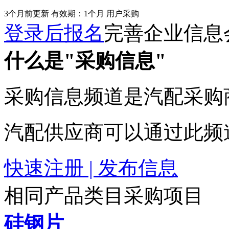
3个月前更新
有效期：1个月
用户采购
登录后报名
完善企业信息
什么是"采购信息"
采购信息频道是汽配采购
汽配供应商可以通过此频
快速注册 | 发布信息
相同产品类目采购项目
硅钢片