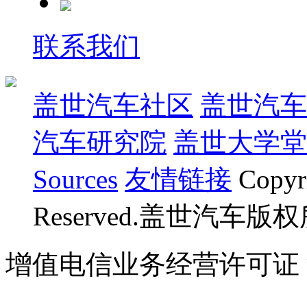
联系我们
盖世汽车社区
盖世汽车
汽车研究院
盖世大学堂
Sources
友情链接
Copyr
Reserved.盖世汽车版
增值电信业务经营许可证 沪B
07023350号
沪公网安备 310