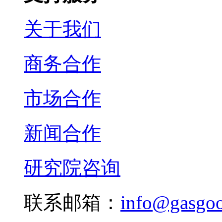
关于我们
商务合作
市场合作
新闻合作
研究院咨询
联系邮箱：
info@gasgo