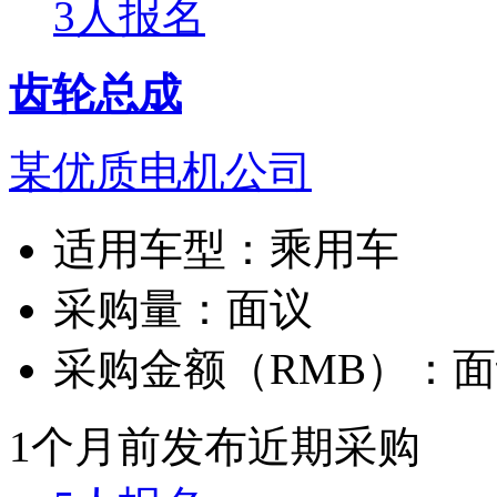
3人报名
齿轮总成
某优质电机公司
适用车型：
乘用车
采购量：
面议
采购金额（RMB）：
面
1个月前发布
近期采购