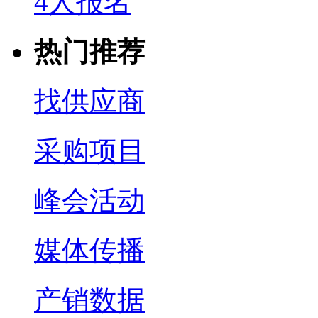
4人报名
热门推荐
找供应商
采购项目
峰会活动
媒体传播
产销数据