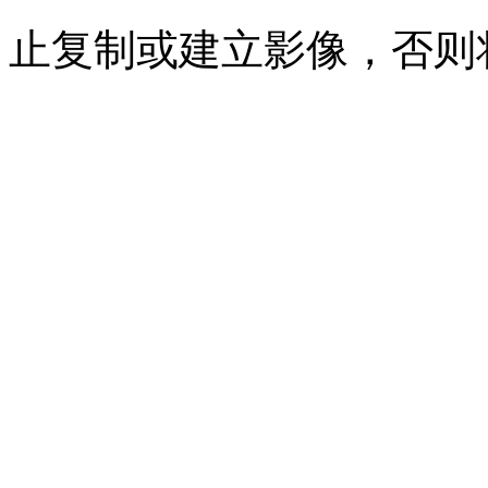
止复制或建立影像，否则