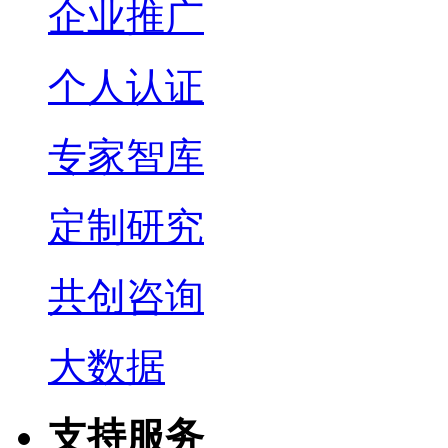
企业推广
个人认证
专家智库
定制研究
共创咨询
大数据
支持服务