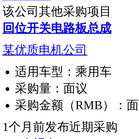
该公司其他采购项目
回位开关电路板总成
某优质电机公司
适用车型：
乘用车
采购量：
面议
采购金额（RMB）：
面
1个月前发布
近期采购