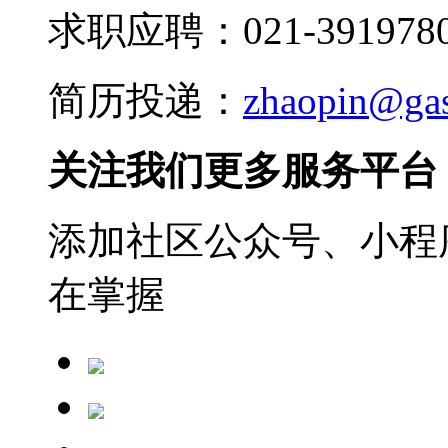
求职应聘：021-3919780
简历投递：
zhaopin@ga
关注我们更多服务平台
添加社区公众号、小程序
在掌握