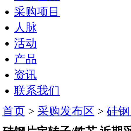
采购项目
人脉
活动
产品
资讯
联系我们
首页
>
采购发布区
>
硅钢