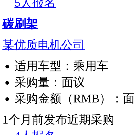
5人报名
碳刷架
某优质电机公司
适用车型：
乘用车
采购量：
面议
采购金额（RMB）：
面
1个月前发布
近期采购