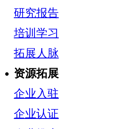
研究报告
培训学习
拓展人脉
资源拓展
企业入驻
企业认证