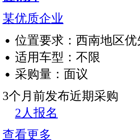
某优质企业
位置要求：
西南地区优
适用车型：
不限
采购量：
面议
3个月前发布
近期采购
2人报名
查看更多