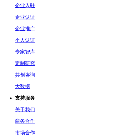
企业入驻
企业认证
企业推广
个人认证
专家智库
定制研究
共创咨询
大数据
支持服务
关于我们
商务合作
市场合作