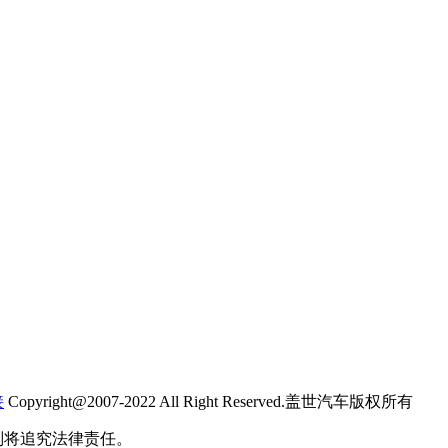
接
Copyright@2007-2022 All Right Reserved.盖世汽车版权所有
则将追究法律责任。