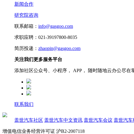
新闻合作
研究院咨询
联系邮箱：
info@gasgoo.com
求职应聘：021-39197800-8035
简历投递：
zhaopin@gasgoo.com
关注我们更多服务平台
添加社区公众号、小程序， APP， 随时随地云办公尽在
联系我们
盖世汽车社区
盖世汽车中文资讯
盖世汽车会议
盖世汽车
增值电信业务经营许可证 沪B2-2007118
沪ICP备07023350号
沪