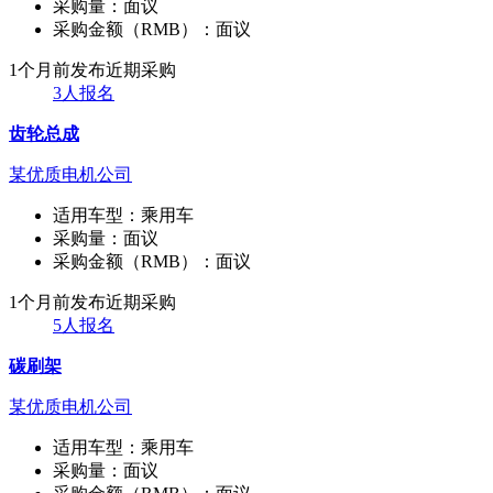
采购量：
面议
采购金额（RMB）：
面议
1个月前发布
近期采购
3人报名
齿轮总成
某优质电机公司
适用车型：
乘用车
采购量：
面议
采购金额（RMB）：
面议
1个月前发布
近期采购
5人报名
碳刷架
某优质电机公司
适用车型：
乘用车
采购量：
面议