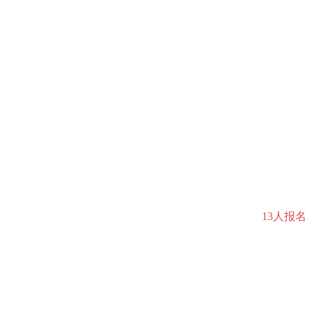
13人报名