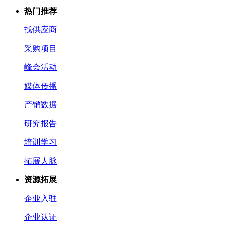
热门推荐
找供应商
采购项目
峰会活动
媒体传播
产销数据
研究报告
培训学习
拓展人脉
资源拓展
企业入驻
企业认证