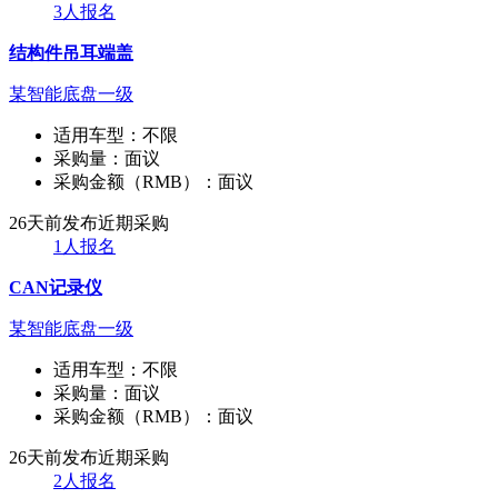
3人报名
结构件吊耳端盖
某智能底盘一级
适用车型：
不限
采购量：
面议
采购金额（RMB）：
面议
26天前发布
近期采购
1人报名
CAN记录仪
某智能底盘一级
适用车型：
不限
采购量：
面议
采购金额（RMB）：
面议
26天前发布
近期采购
2人报名