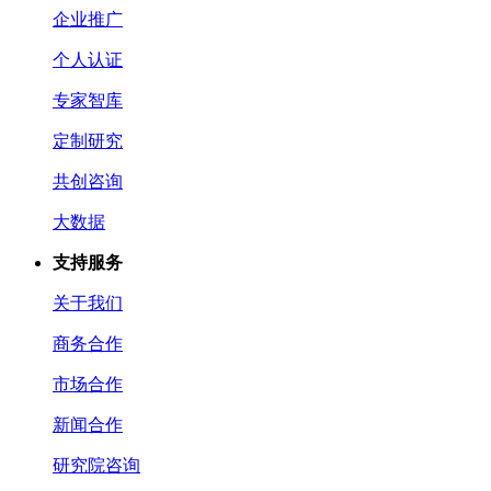
企业推广
个人认证
专家智库
定制研究
共创咨询
大数据
支持服务
关于我们
商务合作
市场合作
新闻合作
研究院咨询