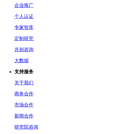
企业推广
个人认证
专家智库
定制研究
共创咨询
大数据
支持服务
关于我们
商务合作
市场合作
新闻合作
研究院咨询