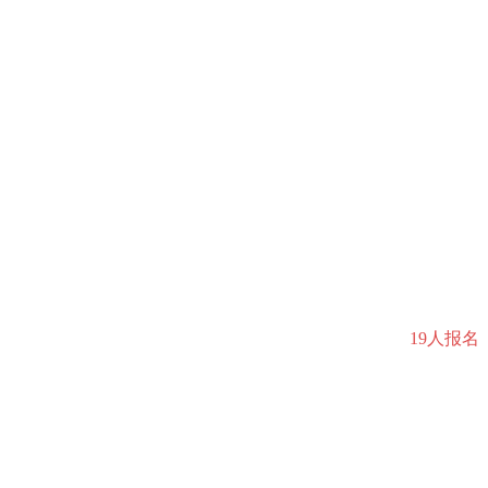
19人报名