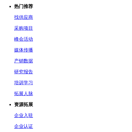
热门推荐
找供应商
采购项目
峰会活动
媒体传播
产销数据
研究报告
培训学习
拓展人脉
资源拓展
企业入驻
企业认证