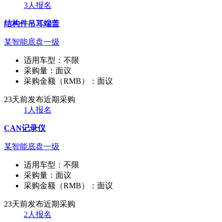
3人报名
结构件吊耳端盖
某智能底盘一级
适用车型：
不限
采购量：
面议
采购金额（RMB）：
面议
23天前发布
近期采购
1人报名
CAN记录仪
某智能底盘一级
适用车型：
不限
采购量：
面议
采购金额（RMB）：
面议
23天前发布
近期采购
2人报名