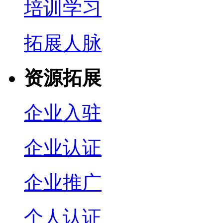
培训学习
拓展人脉
资源拓展
企业入驻
企业认证
企业推广
个人认证