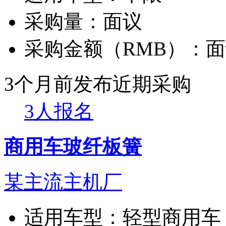
采购量：
面议
采购金额（RMB）：
面
3个月前发布
近期采购
3人报名
商用车玻纤板簧
某主流主机厂
适用车型：
轻型商用车