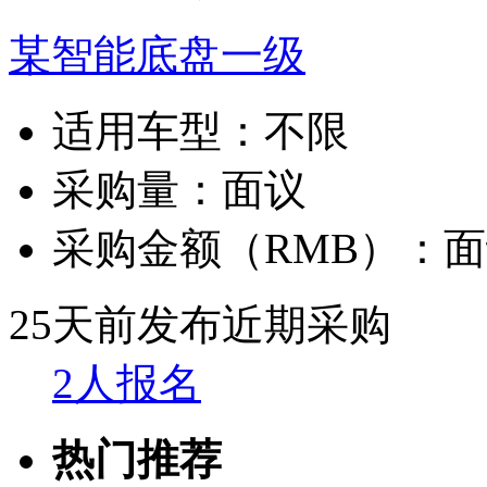
某智能底盘一级
适用车型：
不限
采购量：
面议
采购金额（RMB）：
面
25天前发布
近期采购
2人报名
热门推荐