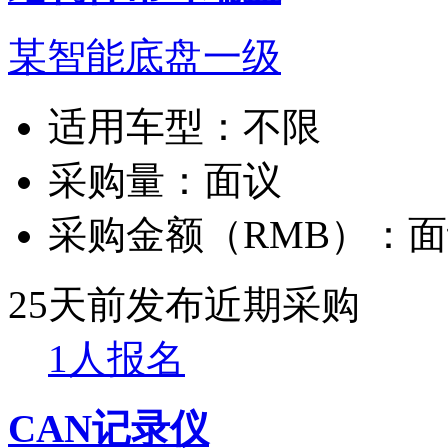
某智能底盘一级
适用车型：
不限
采购量：
面议
采购金额（RMB）：
面
25天前发布
近期采购
1人报名
CAN记录仪