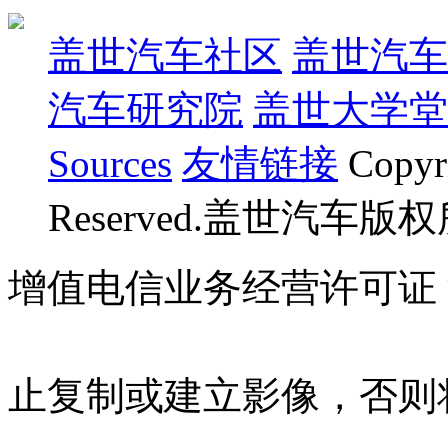
盖世汽车社区
盖世汽车
汽车研究院
盖世大学堂
Sources
友情链接
Copyr
Reserved.盖世汽车版
增值电信业务经营许可证 沪B
07023350号
沪公网安备 310
止复制或建立影像，否则