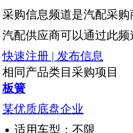
采购信息频道是汽配采购
汽配供应商可以通过此频
快速注册 | 发布信息
相同产品类目采购项目
板簧
某优质底盘企业
适用车型：
不限