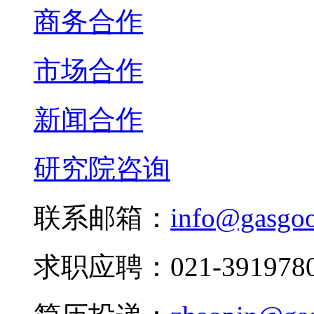
商务合作
市场合作
新闻合作
研究院咨询
联系邮箱：
info@gasgo
求职应聘：021-3919780