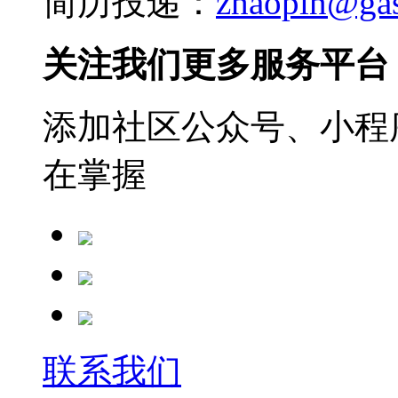
简历投递：
zhaopin@ga
关注我们更多服务平台
添加社区公众号、小程序
在掌握
联系我们