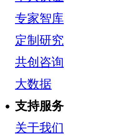
专家智库
定制研究
共创咨询
大数据
支持服务
关于我们