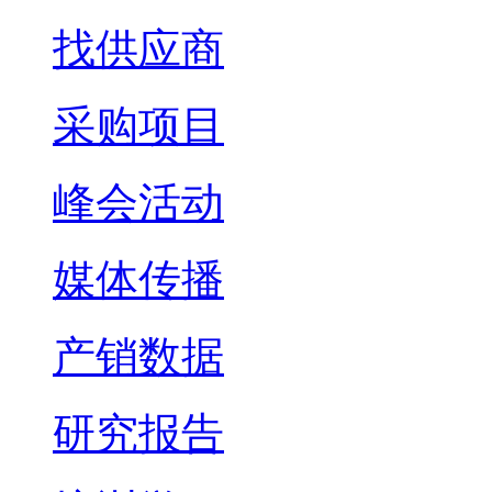
找供应商
采购项目
峰会活动
媒体传播
产销数据
研究报告