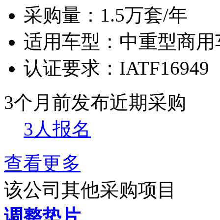
采购量：
1.5万套/年
适用车型：
中重型商用
认证要求：
IATF16949
3个月前发布
近期采购
3人报名
查看更多
该公司其他采购项目
调整垫片