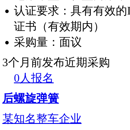
认证要求：
具有有效的IA
证书（有效期内）
采购量：
面议
3个月前发布
近期采购
0人报名
后螺旋弹簧
某知名整车企业