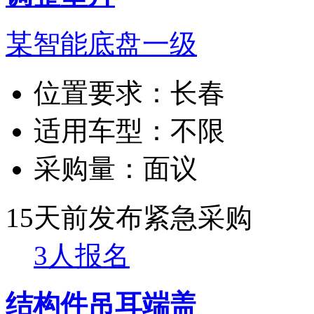
某智能底盘一级
位置要求：
长春
适用车型：
不限
采购量：
面议
15天前发布
紧急采购
3人报名
结构件吊耳端盖