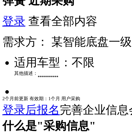
弹簧
近期采购
登录
查看全部内容
需求方：
某智能底盘一级
适用车型：
不限
其他描述：
**********
2个月前更新
有效期：1个月
用户采购
登录后报名
完善企业信息
什么是"采购信息"