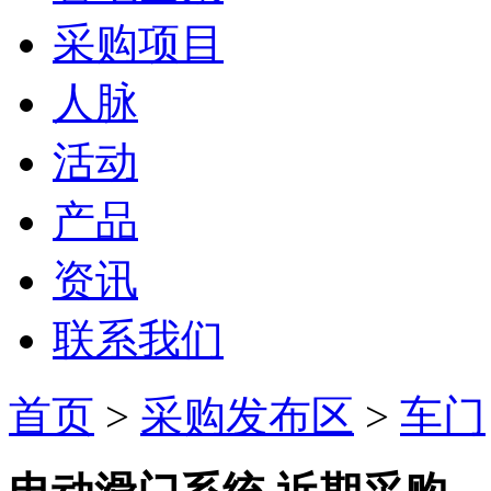
采购项目
人脉
活动
产品
资讯
联系我们
首页
>
采购发布区
>
车门