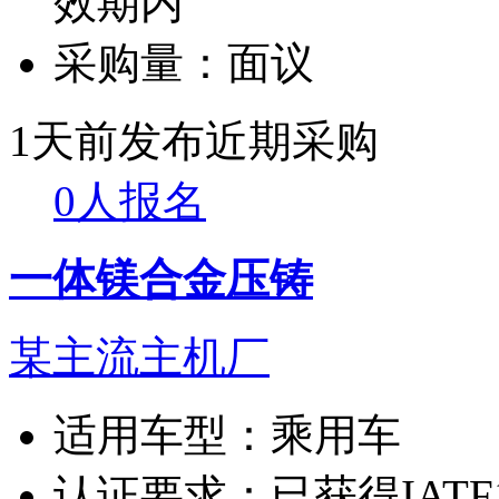
效期内
采购量：
面议
1天前发布
近期采购
0人报名
一体镁合金压铸
某主流主机厂
适用车型：
乘用车
认证要求：
已获得IATF