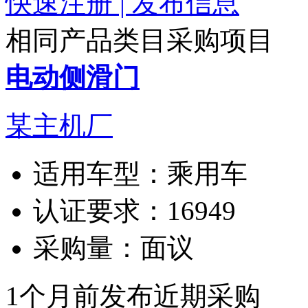
快速注册 | 发布信息
相同产品类目采购项目
电动侧滑门
某主机厂
适用车型：
乘用车
认证要求：
16949
采购量：
面议
1个月前发布
近期采购