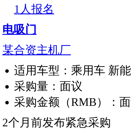
1人报名
电吸门
某合资主机厂
适用车型：
乘用车 新
采购量：
面议
采购金额（RMB）：
面
2个月前发布
紧急采购