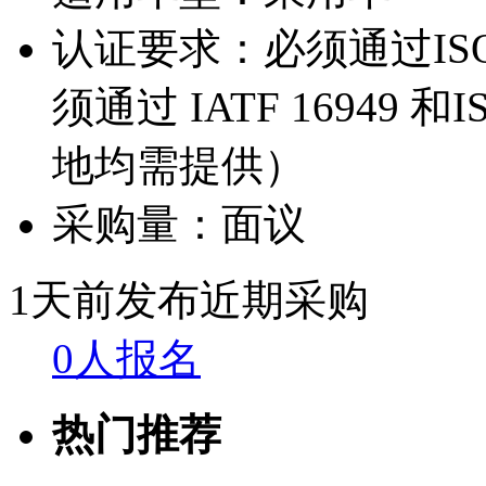
认证要求：
必须通过IS
须通过 IATF 16949
地均需提供）
采购量：
面议
1天前发布
近期采购
0人报名
热门推荐