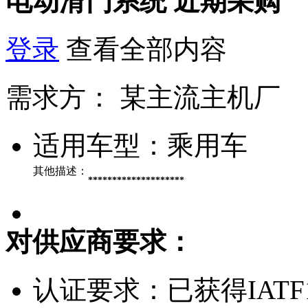
电动滑门系统
近期采购
登录
查看全部内容
需求方：
某主流主机厂
适用车型：
乘用车
其他描述：
********************
对供应商要求：
认证要求：
已获得IATF