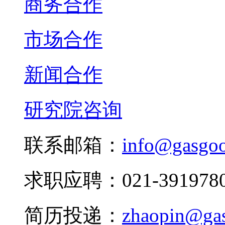
商务合作
市场合作
新闻合作
研究院咨询
联系邮箱：
info@gasgo
求职应聘：021-3919780
简历投递：
zhaopin@ga