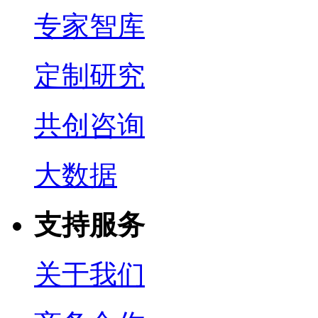
专家智库
定制研究
共创咨询
大数据
支持服务
关于我们