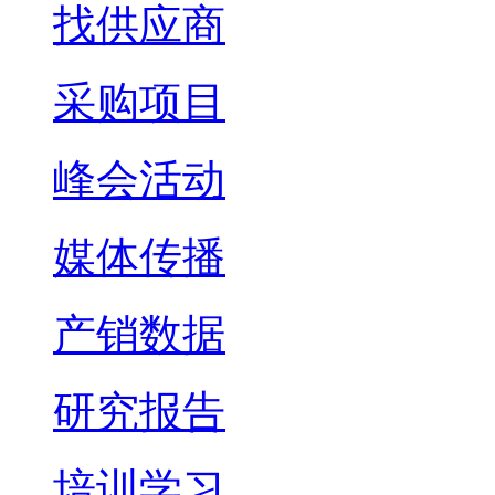
找供应商
采购项目
峰会活动
媒体传播
产销数据
研究报告
培训学习