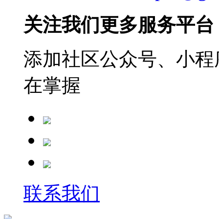
关注我们更多服务平台
添加社区公众号、小程序
在掌握
联系我们