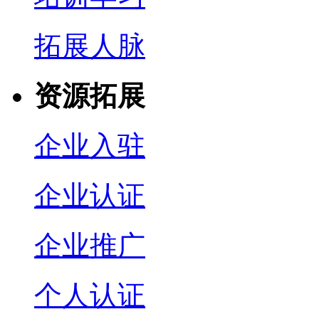
拓展人脉
资源拓展
企业入驻
企业认证
企业推广
个人认证