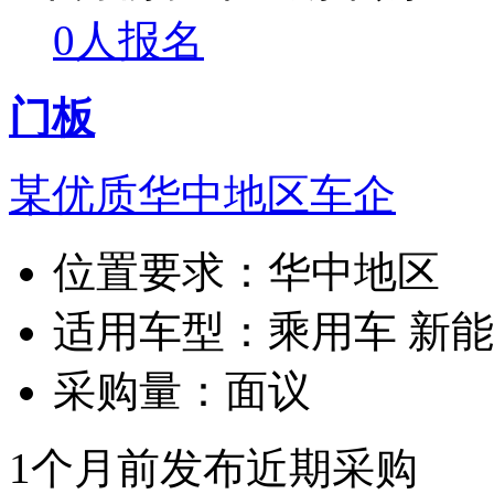
0人报名
门板
某优质华中地区车企
位置要求：
华中地区
适用车型：
乘用车 新
采购量：
面议
1个月前发布
近期采购