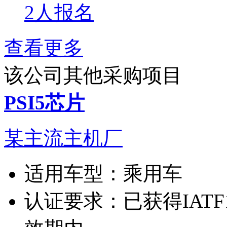
2人报名
查看更多
该公司其他采购项目
PSI5芯片
某主流主机厂
适用车型：
乘用车
认证要求：
已获得IATF