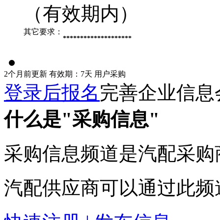
（有效期内）
其它要求：
********************
2个月前更新
有效期：7天
用户采购
登录后报名
完善企业信息
什么是"采购信息"
采购信息频道是汽配采购
汽配供应商可以通过此频