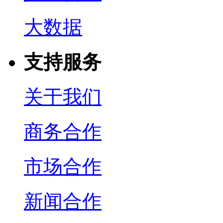
大数据
支持服务
关于我们
商务合作
市场合作
新闻合作