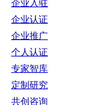
企业入驻
企业认证
企业推广
个人认证
专家智库
定制研究
共创咨询