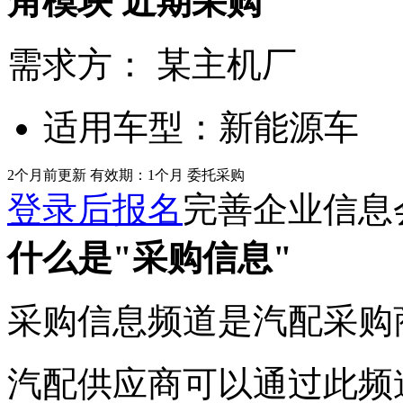
角模块
近期采购
需求方：
某主机厂
适用车型：
新能源车
2个月前更新
有效期：1个月
委托采购
登录后报名
完善企业信息
什么是"采购信息"
采购信息频道是汽配采购
汽配供应商可以通过此频