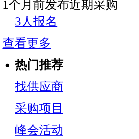
1个月前发布
近期采购
3人报名
查看更多
热门推荐
找供应商
采购项目
峰会活动