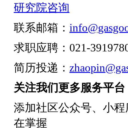
研究院咨询
联系邮箱：
info@gasgo
求职应聘：021-3919780
简历投递：
zhaopin@ga
关注我们更多服务平台
添加社区公众号、小程序
在掌握