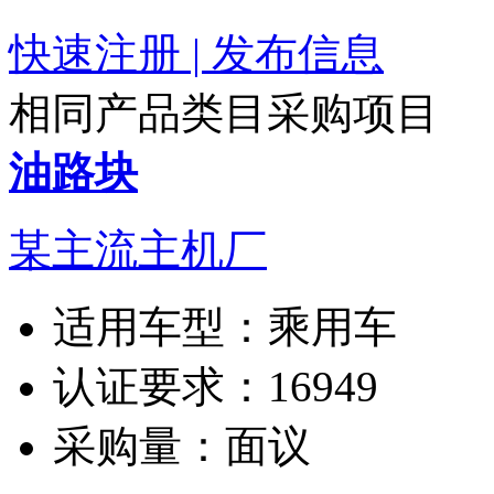
快速注册 | 发布信息
相同产品类目采购项目
油路块
某主流主机厂
适用车型：
乘用车
认证要求：
16949
采购量：
面议