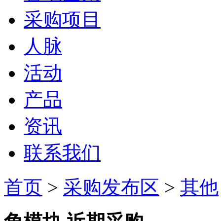
采购项目
人脉
活动
产品
资讯
联系我们
首页
>
采购发布区
>
其他