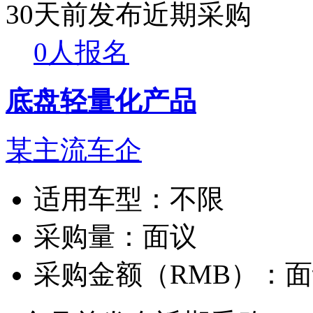
30天前发布
近期采购
0人报名
底盘轻量化产品
某主流车企
适用车型：
不限
采购量：
面议
采购金额（RMB）：
面