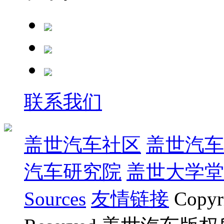
联系我们
盖世汽车社区
盖世汽车
汽车研究院
盖世大学堂
Sources
友情链接
Copyr