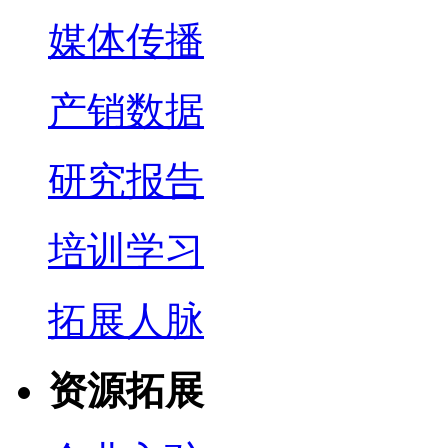
媒体传播
产销数据
研究报告
培训学习
拓展人脉
资源拓展