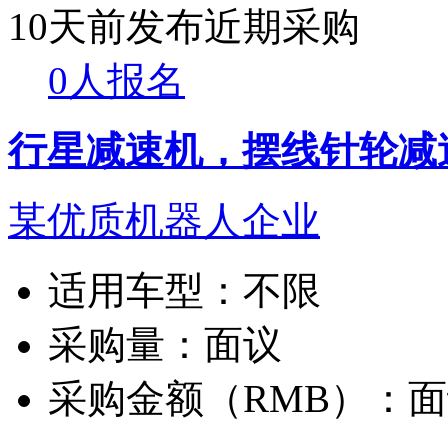
10天前发布
近期采购
0人报名
行星减速机，摆线针轮减
某优质机器人企业
适用车型：
不限
采购量：
面议
采购金额（RMB）：
面