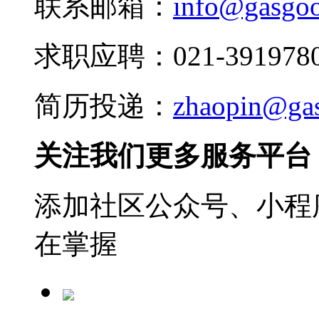
联系邮箱：
info@gasgo
求职应聘：021-3919780
简历投递：
zhaopin@ga
关注我们更多服务平台
添加社区公众号、小程序
在掌握