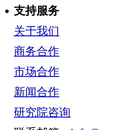
支持服务
关于我们
商务合作
市场合作
新闻合作
研究院咨询