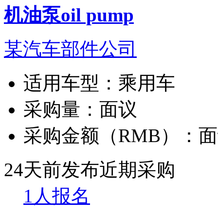
机油泵oil pump
某汽车部件公司
适用车型：
乘用车
采购量：
面议
采购金额（RMB）：
面
24天前发布
近期采购
1人报名