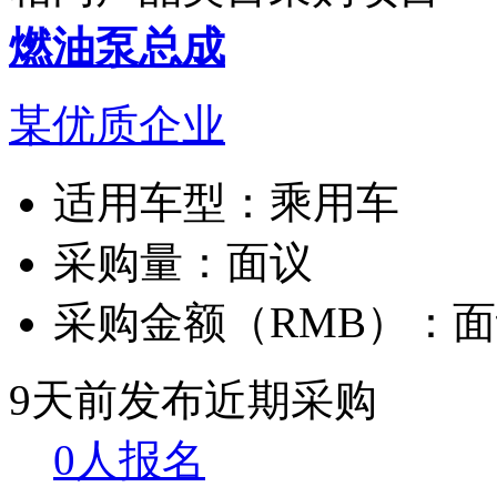
燃油泵总成
某优质企业
适用车型：
乘用车
采购量：
面议
采购金额（RMB）：
面
9天前发布
近期采购
0人报名