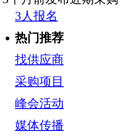
3人报名
热门推荐
找供应商
采购项目
峰会活动
媒体传播