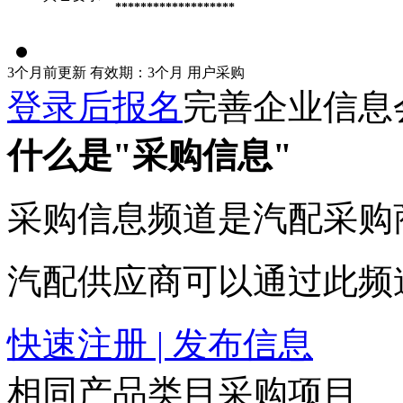
*******************
3个月前更新
有效期：3个月
用户采购
登录后报名
完善企业信息
什么是"采购信息"
采购信息频道是汽配采购
汽配供应商可以通过此频
快速注册 | 发布信息
相同产品类目采购项目