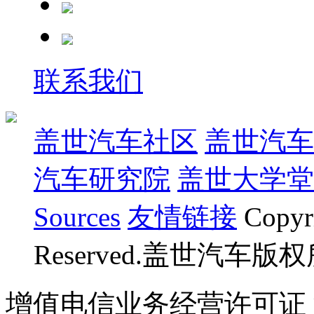
联系我们
盖世汽车社区
盖世汽车
汽车研究院
盖世大学堂
Sources
友情链接
Copyr
Reserved.盖世汽车版
增值电信业务经营许可证 沪B