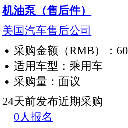
机油泵（售后件）
美国汽车售后公司
采购金额（RMB）：
6
适用车型：
乘用车
采购量：
面议
24天前发布
近期采购
0人报名