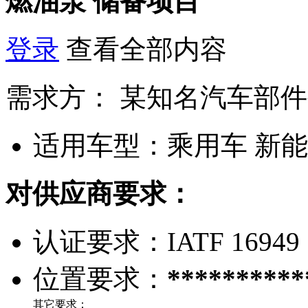
燃油泵
储备项目
登录
查看全部内容
需求方：
某知名汽车部件
适用车型：
乘用车 新
对供应商要求：
认证要求：
IATF 16949
位置要求：
**********
其它要求：