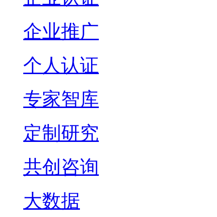
企业推广
个人认证
专家智库
定制研究
共创咨询
大数据