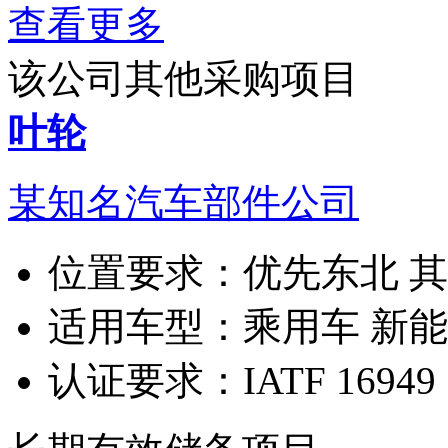
查看更多
该公司其他采购项目
叶轮
某知名汽车部件公司
位置要求：
优先东北 
适用车型：
乘用车 新
认证要求：
IATF 16949