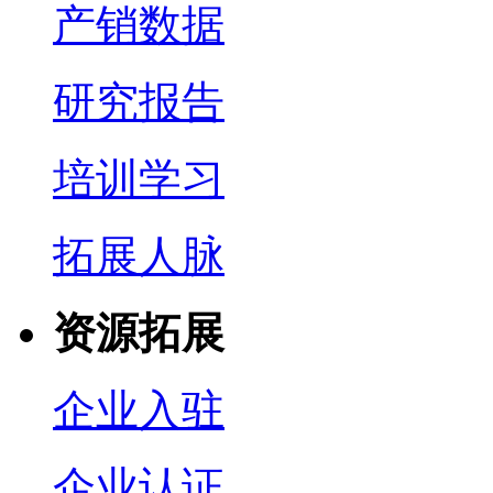
产销数据
研究报告
培训学习
拓展人脉
资源拓展
企业入驻
企业认证