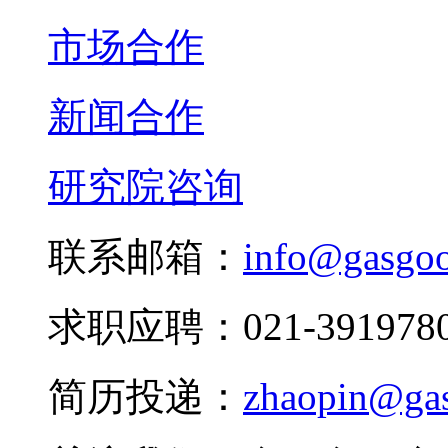
市场合作
新闻合作
研究院咨询
联系邮箱：
info@gasgo
求职应聘：021-3919780
简历投递：
zhaopin@ga