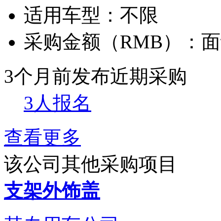
适用车型：
不限
采购金额（RMB）：
面
3个月前发布
近期采购
3人报名
查看更多
该公司其他采购项目
支架外饰盖