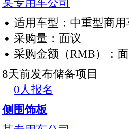
某专用车公司
适用车型：
中重型商用
采购量：
面议
采购金额（RMB）：
面
8天前发布
储备项目
0人报名
侧围饰板