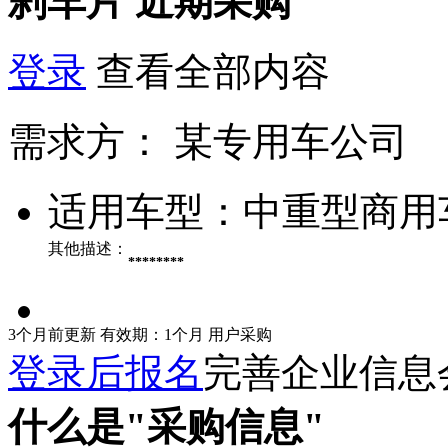
刹车片
近期采购
登录
查看全部内容
需求方：
某专用车公司
适用车型：
中重型商用
其他描述：
********
3个月前更新
有效期：1个月
用户采购
登录后报名
完善企业信息
什么是"采购信息"