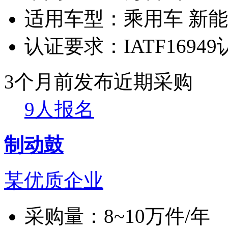
适用车型：
乘用车 新
认证要求：
IATF1694
3个月前发布
近期采购
9人报名
制动鼓
某优质企业
采购量：
8~10万件/年