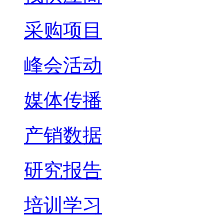
采购项目
峰会活动
媒体传播
产销数据
研究报告
培训学习