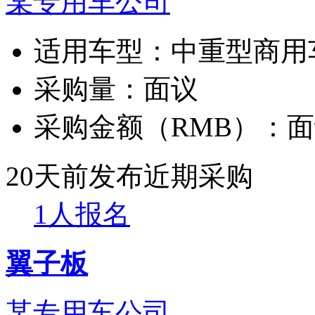
某专用车公司
适用车型：
中重型商用
采购量：
面议
采购金额（RMB）：
面
20天前发布
近期采购
1人报名
翼子板
某专用车公司