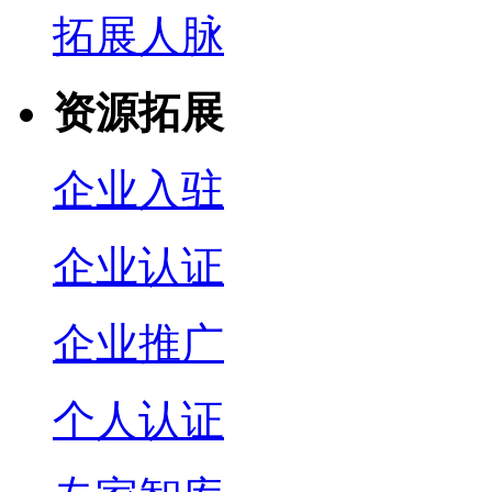
拓展人脉
资源拓展
企业入驻
企业认证
企业推广
个人认证