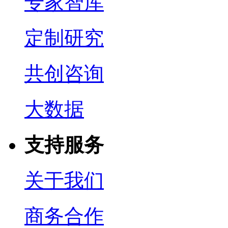
专家智库
定制研究
共创咨询
大数据
支持服务
关于我们
商务合作