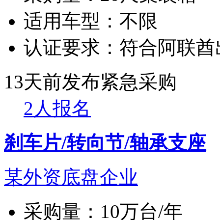
适用车型：
不限
认证要求：
符合阿联酋
13天前发布
紧急采购
2人报名
刹车片/转向节/轴承支座
某外资底盘企业
采购量：
10万台/年