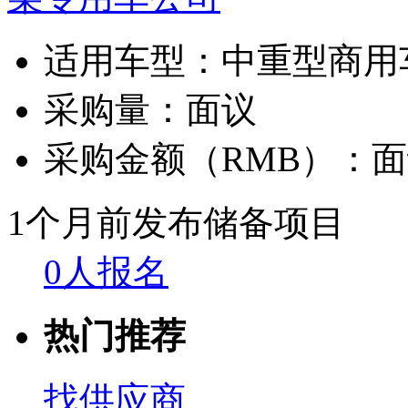
适用车型：
中重型商用
采购量：
面议
采购金额（RMB）：
面
1个月前发布
储备项目
0人报名
热门推荐
找供应商