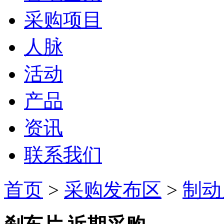
采购项目
人脉
活动
产品
资讯
联系我们
首页
>
采购发布区
>
制动