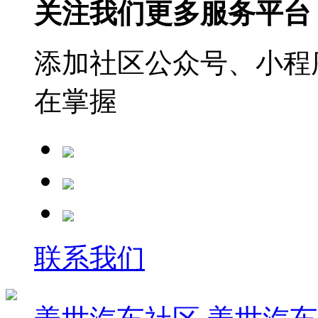
关注我们更多服务平台
添加社区公众号、小程序
在掌握
联系我们