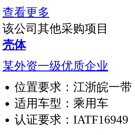
查看更多
该公司其他采购项目
壳体
某外资一级优质企业
位置要求：
江浙皖一带
适用车型：
乘用车
认证要求：
IATF16949