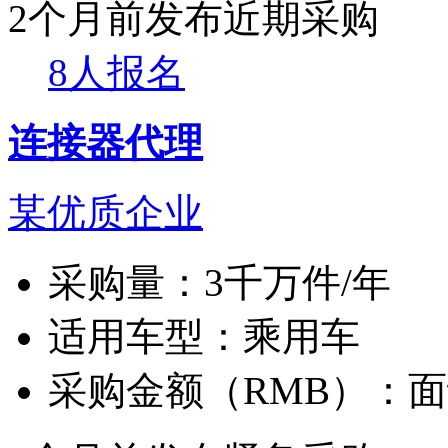
2个月前发布
近期采购
8人报名
连接器代理
某优质企业
采购量：
3千万件/年
适用车型：
乘用车
采购金额（RMB）：
面