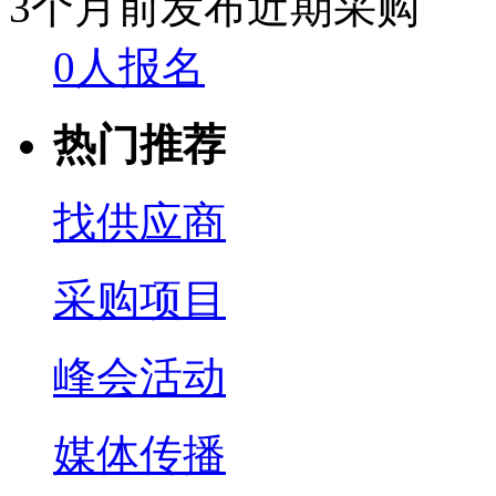
3个月前发布
近期采购
0人报名
热门推荐
找供应商
采购项目
峰会活动
媒体传播