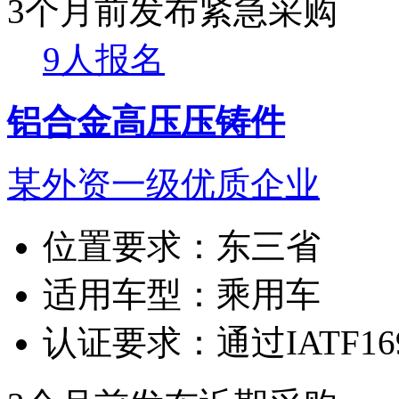
3个月前发布
紧急采购
9人报名
铝合金高压压铸件
某外资一级优质企业
位置要求：
东三省
适用车型：
乘用车
认证要求：
通过IATF1