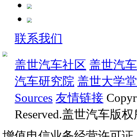
联系我们
盖世汽车社区
盖世汽车
汽车研究院
盖世大学堂
Sources
友情链接
Copyr
Reserved.盖世汽车版
增值电信业务经营许可证 沪B