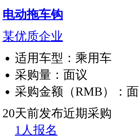
电动拖车钩
某优质企业
适用车型：
乘用车
采购量：
面议
采购金额（RMB）：
面
20天前发布
近期采购
1人报名