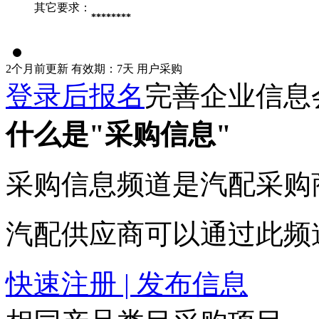
其它要求：
********
2个月前更新
有效期：7天
用户采购
登录后报名
完善企业信息
什么是"采购信息"
采购信息频道是汽配采购
汽配供应商可以通过此频
快速注册 | 发布信息