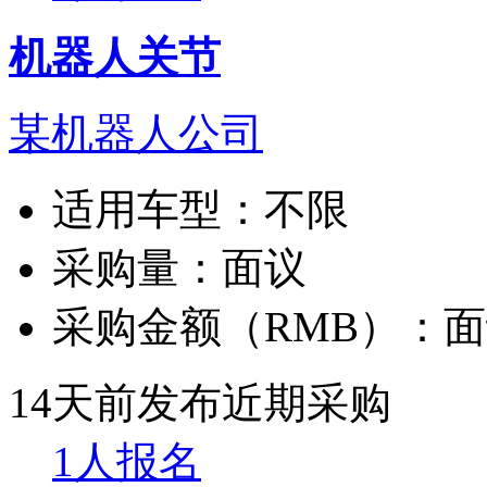
机器人关节
某机器人公司
适用车型：
不限
采购量：
面议
采购金额（RMB）：
面
14天前发布
近期采购
1人报名