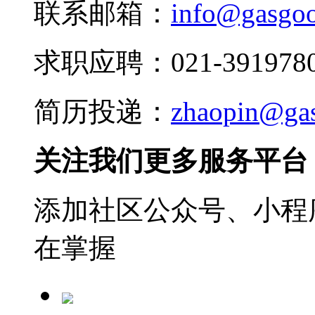
联系邮箱：
info@gasgo
求职应聘：021-3919780
简历投递：
zhaopin@ga
关注我们更多服务平台
添加社区公众号、小程序
在掌握