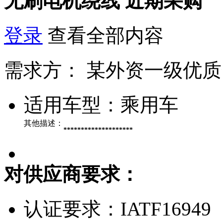
无刷电机绕线
近期采购
登录
查看全部内容
需求方：
某外资一级优质
适用车型：
乘用车
其他描述：
********************
对供应商要求：
认证要求：
IATF16949