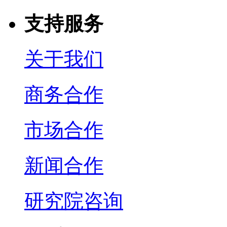
支持服务
关于我们
商务合作
市场合作
新闻合作
研究院咨询