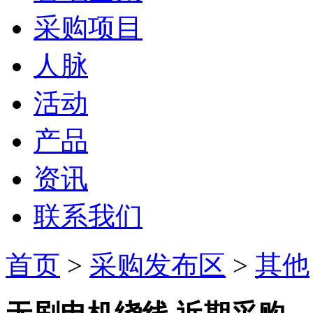
采购项目
人脉
活动
产品
资讯
联系我们
首页
>
采购发布区
>
其他