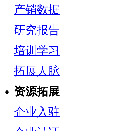
产销数据
研究报告
培训学习
拓展人脉
资源拓展
企业入驻