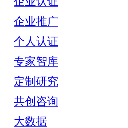
企业认证
企业推广
个人认证
专家智库
定制研究
共创咨询
大数据