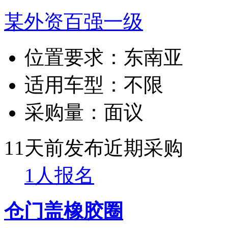
某外资百强一级
位置要求：
东南亚
适用车型：
不限
采购量：
面议
11天前发布
近期采购
1人报名
仓门盖橡胶圈