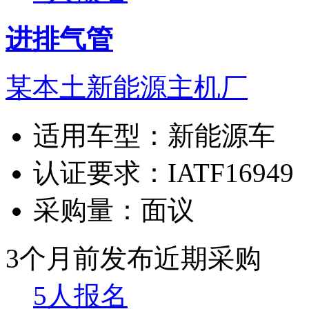
进排气管
某本土新能源主机厂
适用车型：
新能源车
认证要求：
IATF16949
采购量：
面议
3个月前发布
近期采购
5人报名