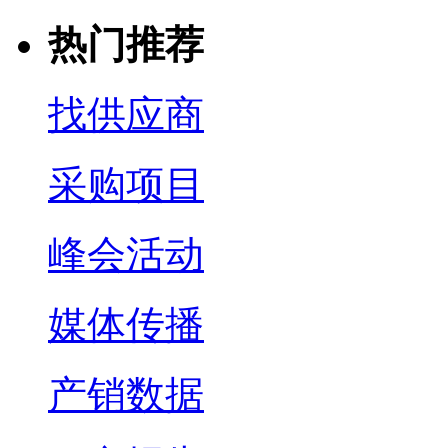
热门推荐
找供应商
采购项目
峰会活动
媒体传播
产销数据