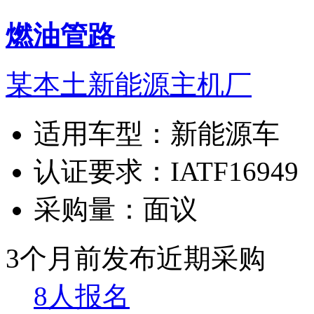
燃油管路
某本土新能源主机厂
适用车型：
新能源车
认证要求：
IATF16949
采购量：
面议
3个月前发布
近期采购
8人报名