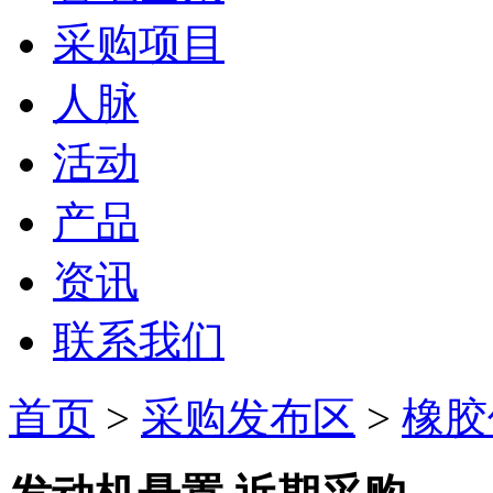
采购项目
人脉
活动
产品
资讯
联系我们
首页
>
采购发布区
>
橡胶