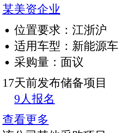
某美资企业
位置要求：
江浙沪
适用车型：
新能源车
采购量：
面议
17天前发布
储备项目
9人报名
查看更多