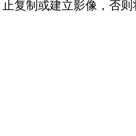
止复制或建立影像，否则