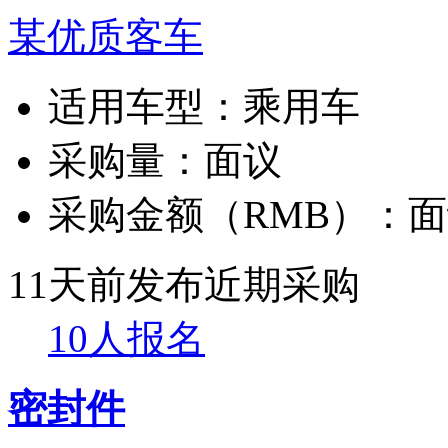
某优质客车
适用车型：
乘用车
采购量：
面议
采购金额（RMB）：
面
11天前发布
近期采购
10人报名
密封件