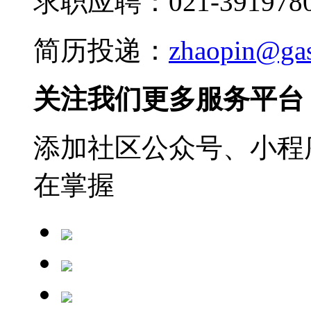
求职应聘：021-3919780
简历投递：
zhaopin@ga
关注我们更多服务平台
添加社区公众号、小程序
在掌握