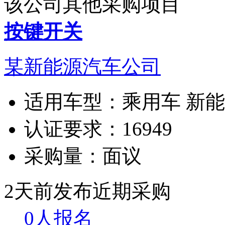
该公司其他采购项目
按键开关
某新能源汽车公司
适用车型：
乘用车 新
认证要求：
16949
采购量：
面议
2天前发布
近期采购
0人报名