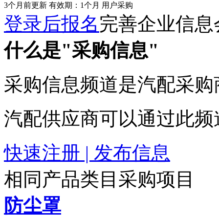
3个月前更新
有效期：1个月
用户采购
登录后报名
完善企业信息
什么是"采购信息"
采购信息频道是汽配采购
汽配供应商可以通过此频
快速注册 | 发布信息
相同产品类目采购项目
防尘罩