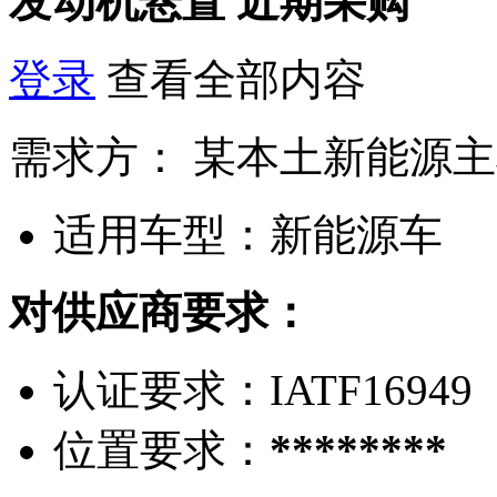
发动机悬置
近期采购
登录
查看全部内容
需求方：
某本土新能源主
适用车型：
新能源车
对供应商要求：
认证要求：
IATF16949
位置要求：
********