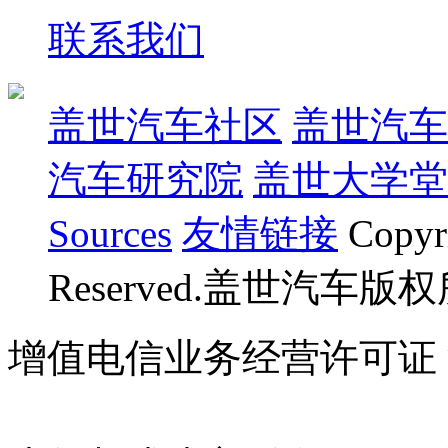
联系我们
盖世汽车社区
盖世汽车
汽车研究院
盖世大学堂
Sources
友情链接
Copyr
Reserved.盖世汽车版
增值电信业务经营许可证 沪B
07023350号
沪公网安备 310