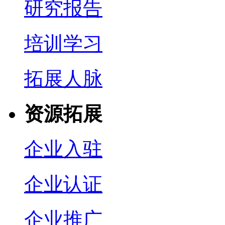
研究报告
培训学习
拓展人脉
资源拓展
企业入驻
企业认证
企业推广