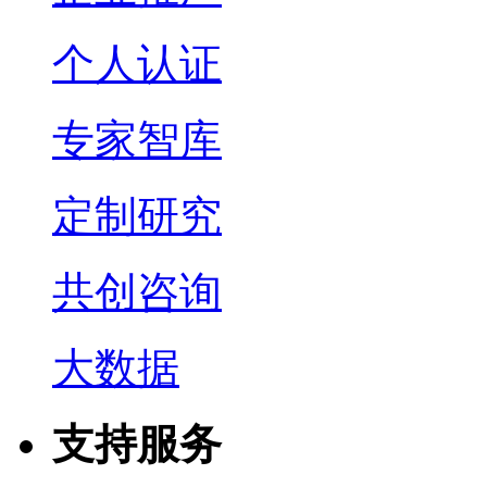
个人认证
专家智库
定制研究
共创咨询
大数据
支持服务