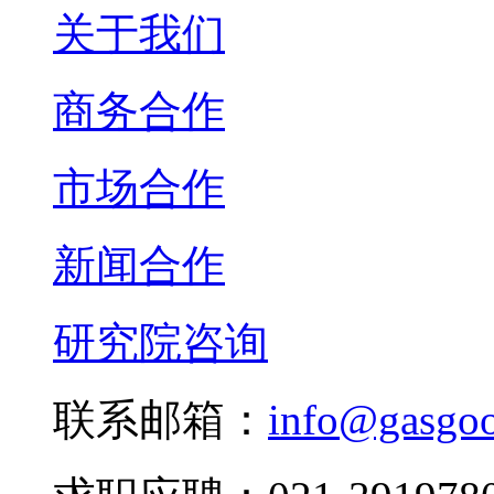
关于我们
商务合作
市场合作
新闻合作
研究院咨询
联系邮箱：
info@gasgo