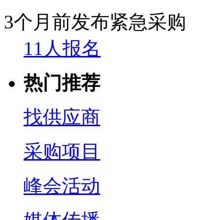
3个月前发布
紧急采购
11人报名
热门推荐
找供应商
采购项目
峰会活动