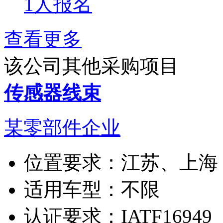
1人报名
查看更多
该公司其他采购项目
传感器线束
某零部件企业
位置要求：
江苏、上海
适用车型：
不限
认证要求：
IATF16949