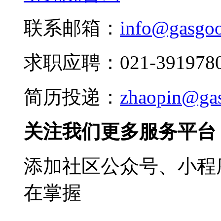
联系邮箱：
info@gasgo
求职应聘：021-3919780
简历投递：
zhaopin@ga
关注我们更多服务平台
添加社区公众号、小程序
在掌握