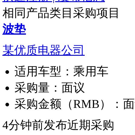
相同产品类目采购项目
波垫
某优质电器公司
适用车型：
乘用车
采购量：
面议
采购金额（RMB）：
面
4分钟前发布
近期采购