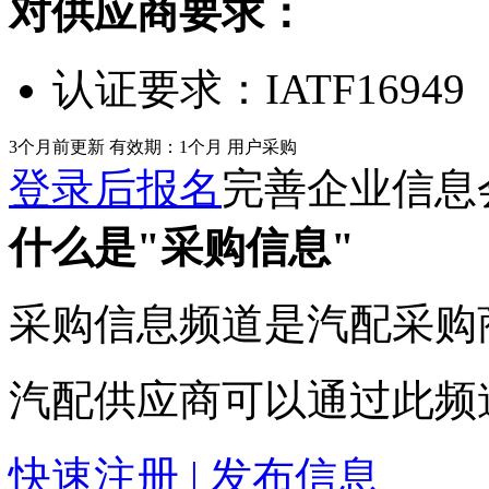
对供应商要求：
认证要求：
IATF16949
3个月前更新
有效期：1个月
用户采购
登录后报名
完善企业信息
什么是"采购信息"
采购信息频道是汽配采购
汽配供应商可以通过此频
快速注册 | 发布信息