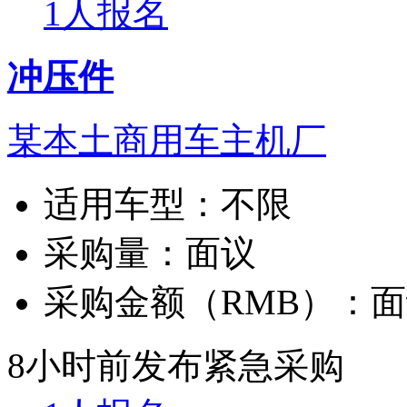
1人报名
冲压件
某本土商用车主机厂
适用车型：
不限
采购量：
面议
采购金额（RMB）：
面
8小时前发布
紧急采购