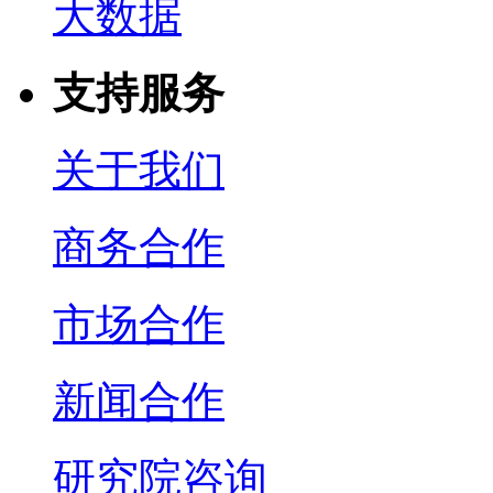
大数据
支持服务
关于我们
商务合作
市场合作
新闻合作
研究院咨询