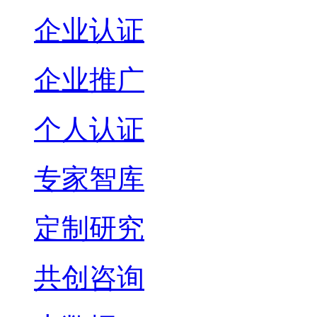
企业认证
企业推广
个人认证
专家智库
定制研究
共创咨询