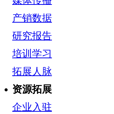
媒体传播
产销数据
研究报告
培训学习
拓展人脉
资源拓展
企业入驻