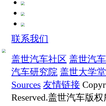
联系我们
盖世汽车社区
盖世汽车
汽车研究院
盖世大学堂
Sources
友情链接
Copyr
Reserved.盖世汽车版