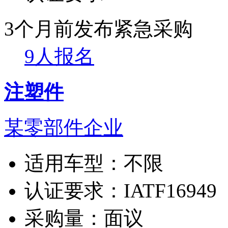
3个月前发布
紧急采购
9人报名
注塑件
某零部件企业
适用车型：
不限
认证要求：
IATF16949
采购量：
面议