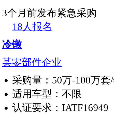
3个月前发布
紧急采购
18人报名
冷镦
某零部件企业
采购量：
50万-100万套
适用车型：
不限
认证要求：
IATF16949