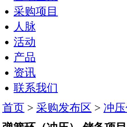
采购项目
人脉
活动
产品
资讯
联系我们
首页
>
采购发布区
>
冲压