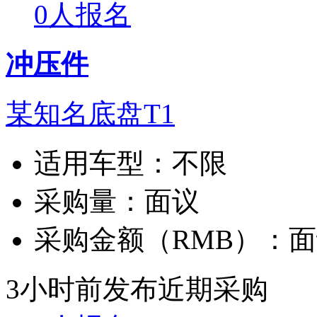
0人报名
冲压件
某知名底盘T1
适用车型：
不限
采购量：
面议
采购金额（RMB）：
面
3小时前发布
近期采购