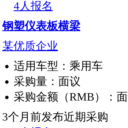
4人报名
钢塑仪表板横梁
某优质企业
适用车型：
乘用车
采购量：
面议
采购金额（RMB）：
面
3个月前发布
近期采购