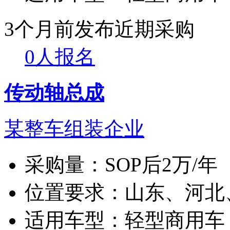
3个月前发布
近期采购
0人报名
传动轴总成
某整车组装企业
采购量：
SOP后2万/年
位置要求：
山东、河北
适用车型：
轻型商用车