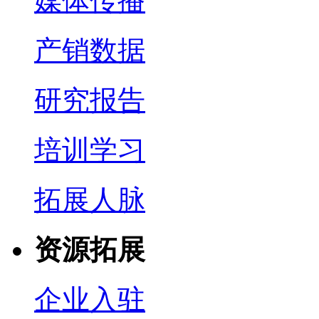
媒体传播
产销数据
研究报告
培训学习
拓展人脉
资源拓展
企业入驻