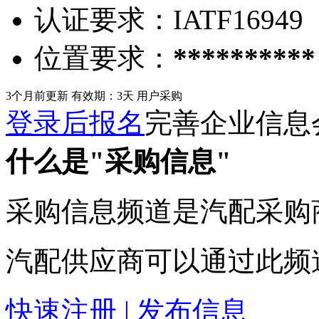
认证要求：
IATF16949
位置要求：
**********
3个月前更新
有效期：3天
用户采购
登录后报名
完善企业信息
什么是"采购信息"
采购信息频道是汽配采购
汽配供应商可以通过此频
快速注册 | 发布信息