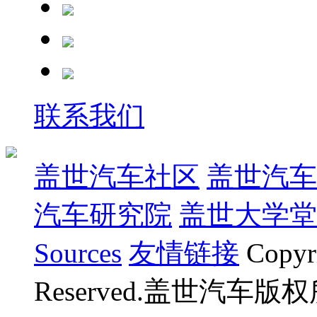
联系我们
盖世汽车社区
盖世汽车
汽车研究院
盖世大学堂
Sources
友情链接
Copyr
Reserved.盖世汽车版