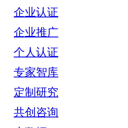
企业认证
企业推广
个人认证
专家智库
定制研究
共创咨询