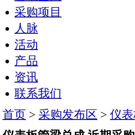
采购项目
人脉
活动
产品
资讯
联系我们
首页
>
采购发布区
>
仪表