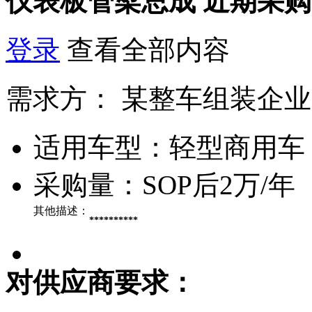
仪表板管梁总成
近期采购
登录
查看全部内容
需求方：
某整车组装企业
适用车型：
轻型商用车
采购量：
SOP后2万/年
其他描述：
**********
对供应商要求：