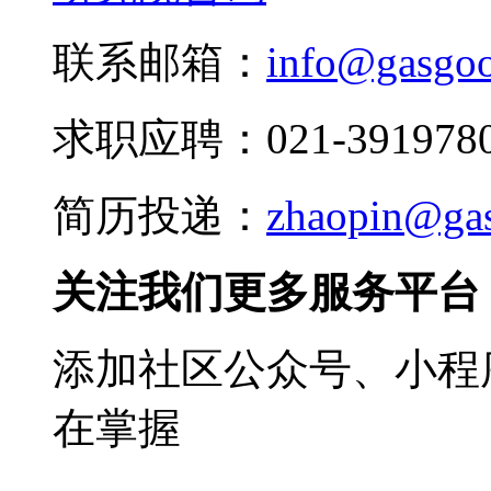
联系邮箱：
info@gasgo
求职应聘：021-3919780
简历投递：
zhaopin@ga
关注我们更多服务平台
添加社区公众号、小程序
在掌握