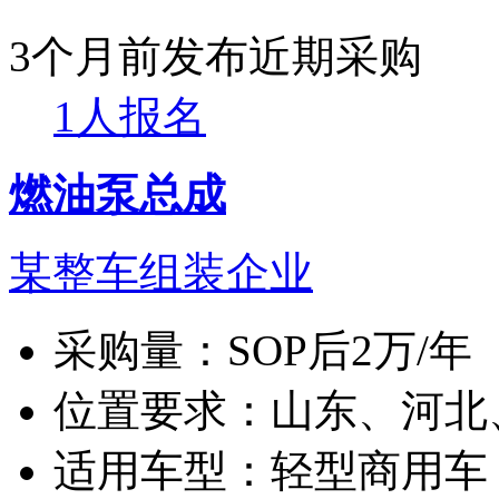
3个月前发布
近期采购
1人报名
燃油泵总成
某整车组装企业
采购量：
SOP后2万/年
位置要求：
山东、河北
适用车型：
轻型商用车