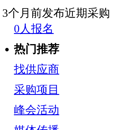
3个月前发布
近期采购
0人报名
热门推荐
找供应商
采购项目
峰会活动