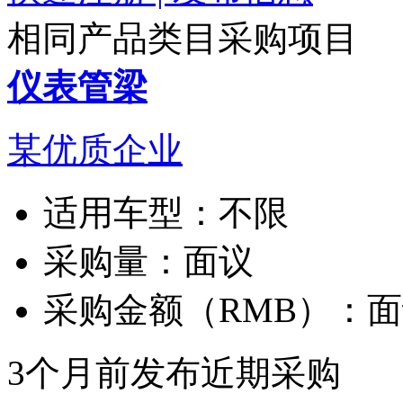
相同产品类目采购项目
仪表管梁
某优质企业
适用车型：
不限
采购量：
面议
采购金额（RMB）：
面
3个月前发布
近期采购