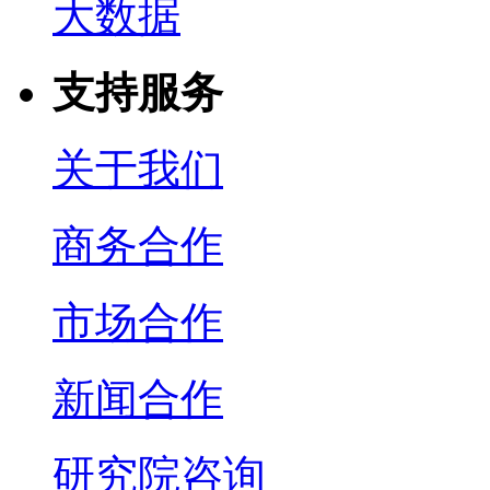
大数据
支持服务
关于我们
商务合作
市场合作
新闻合作
研究院咨询