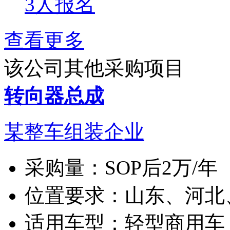
3人报名
查看更多
该公司其他采购项目
转向器总成
某整车组装企业
采购量：
SOP后2万/年
位置要求：
山东、河北
适用车型：
轻型商用车