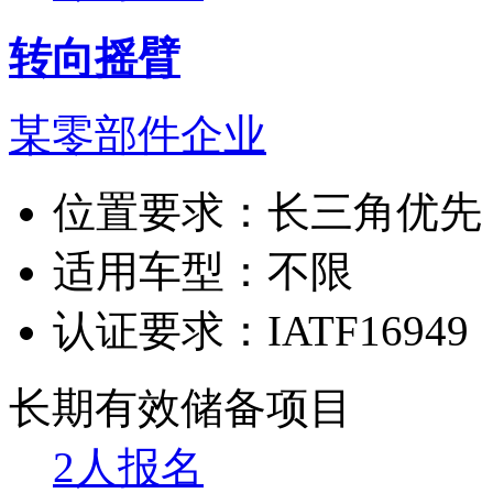
转向摇臂
某零部件企业
位置要求：
长三角优先
适用车型：
不限
认证要求：
IATF16949
长期有效
储备项目
2人报名