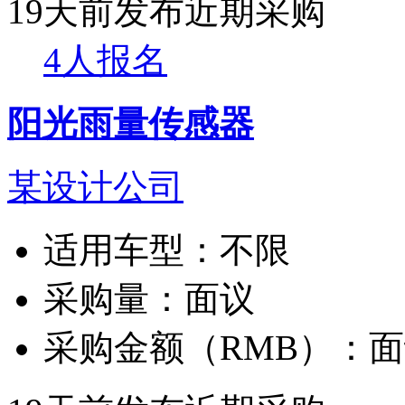
19天前发布
近期采购
4人报名
阳光雨量传感器
某设计公司
适用车型：
不限
采购量：
面议
采购金额（RMB）：
面