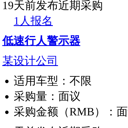
19天前发布
近期采购
1人报名
低速行人警示器
某设计公司
适用车型：
不限
采购量：
面议
采购金额（RMB）：
面