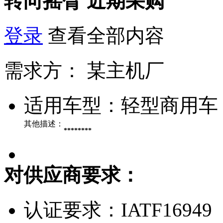
转向摇臂
近期采购
登录
查看全部内容
需求方：
某主机厂
适用车型：
轻型商用车
其他描述：
********
对供应商要求：
认证要求：
IATF16949