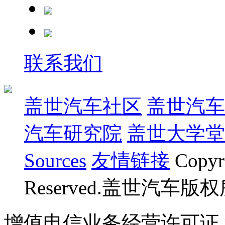
联系我们
盖世汽车社区
盖世汽车
汽车研究院
盖世大学堂
Sources
友情链接
Copyr
Reserved.盖世汽车版
增值电信业务经营许可证 沪B