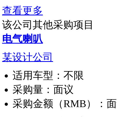
查看更多
该公司其他采购项目
电气喇叭
某设计公司
适用车型：
不限
采购量：
面议
采购金额（RMB）：
面