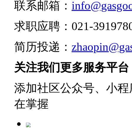
联系邮箱：
info@gasgo
求职应聘：021-3919780
简历投递：
zhaopin@ga
关注我们更多服务平台
添加社区公众号、小程序
在掌握