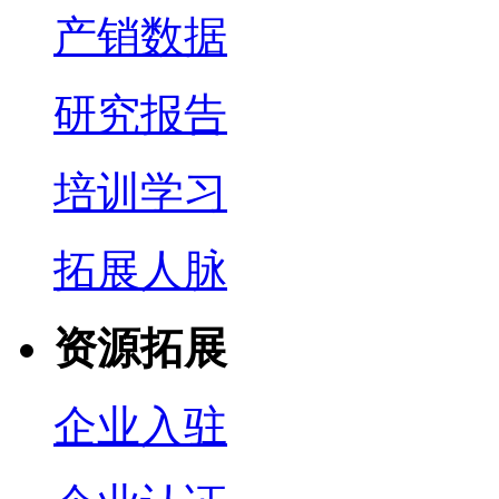
产销数据
研究报告
培训学习
拓展人脉
资源拓展
企业入驻