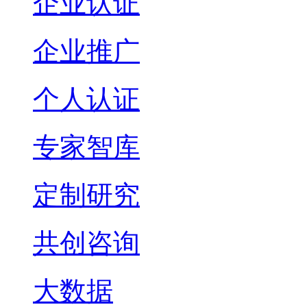
企业认证
企业推广
个人认证
专家智库
定制研究
共创咨询
大数据