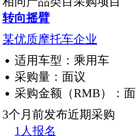
相同产品类目采购项目
转向摇臂
某优质摩托车企业
适用车型：
乘用车
采购量：
面议
采购金额（RMB）：
面
3个月前发布
近期采购
1人报名