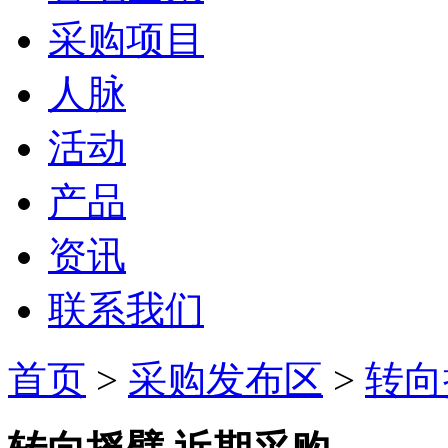
采购项目
人脉
活动
产品
资讯
联系我们
首页
>
采购发布区
>
转向