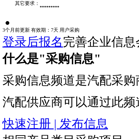
其它要求：
*********
3个月前更新
有效期：7天
用户采购
登录后报名
完善企业信息
什么是"采购信息"
采购信息频道是汽配采购
汽配供应商可以通过此频
快速注册 | 发布信息