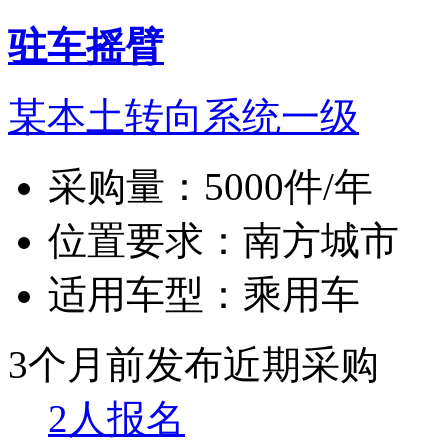
驻车摇臂
某本土转向系统一级
采购量：
5000件/年
位置要求：
南方城市
适用车型：
乘用车
3个月前发布
近期采购
2人报名