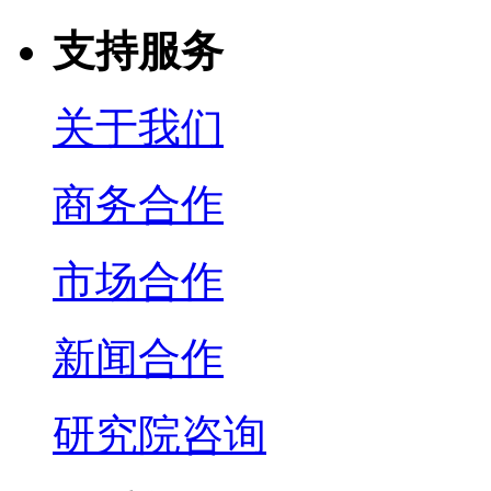
支持服务
关于我们
商务合作
市场合作
新闻合作
研究院咨询