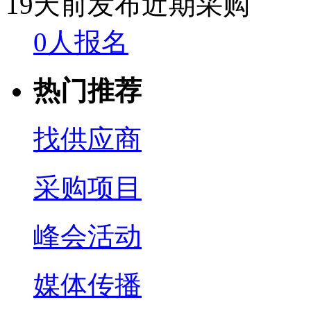
19天前发布
近期采购
0人报名
热门推荐
找供应商
采购项目
峰会活动
媒体传播