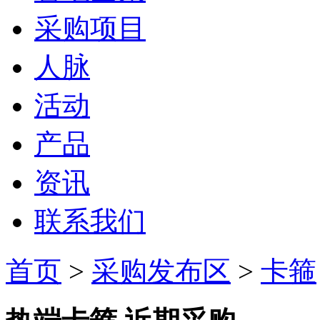
采购项目
人脉
活动
产品
资讯
联系我们
首页
>
采购发布区
>
卡箍