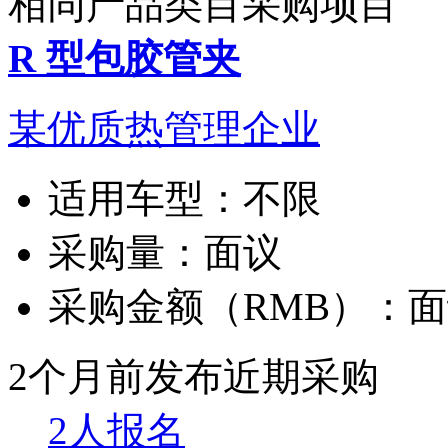
相同产品类目采购项目
R 型包胶管夹
某优质热管理企业
适用车型：
不限
采购量：
面议
采购金额（RMB）：
面
2个月前发布
近期采购
2人报名