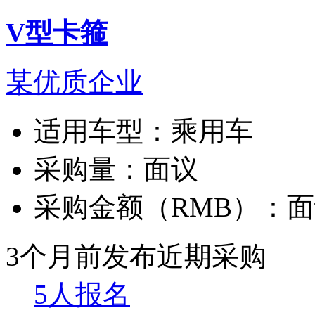
V型卡箍
某优质企业
适用车型：
乘用车
采购量：
面议
采购金额（RMB）：
面
3个月前发布
近期采购
5人报名