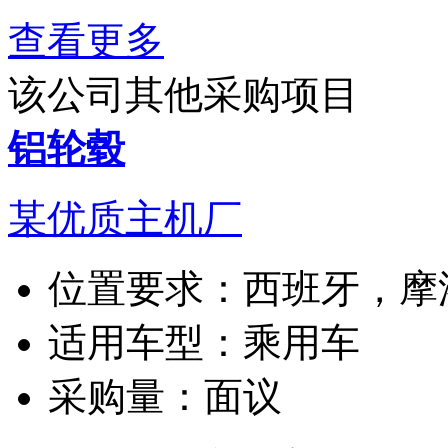
查看更多
该公司其他采购项目
铝轮毂
某优质主机厂
位置要求：
西班牙，摩
适用车型：
乘用车
采购量：
面议