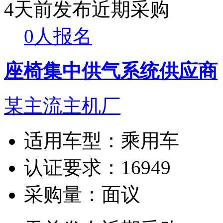
4天前发布
近期采购
0人报名
座椅集中供气系统供应商
某主流主机厂
适用车型：
乘用车
认证要求：
16949
采购量：
面议