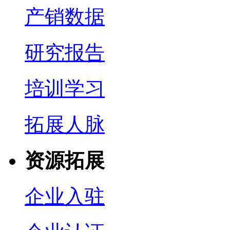
产销数据
研究报告
培训学习
拓展人脉
资源拓展
企业入驻