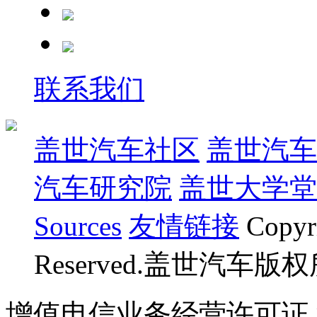
联系我们
盖世汽车社区
盖世汽车
汽车研究院
盖世大学堂
Sources
友情链接
Copyr
Reserved.盖世汽车版
增值电信业务经营许可证 沪B