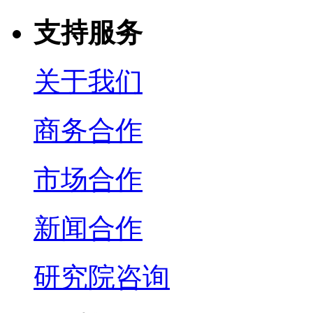
支持服务
关于我们
商务合作
市场合作
新闻合作
研究院咨询