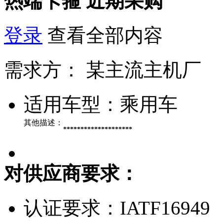
热端卡箍
近期采购
登录
查看全部内容
需求方：
某主流主机厂
适用车型：
乘用车
其他描述：
********************
对供应商要求：
认证要求：
IATF16949