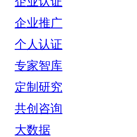
企业认证
企业推广
个人认证
专家智库
定制研究
共创咨询
大数据