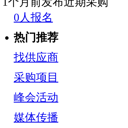
1个月前发布
近期采购
0人报名
热门推荐
找供应商
采购项目
峰会活动
媒体传播