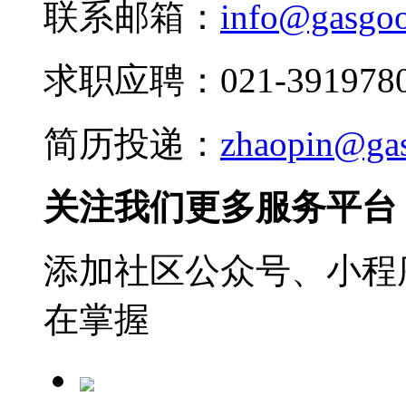
联系邮箱：
info@gasgo
求职应聘：021-3919780
简历投递：
zhaopin@ga
关注我们更多服务平台
添加社区公众号、小程序
在掌握