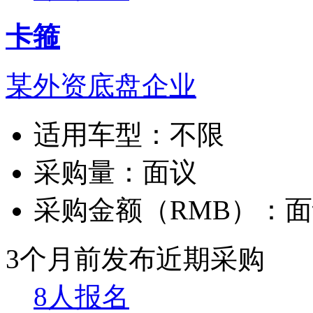
卡箍
某外资底盘企业
适用车型：
不限
采购量：
面议
采购金额（RMB）：
面
3个月前发布
近期采购
8人报名