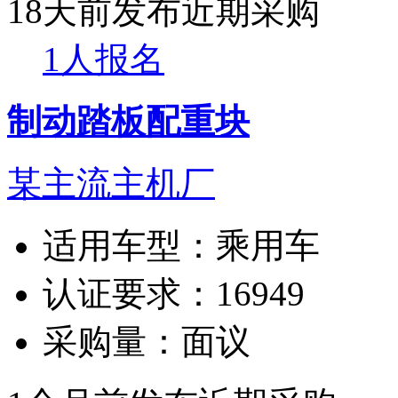
18天前发布
近期采购
1人报名
制动踏板配重块
某主流主机厂
适用车型：
乘用车
认证要求：
16949
采购量：
面议