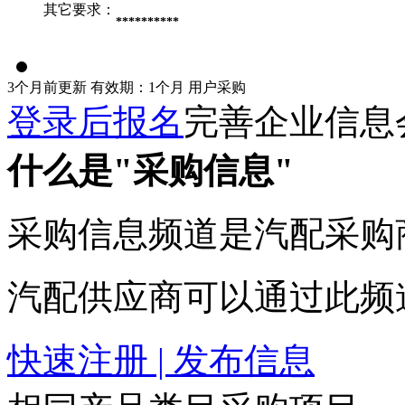
其它要求：
**********
3个月前更新
有效期：1个月
用户采购
登录后报名
完善企业信息
什么是"采购信息"
采购信息频道是汽配采购
汽配供应商可以通过此频
快速注册 | 发布信息