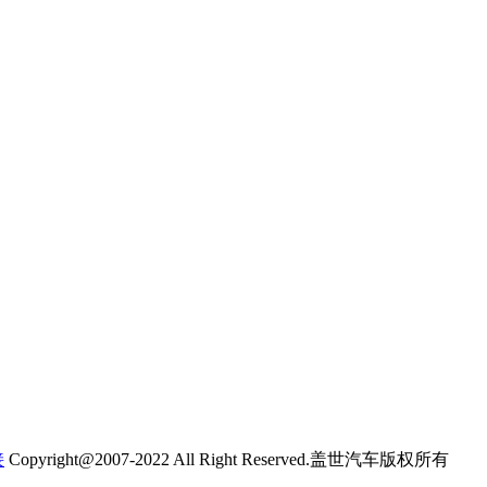
接
Copyright@2007-2022 All Right Reserved.盖世汽车版权所有