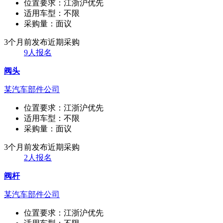
位置要求：
江浙沪优先
适用车型：
不限
采购量：
面议
3个月前发布
近期采购
9人报名
阀头
某汽车部件公司
位置要求：
江浙沪优先
适用车型：
不限
采购量：
面议
3个月前发布
近期采购
2人报名
阀杆
某汽车部件公司
位置要求：
江浙沪优先