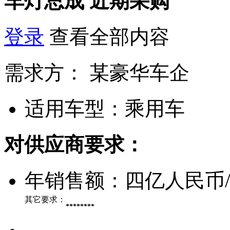
车灯总成
近期采购
登录
查看全部内容
需求方：
某豪华车企
适用车型：
乘用车
对供应商要求：
年销售额：
四亿人民币
其它要求：
********