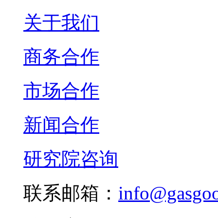
关于我们
商务合作
市场合作
新闻合作
研究院咨询
联系邮箱：
info@gasgo