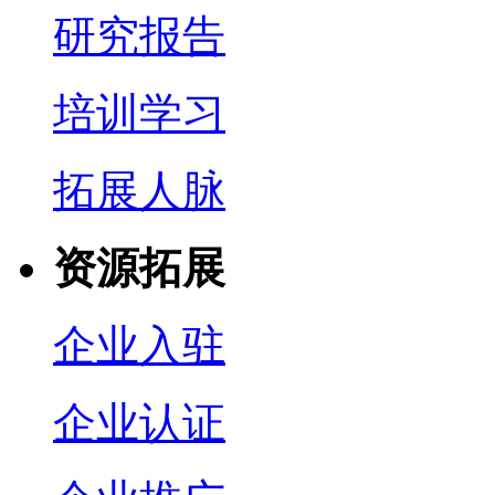
研究报告
培训学习
拓展人脉
资源拓展
企业入驻
企业认证