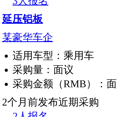
3人报名
延压铝板
某豪华车企
适用车型：
乘用车
采购量：
面议
采购金额（RMB）：
面
2个月前发布
近期采购
2人报名