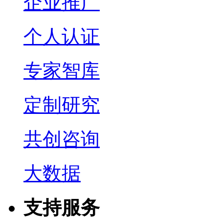
企业推广
个人认证
专家智库
定制研究
共创咨询
大数据
支持服务