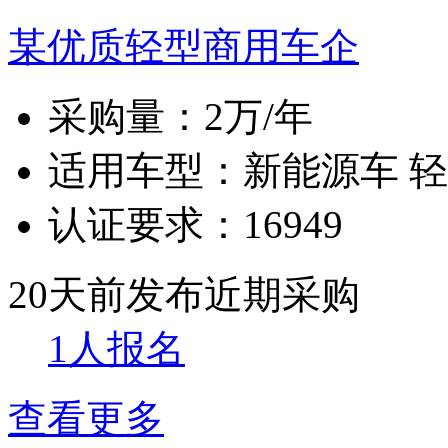
某优质轻型商用车企
采购量：
2万/年
适用车型：
新能源车 
认证要求：
16949
20天前发布
近期采购
1人报名
查看更多