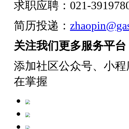
求职应聘：021-3919780
简历投递：
zhaopin@ga
关注我们更多服务平台
添加社区公众号、小程序
在掌握