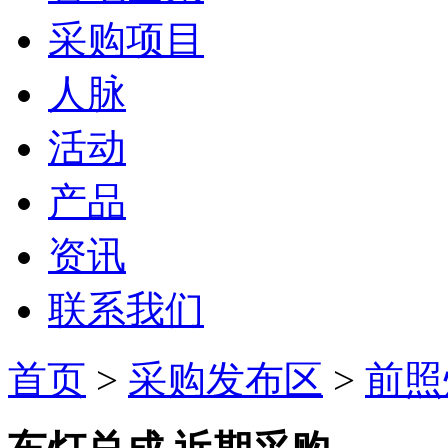
采购项目
人脉
活动
产品
资讯
联系我们
首页
>
采购发布区
>
前照