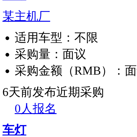
某主机厂
适用车型：
不限
采购量：
面议
采购金额（RMB）：
面
6天前发布
近期采购
0人报名
车灯