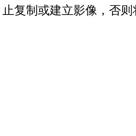
止复制或建立影像，否则