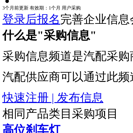
3个月前更新
有效期：1个月
用户采购
登录后报名
完善企业信息
什么是"采购信息"
采购信息频道是汽配采购
汽配供应商可以通过此频
快速注册 | 发布信息
相同产品类目采购项目
高位刹车灯