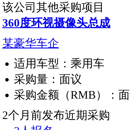
该公司其他采购项目
360度环视摄像头总成
某豪华车企
适用车型：
乘用车
采购量：
面议
采购金额（RMB）：
面
2个月前发布
近期采购