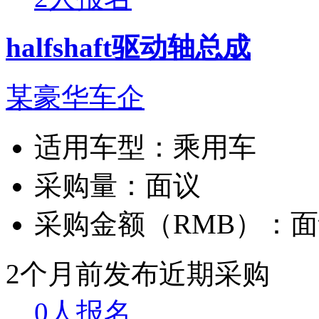
halfshaft驱动轴总成
某豪华车企
适用车型：
乘用车
采购量：
面议
采购金额（RMB）：
面
2个月前发布
近期采购
0人报名