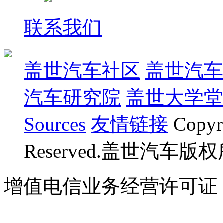
联系我们
盖世汽车社区
盖世汽车
汽车研究院
盖世大学堂
Sources
友情链接
Copyr
Reserved.盖世汽车版
增值电信业务经营许可证 沪B
07023350号
沪公网安备 310