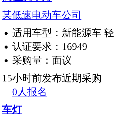
某低速电动车公司
适用车型：
新能源车 
认证要求：
16949
采购量：
面议
15小时前发布
近期采购
0人报名
车灯