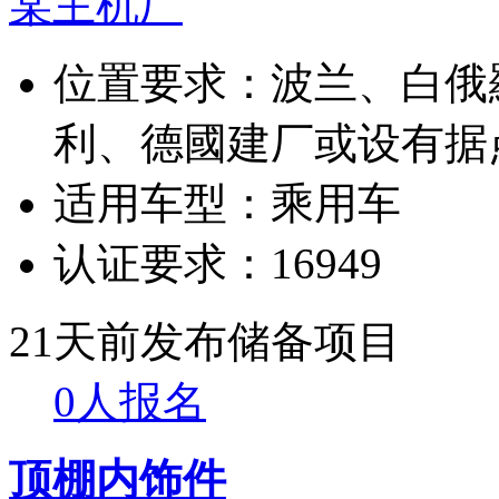
某主机厂
位置要求：
波兰、白俄
利、德國建厂或设有据
适用车型：
乘用车
认证要求：
16949
21天前发布
储备项目
0人报名
顶棚内饰件