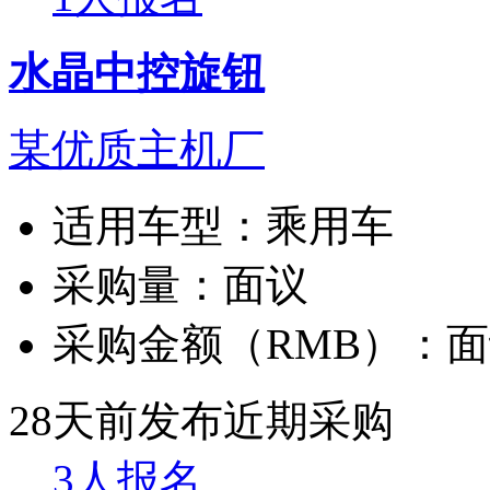
水晶中控旋钮
某优质主机厂
适用车型：
乘用车
采购量：
面议
采购金额（RMB）：
面
28天前发布
近期采购
3人报名