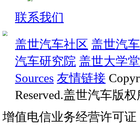
联系我们
盖世汽车社区
盖世汽车
汽车研究院
盖世大学堂
Sources
友情链接
Copyr
Reserved.盖世汽车版
增值电信业务经营许可证 沪B
07023350号
沪公网安备 310