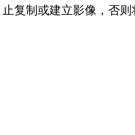
止复制或建立影像，否则