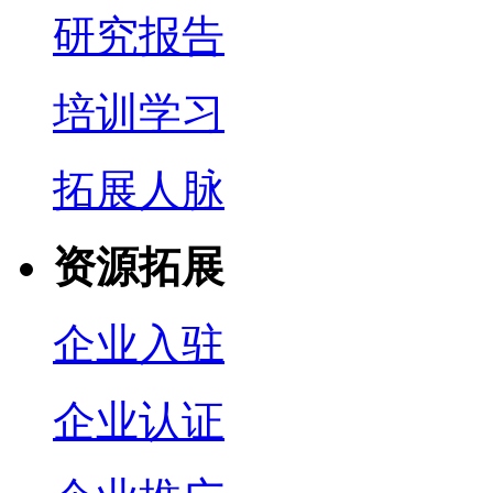
研究报告
培训学习
拓展人脉
资源拓展
企业入驻
企业认证