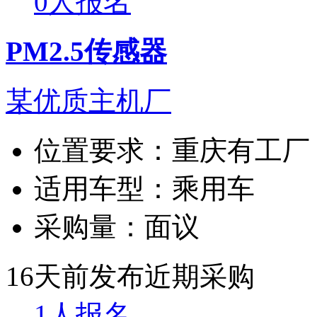
0人报名
PM2.5传感器
某优质主机厂
位置要求：
重庆有工厂
适用车型：
乘用车
采购量：
面议
16天前发布
近期采购
1人报名