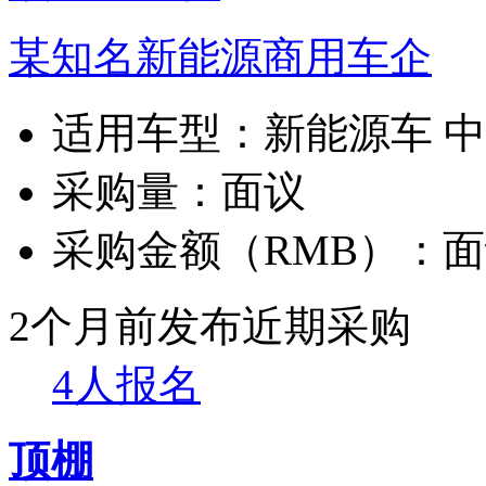
某知名新能源商用车企
适用车型：
新能源车 
采购量：
面议
采购金额（RMB）：
面
2个月前发布
近期采购
4人报名
顶棚