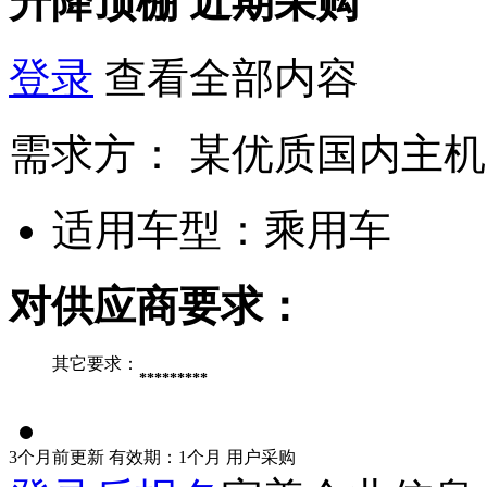
升降顶棚
近期采购
登录
查看全部内容
需求方：
某优质国内主机
适用车型：
乘用车
对供应商要求：
其它要求：
*********
3个月前更新
有效期：1个月
用户采购