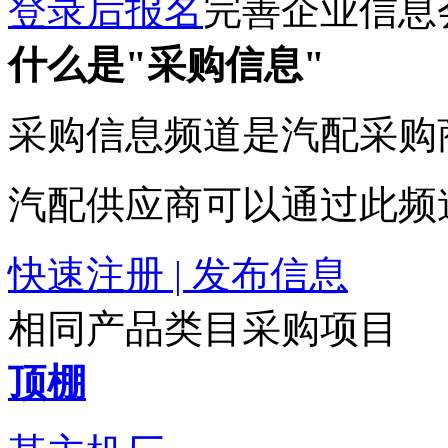
登录后报名
完善企业信息
什么是"采购信息"
采购信息频道是汽配采购
汽配供应商可以通过此频
快速注册 | 发布信息
相同产品类目采购项目
顶棚