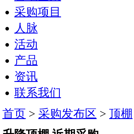
采购项目
人脉
活动
产品
资讯
联系我们
首页
>
采购发布区
>
顶棚