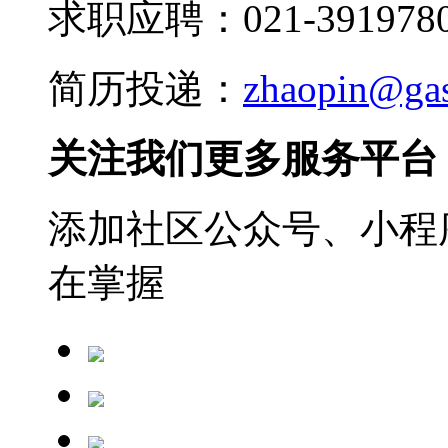
求职应聘：021-3919780
简历投递：
zhaopin@ga
关注我们更多服务平台
添加社区公众号、小程序
在掌握