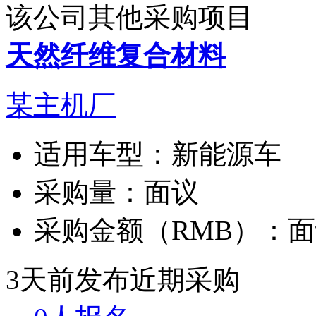
该公司其他采购项目
天然纤维复合材料
某主机厂
适用车型：
新能源车
采购量：
面议
采购金额（RMB）：
面
3天前发布
近期采购