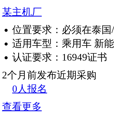
某主机厂
位置要求：
必须在泰国
适用车型：
乘用车 新
认证要求：
16949证书
2个月前发布
近期采购
0人报名
查看更多