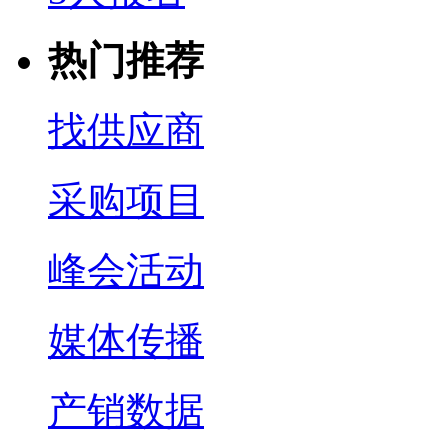
热门推荐
找供应商
采购项目
峰会活动
媒体传播
产销数据