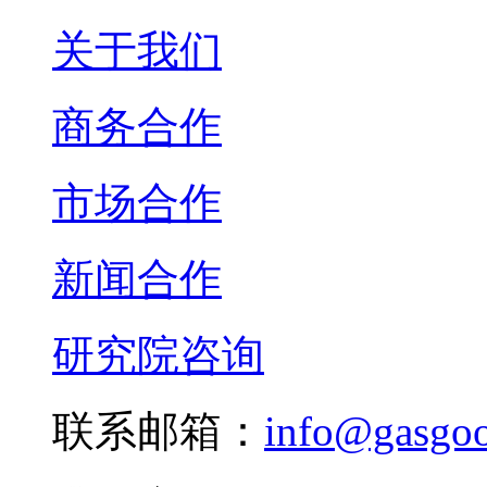
关于我们
商务合作
市场合作
新闻合作
研究院咨询
联系邮箱：
info@gasgo