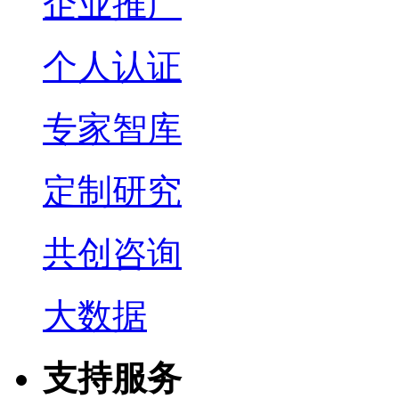
企业推广
个人认证
专家智库
定制研究
共创咨询
大数据
支持服务