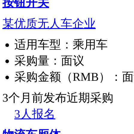
按钮开关
某优质无人车企业
适用车型：
乘用车
采购量：
面议
采购金额（RMB）：
面
3个月前发布
近期采购
3人报名