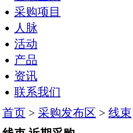
采购项目
人脉
活动
产品
资讯
联系我们
首页
>
采购发布区
>
线束