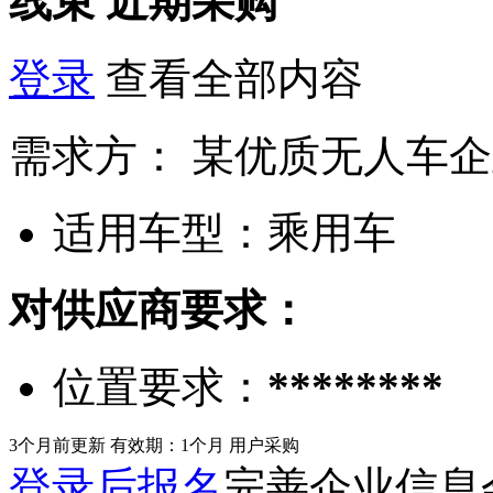
线束
近期采购
登录
查看全部内容
需求方：
某优质无人车企
适用车型：
乘用车
对供应商要求：
位置要求：
********
3个月前更新
有效期：1个月
用户采购
登录后报名
完善企业信息