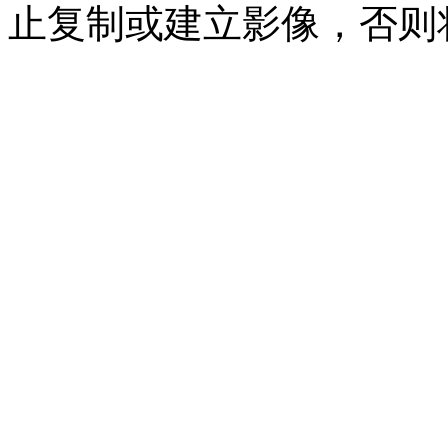
止复制或建立影像，否则