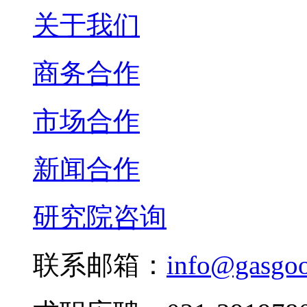
关于我们
商务合作
市场合作
新闻合作
研究院咨询
联系邮箱：
info@gasgo