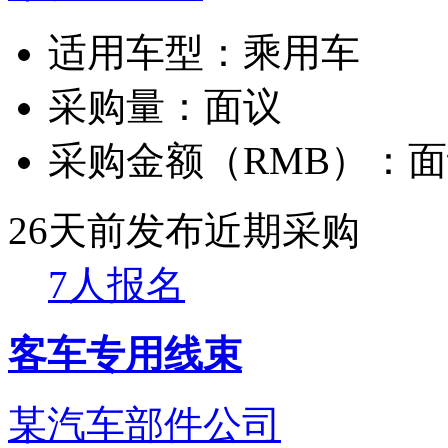
适用车型：
乘用车
采购量：
面议
采购金额（RMB）：
面
26天前发布
近期采购
7人报名
客车专用线束
某汽车部件公司