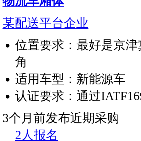
物流车厢体
某配送平台企业
位置要求：
最好是京津
角
适用车型：
新能源车
认证要求：
通过IATF16
3个月前发布
近期采购
2人报名