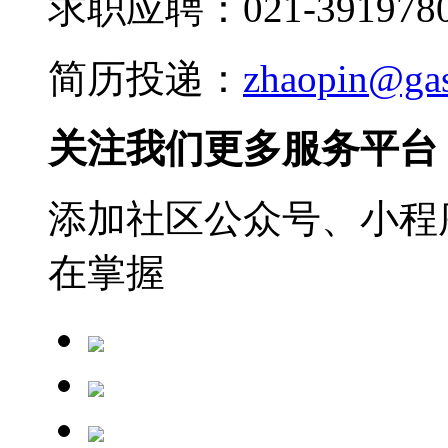
求职应聘：021-3919780
简历投递：
zhaopin@ga
关注我们更多服务平台
添加社区公众号、小程序
在掌握