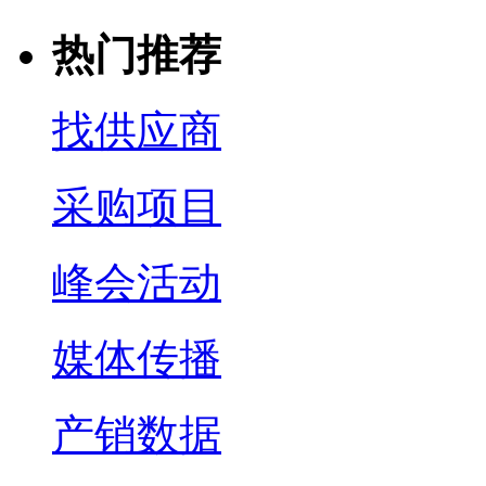
热门推荐
找供应商
采购项目
峰会活动
媒体传播
产销数据