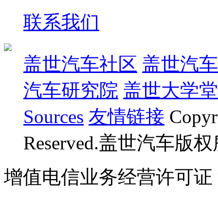
联系我们
盖世汽车社区
盖世汽车
汽车研究院
盖世大学堂
Sources
友情链接
Copyr
Reserved.盖世汽车版
增值电信业务经营许可证 沪B
07023350号
沪公网安备 310