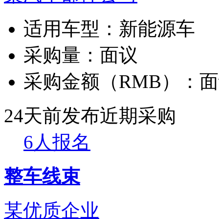
适用车型：
新能源车
采购量：
面议
采购金额（RMB）：
面
24天前发布
近期采购
6人报名
整车线束
某优质企业