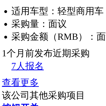
适用车型：
轻型商用车
采购量：
面议
采购金额（RMB）：
面
1个月前发布
近期采购
7人报名
查看更多
该公司其他采购项目