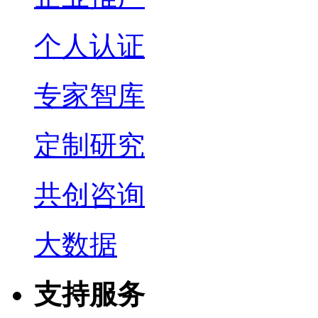
个人认证
专家智库
定制研究
共创咨询
大数据
支持服务