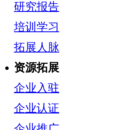
研究报告
培训学习
拓展人脉
资源拓展
企业入驻
企业认证
企业推广