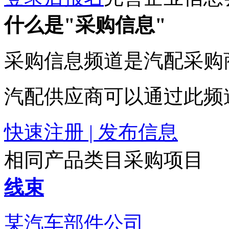
什么是"采购信息"
采购信息频道是汽配采购
汽配供应商可以通过此频
快速注册 | 发布信息
相同产品类目采购项目
线束
某汽车部件公司