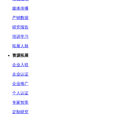
媒体传播
产销数据
研究报告
培训学习
拓展人脉
资源拓展
企业入驻
企业认证
企业推广
个人认证
专家智库
定制研究