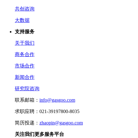
共创咨询
大数据
支持服务
关于我们
商务合作
市场合作
新闻合作
研究院咨询
联系邮箱：
info@gasgoo.com
求职应聘：021-39197800-8035
简历投递：
zhaopin@gasgoo.com
关注我们更多服务平台