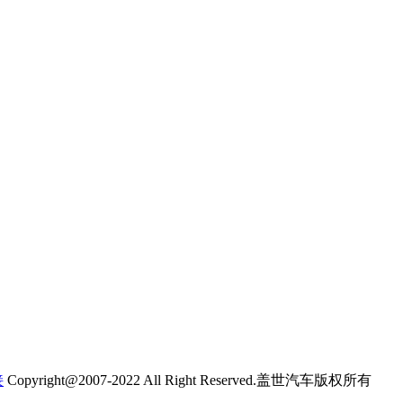
接
Copyright@2007-2022 All Right Reserved.盖世汽车版权所有