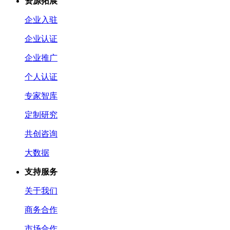
资源拓展
企业入驻
企业认证
企业推广
个人认证
专家智库
定制研究
共创咨询
大数据
支持服务
关于我们
商务合作
市场合作