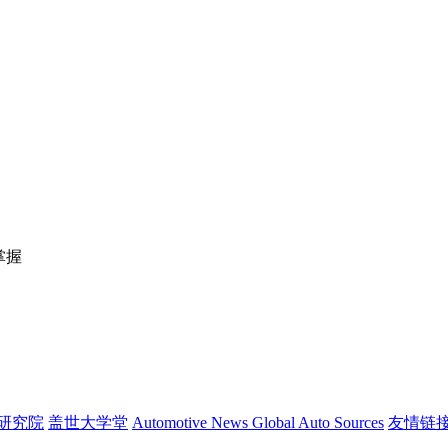
掌握
研究院
盖世大学堂
Automotive News
Global Auto Sources
友情链