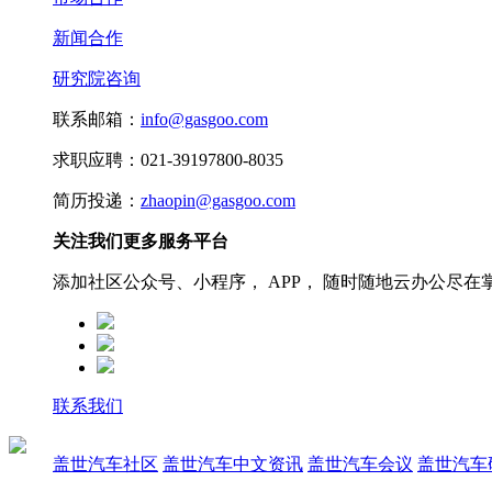
新闻合作
研究院咨询
联系邮箱：
info@gasgoo.com
求职应聘：021-39197800-8035
简历投递：
zhaopin@gasgoo.com
关注我们更多服务平台
添加社区公众号、小程序， APP， 随时随地云办公尽在
联系我们
盖世汽车社区
盖世汽车中文资讯
盖世汽车会议
盖世汽车