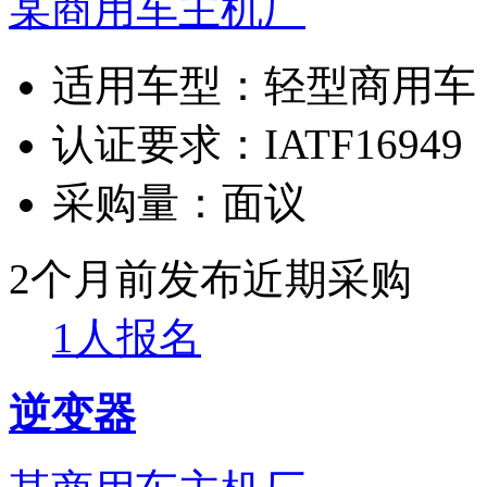
某商用车主机厂
适用车型：
轻型商用车
认证要求：
IATF16949
采购量：
面议
2个月前发布
近期采购
1人报名
逆变器