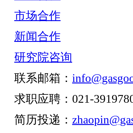
市场合作
新闻合作
研究院咨询
联系邮箱：
info@gasgo
求职应聘：021-3919780
简历投递：
zhaopin@ga