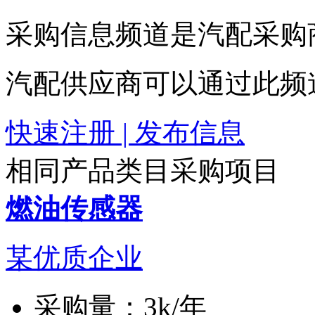
采购信息频道是汽配采购
汽配供应商可以通过此频
快速注册 | 发布信息
相同产品类目采购项目
燃油传感器
某优质企业
采购量：
3k/年