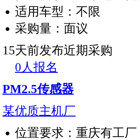
适用车型：
不限
采购量：
面议
15天前发布
近期采购
0人报名
PM2.5传感器
某优质主机厂
位置要求：
重庆有工厂