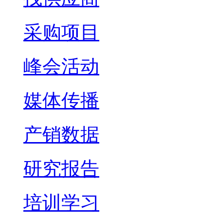
采购项目
峰会活动
媒体传播
产销数据
研究报告
培训学习