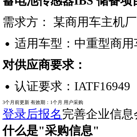
蓄电池传感器IBS
储备项
需求方：
某商用车主机厂
适用车型：
中重型商用
对供应商要求：
认证要求：
IATF16949
3个月前更新
有效期：1个月
用户采购
登录后报名
完善企业信息
什么是"采购信息"