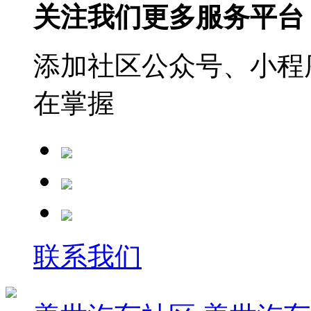
关注我们更多服务平台
添加社区公众号、小程序
在掌握
联系我们