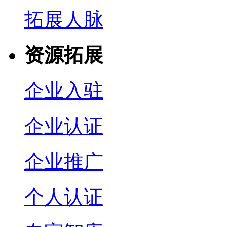
拓展人脉
资源拓展
企业入驻
企业认证
企业推广
个人认证