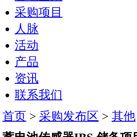
采购项目
人脉
活动
产品
资讯
联系我们
首页
>
采购发布区
>
其他