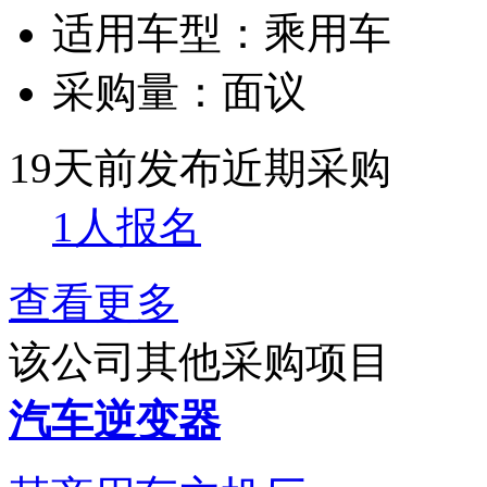
适用车型：
乘用车
采购量：
面议
19天前发布
近期采购
1人报名
查看更多
该公司其他采购项目
汽车逆变器