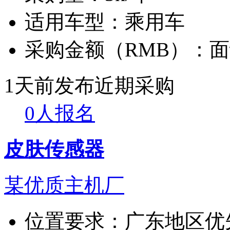
适用车型：
乘用车
采购金额（RMB）：
面
1天前发布
近期采购
0人报名
皮肤传感器
某优质主机厂
位置要求：
广东地区优