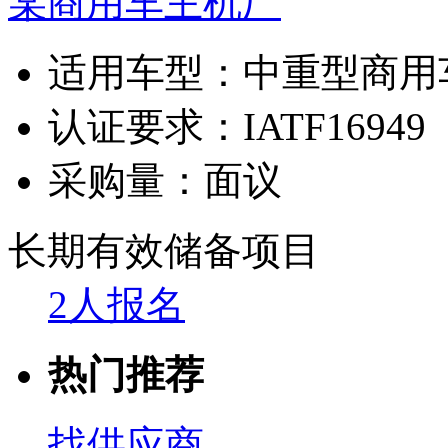
某商用车主机厂
适用车型：
中重型商用
认证要求：
IATF16949
采购量：
面议
长期有效
储备项目
2人报名
热门推荐
找供应商