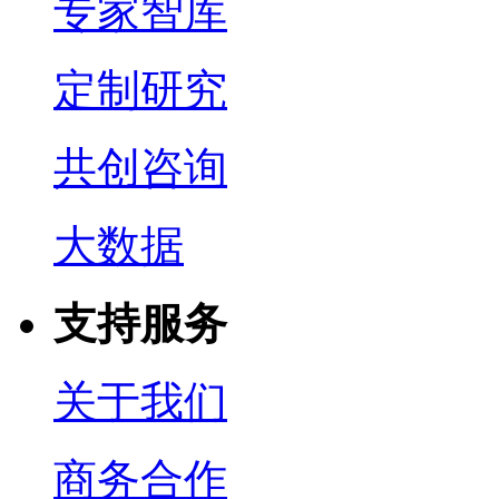
专家智库
定制研究
共创咨询
大数据
支持服务
关于我们
商务合作