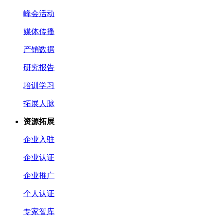
峰会活动
媒体传播
产销数据
研究报告
培训学习
拓展人脉
资源拓展
企业入驻
企业认证
企业推广
个人认证
专家智库