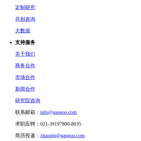
定制研究
共创咨询
大数据
支持服务
关于我们
商务合作
市场合作
新闻合作
研究院咨询
联系邮箱：
info@gasgoo.com
求职应聘：021-39197800-8035
简历投递：
zhaopin@gasgoo.com