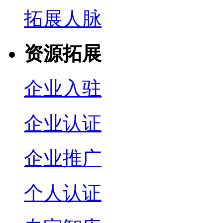
拓展人脉
资源拓展
企业入驻
企业认证
企业推广
个人认证