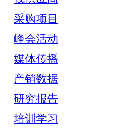
采购项目
峰会活动
媒体传播
产销数据
研究报告
培训学习