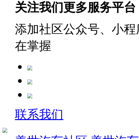
关注我们更多服务平台
添加社区公众号、小程序
在掌握
联系我们