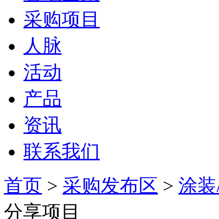
采购项目
人脉
活动
产品
资讯
联系我们
首页
>
采购发布区
>
涂装
分享项目