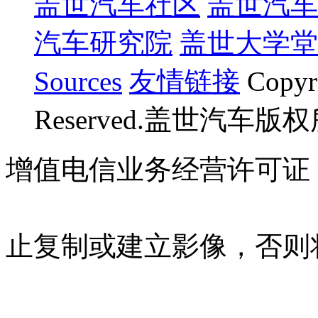
盖世汽车社区
盖世汽车
汽车研究院
盖世大学堂
Sources
友情链接
Copyr
Reserved.盖世汽车版
增值电信业务经营许可证 沪B
07023350号
沪公网安备 310
止复制或建立影像，否则