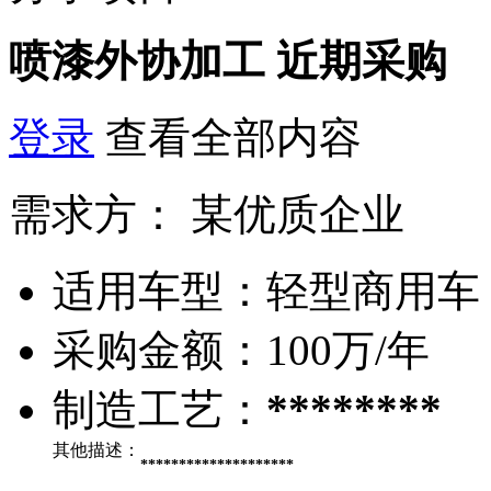
喷漆外协加工
近期采购
登录
查看全部内容
需求方：
某优质企业
适用车型：
轻型商用车
采购金额：
100万/年
制造工艺：
********
其他描述：
********************