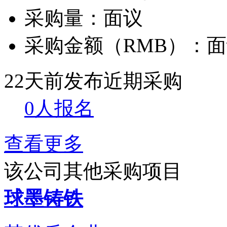
采购量：
面议
采购金额（RMB）：
面
22天前发布
近期采购
0人报名
查看更多
该公司其他采购项目
球墨铸铁