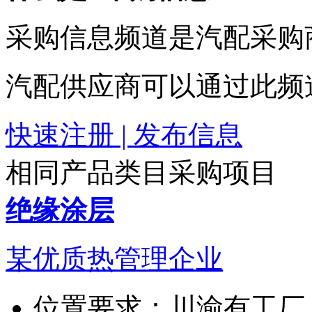
采购信息频道是汽配采购
汽配供应商可以通过此频
快速注册 | 发布信息
相同产品类目采购项目
绝缘涂层
某优质热管理企业
位置要求：
川渝有工厂