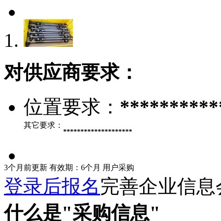
对供应商要求：
位置要求：
**********
其它要求：
********************
3个月前更新
有效期：6个月
用户采购
登录后报名
完善企业信息
什么是"采购信息"