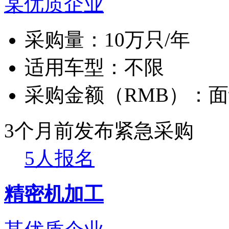
某优质企业
采购量：
10万只/年
适用车型：
不限
采购金额（RMB）：
面
3个月前发布
紧急采购
5人报名
精密机加工