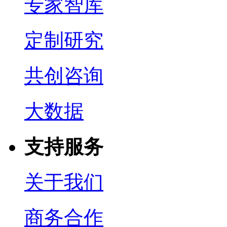
专家智库
定制研究
共创咨询
大数据
支持服务
关于我们
商务合作