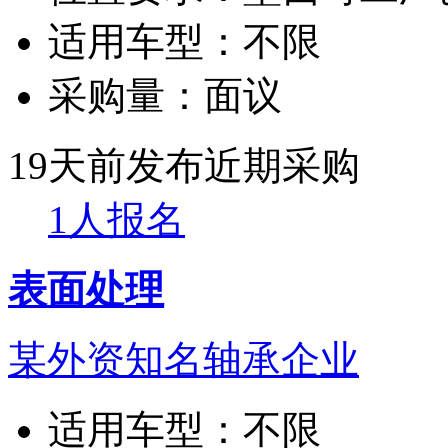
适用车型：
不限
采购量：
面议
19天前发布
近期采购
1人报名
表面处理
某外资知名轴承企业
适用车型：
不限