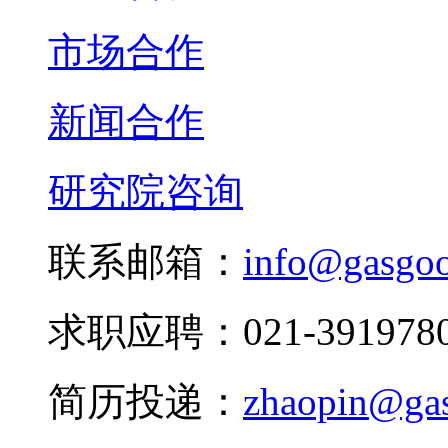
市场合作
新闻合作
研究院咨询
联系邮箱：
info@gasgo
求职应聘：021-3919780
简历投递：
zhaopin@ga