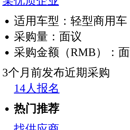
某优质企业
适用车型：
轻型商用车
采购量：
面议
采购金额（RMB）：
面
3个月前发布
近期采购
14人报名
热门推荐
找供应商