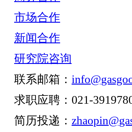
市场合作
新闻合作
研究院咨询
联系邮箱：
info@gasgo
求职应聘：021-3919780
简历投递：
zhaopin@ga