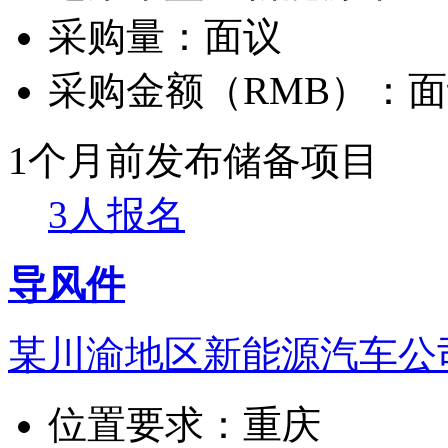
采购量：
面议
采购金额（RMB）：
面
1个月前发布
储备项目
3人报名
导风件
某川渝地区新能源汽车公
位置要求：
重庆