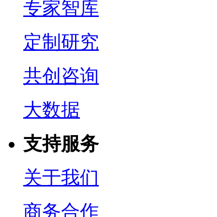
专家智库
定制研究
共创咨询
大数据
支持服务
关于我们
商务合作