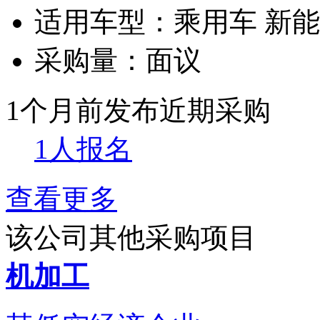
适用车型：
乘用车 新
采购量：
面议
1个月前发布
近期采购
1人报名
查看更多
该公司其他采购项目
机加工