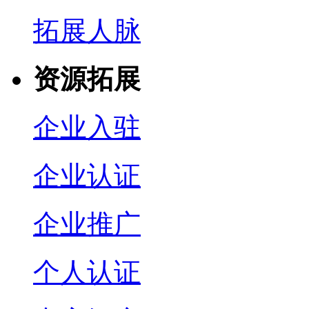
拓展人脉
资源拓展
企业入驻
企业认证
企业推广
个人认证