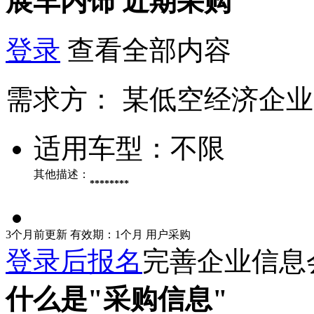
展车内饰
近期采购
登录
查看全部内容
需求方：
某低空经济企业
适用车型：
不限
其他描述：
********
3个月前更新
有效期：1个月
用户采购
登录后报名
完善企业信息
什么是"采购信息"