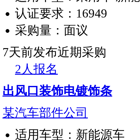
认证要求：
16949
采购量：
面议
7天前发布
近期采购
2人报名
出风口装饰电镀饰条
某汽车部件公司
适用车型：
新能源车