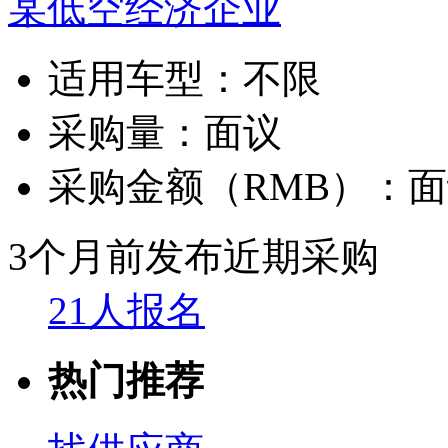
某低空经济企业
适用车型：
不限
采购量：
面议
采购金额（RMB）：
面
3个月前发布
近期采购
21人报名
热门推荐