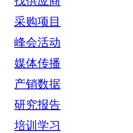
找供应商
采购项目
峰会活动
媒体传播
产销数据
研究报告
培训学习