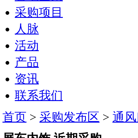
采购项目
人脉
活动
产品
资讯
联系我们
首页
>
采购发布区
>
通风