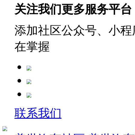
关注我们更多服务平台
添加社区公众号、小程序
在掌握
联系我们