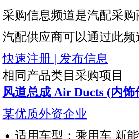
采购信息频道是汽配采购
汽配供应商可以通过此频
快速注册 | 发布信息
相同产品类目采购项目
风道总成 Air Ducts (内饰
某优质外资企业
适用车型：
乘用车 新