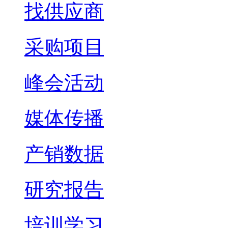
找供应商
采购项目
峰会活动
媒体传播
产销数据
研究报告
培训学习