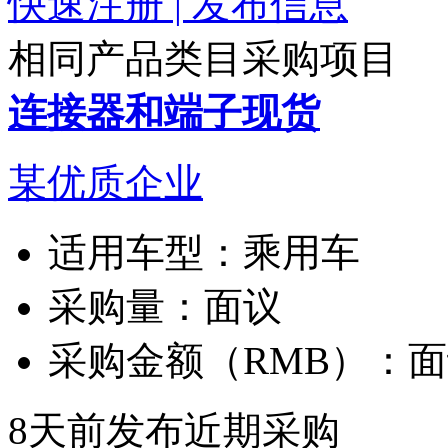
快速注册 | 发布信息
相同产品类目采购项目
连接器和端子现货
某优质企业
适用车型：
乘用车
采购量：
面议
采购金额（RMB）：
面
8天前发布
近期采购