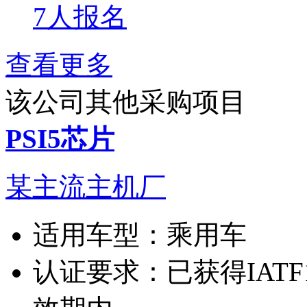
7人报名
查看更多
该公司其他采购项目
PSI5芯片
某主流主机厂
适用车型：
乘用车
认证要求：
已获得IATF