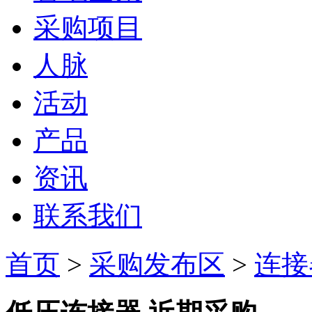
采购项目
人脉
活动
产品
资讯
联系我们
首页
>
采购发布区
>
连接