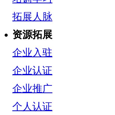
拓展人脉
资源拓展
企业入驻
企业认证
企业推广
个人认证