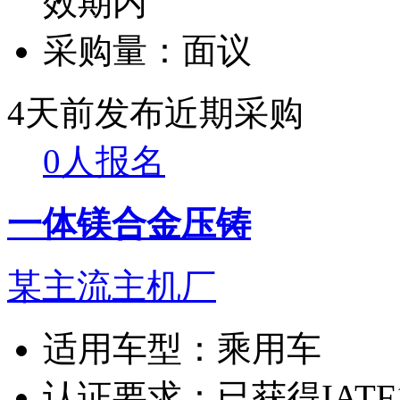
效期内
采购量：
面议
4天前发布
近期采购
0人报名
一体镁合金压铸
某主流主机厂
适用车型：
乘用车
认证要求：
已获得IATF