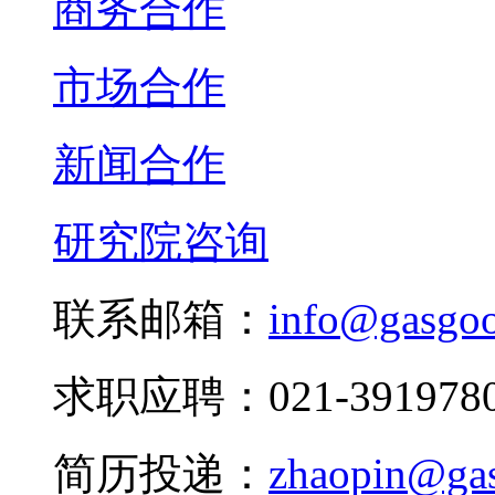
商务合作
市场合作
新闻合作
研究院咨询
联系邮箱：
info@gasgo
求职应聘：021-3919780
简历投递：
zhaopin@ga