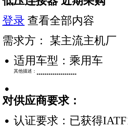
低压连接器
近期采购
登录
查看全部内容
需求方：
某主流主机厂
适用车型：
乘用车
其他描述：
********************
对供应商要求：
认证要求：
已获得IATF