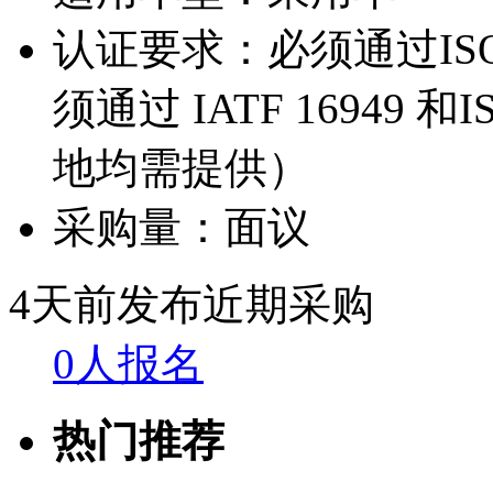
认证要求：
必须通过IS
须通过 IATF 16949
地均需提供）
采购量：
面议
4天前发布
近期采购
0人报名
热门推荐