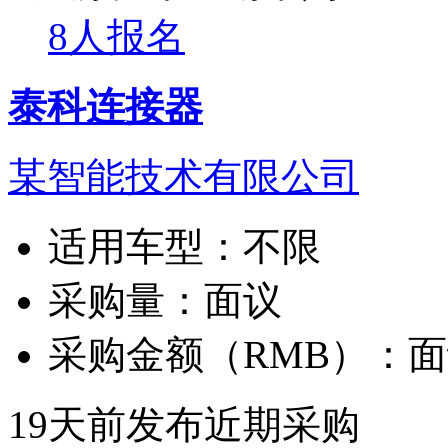
8人报名
泰科连接器
某智能技术有限公司
适用车型：
不限
采购量：
面议
采购金额（RMB）：
面
19天前发布
近期采购