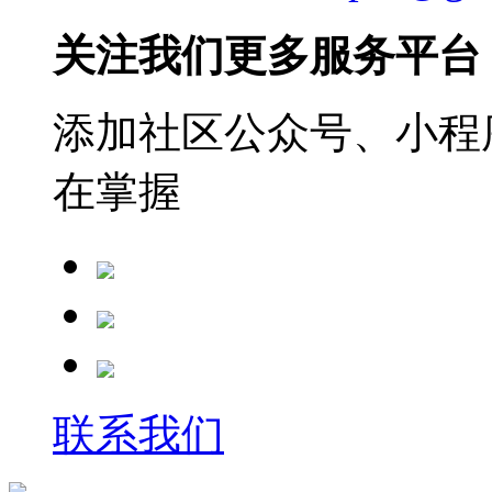
关注我们更多服务平台
添加社区公众号、小程序
在掌握
联系我们