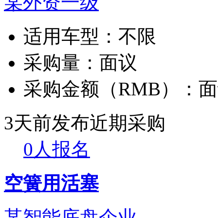
某外资一级
适用车型：
不限
采购量：
面议
采购金额（RMB）：
面
3天前发布
近期采购
0人报名
空簧用活塞
某智能底盘企业