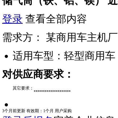
储气筒（铁、铝、镁）
近
登录
查看全部内容
需求方：
某商用车主机厂
适用车型：
轻型商用车
对供应商要求：
其它要求：
********************
3个月前更新
有效期：1个月
用户采购