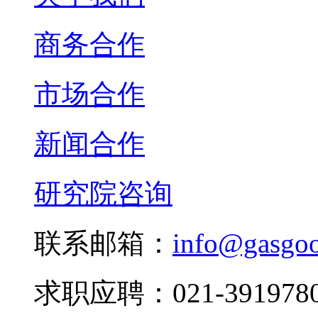
商务合作
市场合作
新闻合作
研究院咨询
联系邮箱：
info@gasgo
求职应聘：021-3919780