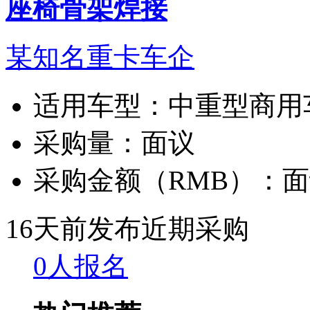
座椅骨架焊接
某知名重卡车企
适用车型：
中重型商用
采购量：
面议
采购金额（RMB）：
面
16天前发布
近期采购
0人报名