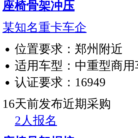
座椅骨架冲压
某知名重卡车企
位置要求：
郑州附近
适用车型：
中重型商用
认证要求：
16949
16天前发布
近期采购
2人报名