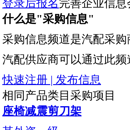
登录后报名
完善企业信息
什么是"采购信息"
采购信息频道是汽配采购
汽配供应商可以通过此频
快速注册 | 发布信息
相同产品类目采购项目
座椅减震剪刀架