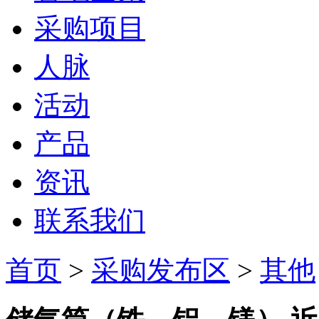
采购项目
人脉
活动
产品
资讯
联系我们
首页
>
采购发布区
>
其他