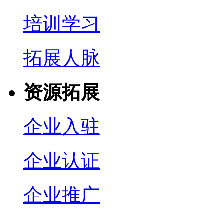
培训学习
拓展人脉
资源拓展
企业入驻
企业认证
企业推广