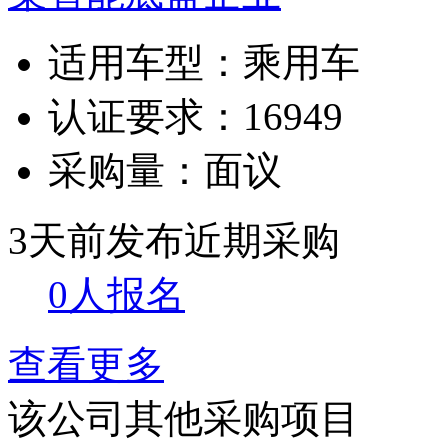
适用车型：
乘用车
认证要求：
16949
采购量：
面议
3天前发布
近期采购
0人报名
查看更多
该公司其他采购项目