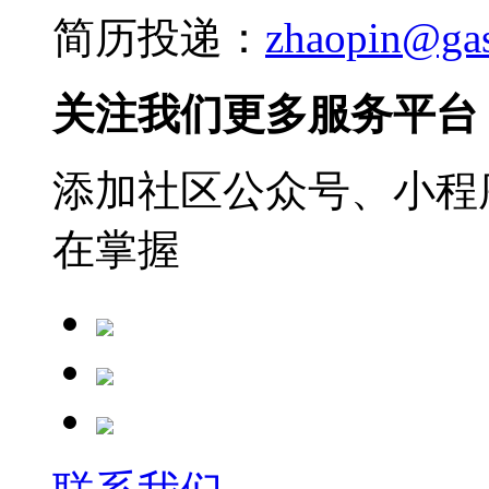
简历投递：
zhaopin@ga
关注我们更多服务平台
添加社区公众号、小程序
在掌握