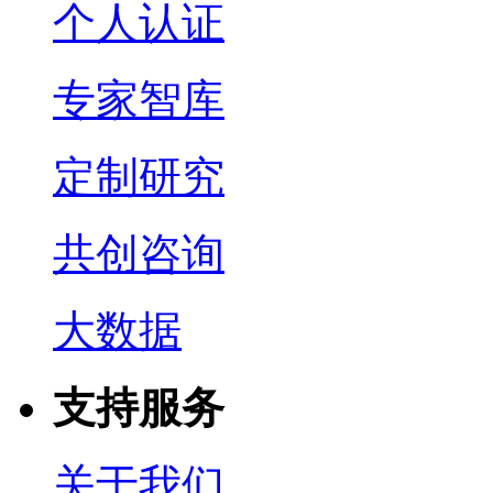
个人认证
专家智库
定制研究
共创咨询
大数据
支持服务
关于我们