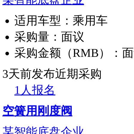
适用车型：
乘用车
采购量：
面议
采购金额（RMB）：
面
3天前发布
近期采购
1人报名
空簧用刚度阀
某智能底盘企业