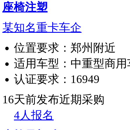
座椅注塑
某知名重卡车企
位置要求：
郑州附近
适用车型：
中重型商用
认证要求：
16949
16天前发布
近期采购
4人报名