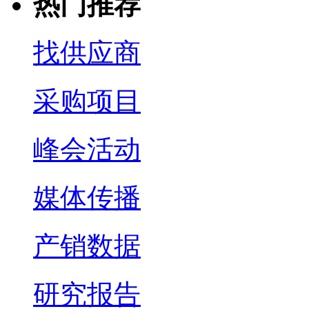
热门推荐
找供应商
采购项目
峰会活动
媒体传播
产销数据
研究报告