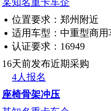
某知名重卡车企
位置要求：
郑州附近
适用车型：
中重型商用
认证要求：
16949
16天前发布
近期采购
4人报名
座椅骨架冲压