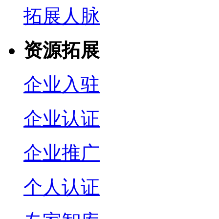
拓展人脉
资源拓展
企业入驻
企业认证
企业推广
个人认证