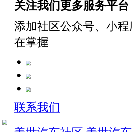
关注我们更多服务平台
添加社区公众号、小程序
在掌握
联系我们