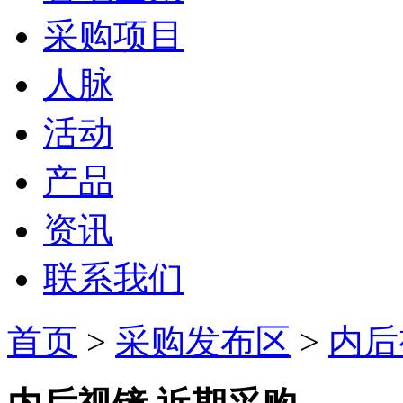
采购项目
人脉
活动
产品
资讯
联系我们
首页
>
采购发布区
>
内后