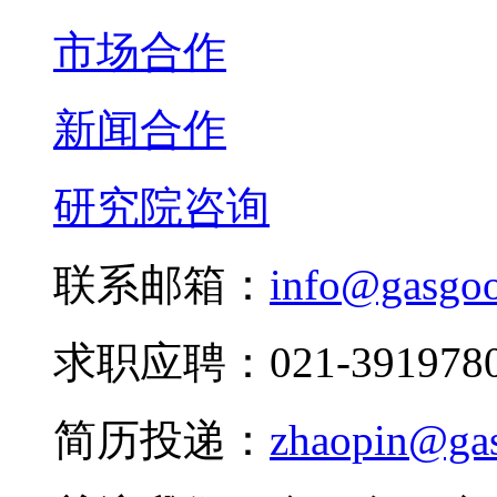
市场合作
新闻合作
研究院咨询
联系邮箱：
info@gasgo
求职应聘：021-3919780
简历投递：
zhaopin@ga