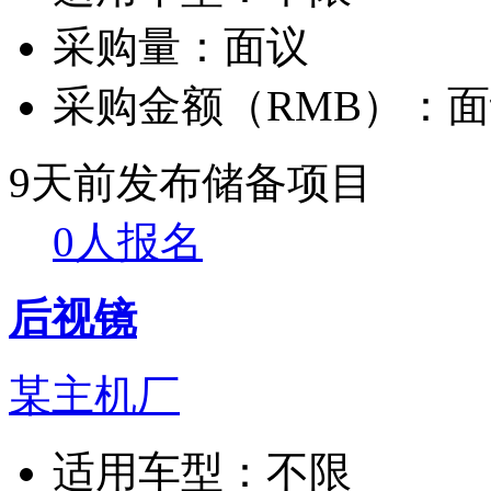
采购量：
面议
采购金额（RMB）：
面
9天前发布
储备项目
0人报名
后视镜
某主机厂
适用车型：
不限