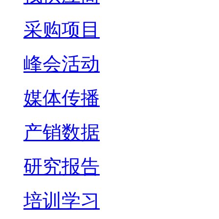
采购项目
峰会活动
媒体传播
产销数据
研究报告
培训学习