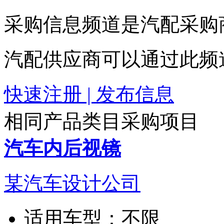
采购信息频道是汽配采购
汽配供应商可以通过此频
快速注册 | 发布信息
相同产品类目采购项目
汽车内后视镜
某汽车设计公司
适用车型：
不限