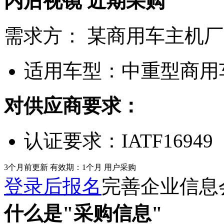
内后视镜
近期采购
需求方：
某商用车主机厂
适用车型：
中重型商用
对供应商要求：
认证要求：
IATF16949
3个月前更新
有效期：1个月
用户采购
登录后报名
完善企业信息
什么是"采购信息"