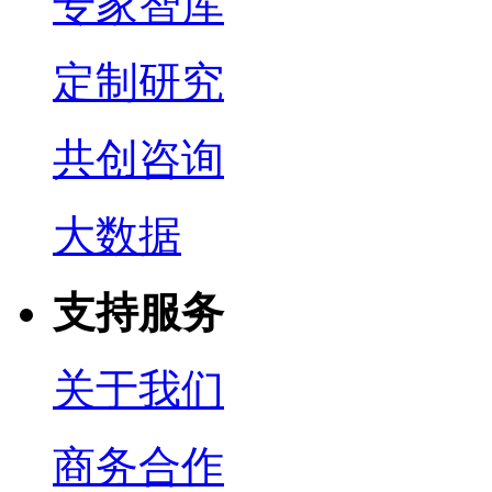
专家智库
定制研究
共创咨询
大数据
支持服务
关于我们
商务合作