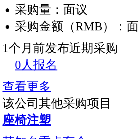
采购量：
面议
采购金额（RMB）：
面
1个月前发布
近期采购
0人报名
查看更多
该公司其他采购项目
座椅注塑