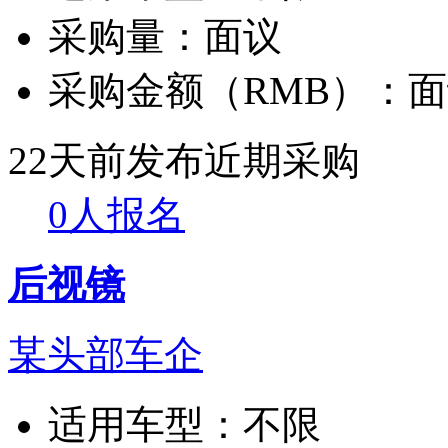
采购量：
面议
采购金额（RMB）：
面
22天前发布
近期采购
0人报名
后视镜
某头部车企
适用车型：
不限