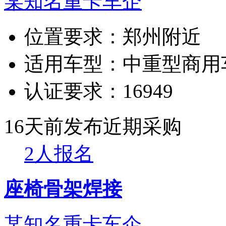
某知名重卡车企
位置要求：
郑州附近
适用车型：
中重型商用
认证要求：
16949
16天前发布
近期采购
2人报名
座椅骨架焊接
某知名重卡车企