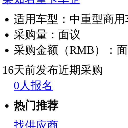
适用车型：
中重型商用
采购量：
面议
采购金额（RMB）：
面
16天前发布
近期采购
0人报名
热门推荐
找供应商