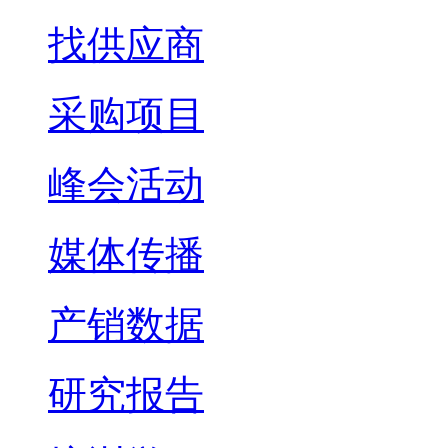
找供应商
采购项目
峰会活动
媒体传播
产销数据
研究报告