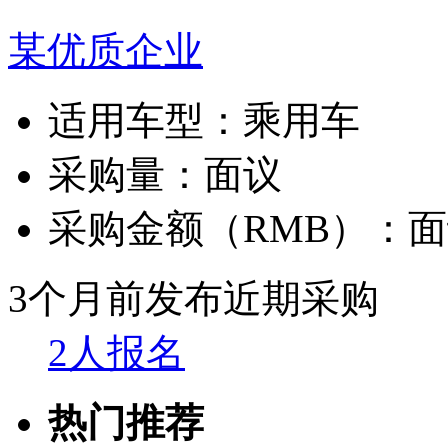
某优质企业
适用车型：
乘用车
采购量：
面议
采购金额（RMB）：
面
3个月前发布
近期采购
2人报名
热门推荐