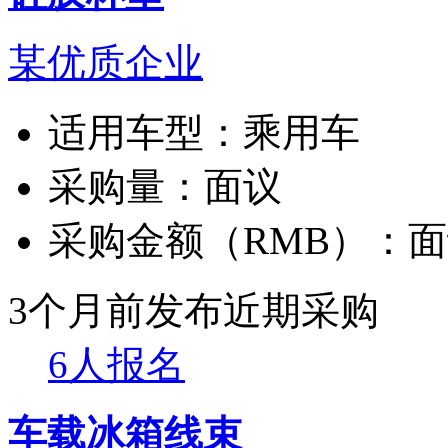
某优质企业
适用车型：
乘用车
采购量：
面议
采购金额（RMB）：
面
3个月前发布
近期采购
6人报名
车载冰箱线束