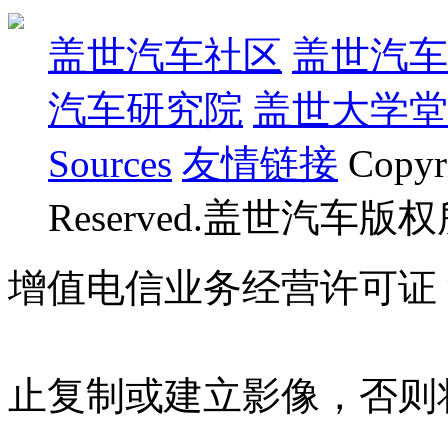
盖世汽车社区
盖世汽车
汽车研究院
盖世大学堂
Sources
友情链接
Copyr
Reserved.盖世汽车版
增值电信业务经营许可证 沪B
07023350号
沪公网安备 310
止复制或建立影像，否则