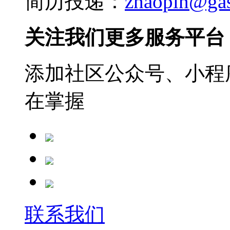
简历投递：
zhaopin@ga
关注我们更多服务平台
添加社区公众号、小程序
在掌握
联系我们