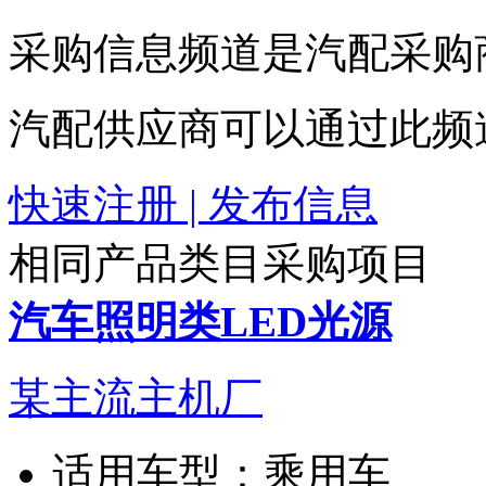
采购信息频道是汽配采购
汽配供应商可以通过此频
快速注册 | 发布信息
相同产品类目采购项目
汽车照明类LED光源
某主流主机厂
适用车型：
乘用车