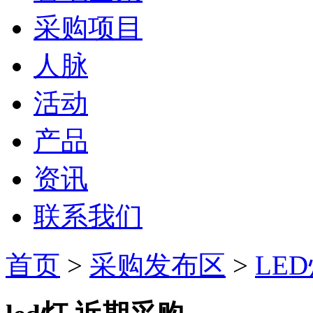
采购项目
人脉
活动
产品
资讯
联系我们
首页
>
采购发布区
>
LE