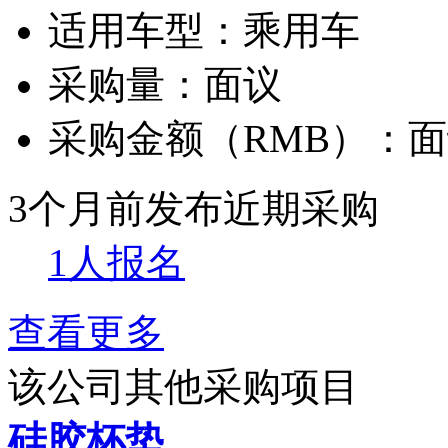
适用车型：
乘用车
采购量：
面议
采购金额（RMB）：
面
3个月前发布
近期采购
1人报名
查看更多
该公司其他采购项目
硅胶杯垫