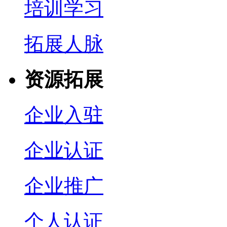
培训学习
拓展人脉
资源拓展
企业入驻
企业认证
企业推广
个人认证