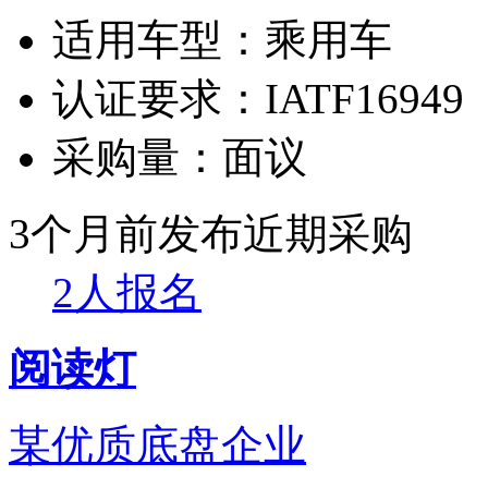
适用车型：
乘用车
认证要求：
IATF16949
采购量：
面议
3个月前发布
近期采购
2人报名
阅读灯
某优质底盘企业