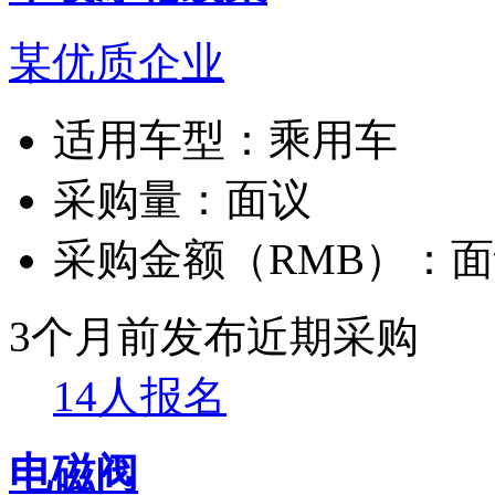
某优质企业
适用车型：
乘用车
采购量：
面议
采购金额（RMB）：
面
3个月前发布
近期采购
14人报名
电磁阀