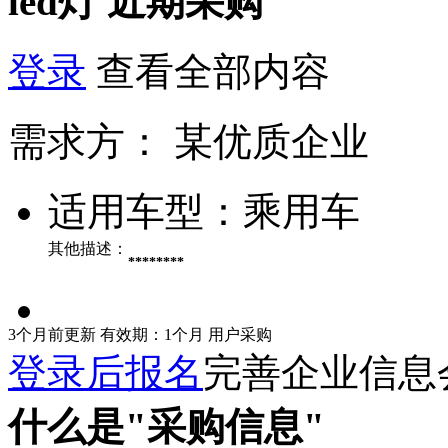
led灯
近期采购
登录
查看全部内容
需求方：
某优质企业
适用车型：
乘用车
其他描述：
********
3个月前更新
有效期：1个月
用户采购
登录后报名
完善企业信息
什么是"采购信息"