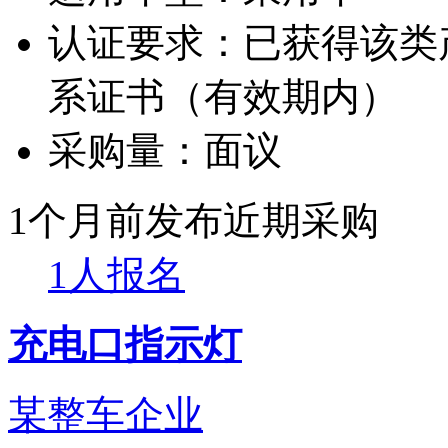
认证要求：
已获得该类产品
系证书（有效期内）
采购量：
面议
1个月前发布
近期采购
1人报名
充电口指示灯
某整车企业