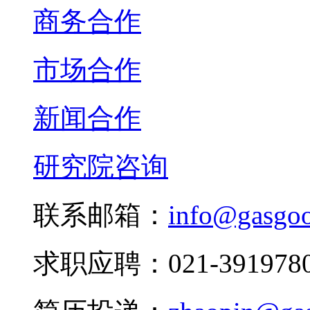
商务合作
市场合作
新闻合作
研究院咨询
联系邮箱：
info@gasgo
求职应聘：021-3919780