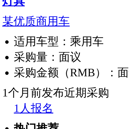
灯具
某优质商用车
适用车型：
乘用车
采购量：
面议
采购金额（RMB）：
面
1个月前发布
近期采购
1人报名
热门推荐