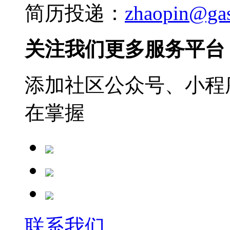
简历投递：
zhaopin@ga
关注我们更多服务平台
添加社区公众号、小程序
在掌握
联系我们