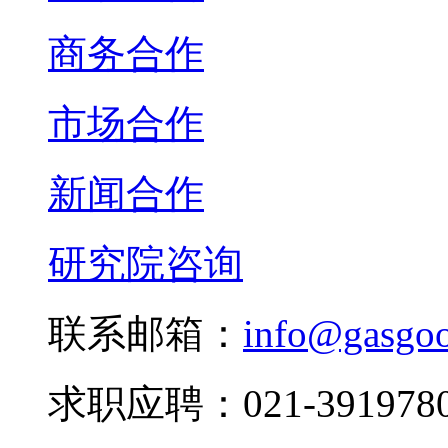
商务合作
市场合作
新闻合作
研究院咨询
联系邮箱：
info@gasgo
求职应聘：021-3919780