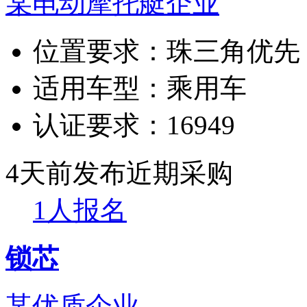
某电动摩托艇企业
位置要求：
珠三角优先
适用车型：
乘用车
认证要求：
16949
4天前发布
近期采购
1人报名
锁芯
某优质企业