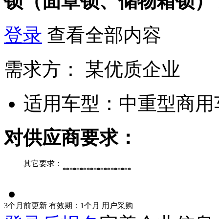
锁（面罩锁、储物箱锁）
登录
查看全部内容
需求方：
某优质企业
适用车型：
中重型商用
对供应商要求：
其它要求：
********************
3个月前更新
有效期：1个月
用户采购