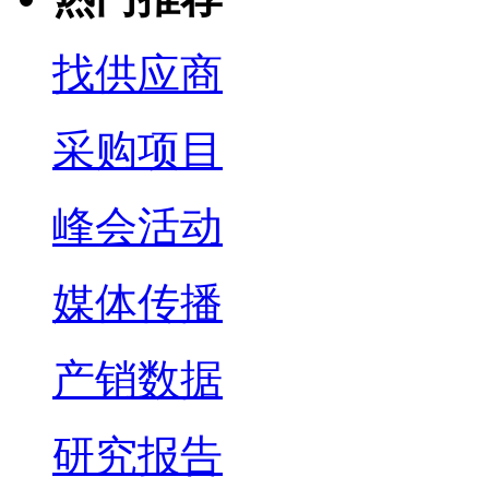
找供应商
采购项目
峰会活动
媒体传播
产销数据
研究报告