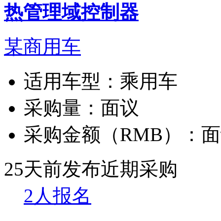
热管理域控制器
某商用车
适用车型：
乘用车
采购量：
面议
采购金额（RMB）：
面
25天前发布
近期采购
2人报名