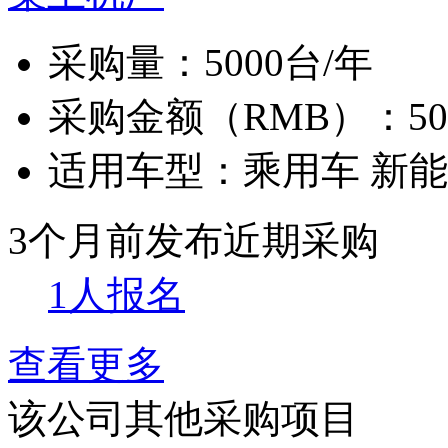
采购量：
5000台/年
采购金额（RMB）：
5
适用车型：
乘用车 新
3个月前发布
近期采购
1人报名
查看更多
该公司其他采购项目