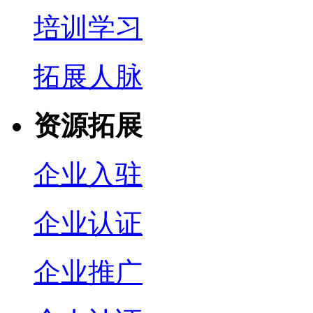
培训学习
拓展人脉
资源拓展
企业入驻
企业认证
企业推广