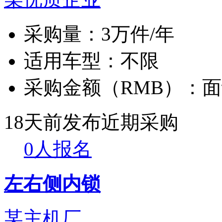
采购量：
3万件/年
适用车型：
不限
采购金额（RMB）：
面
18天前发布
近期采购
0人报名
左右侧内锁
某主机厂