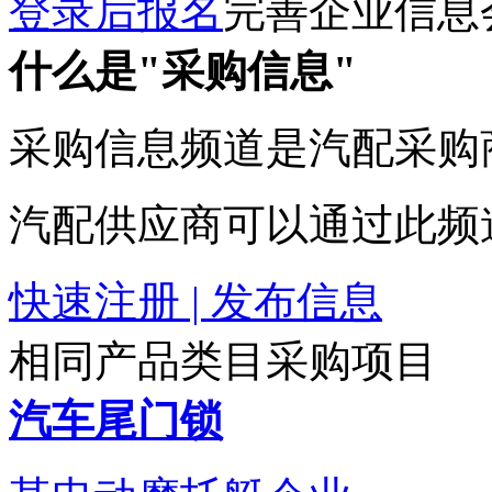
登录后报名
完善企业信息
什么是"采购信息"
采购信息频道是汽配采购
汽配供应商可以通过此频
快速注册 | 发布信息
相同产品类目采购项目
汽车尾门锁