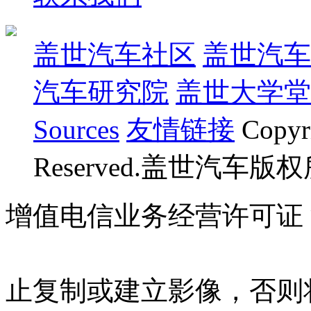
盖世汽车社区
盖世汽车
汽车研究院
盖世大学堂
Sources
友情链接
Copyr
Reserved.盖世汽车版
增值电信业务经营许可证 沪B
07023350号
沪公网安备 310
止复制或建立影像，否则