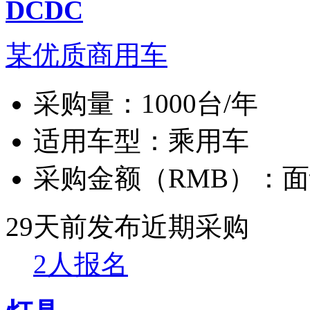
DCDC
某优质商用车
采购量：
1000台/年
适用车型：
乘用车
采购金额（RMB）：
面
29天前发布
近期采购
2人报名