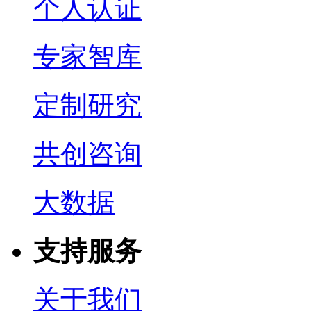
个人认证
专家智库
定制研究
共创咨询
大数据
支持服务
关于我们