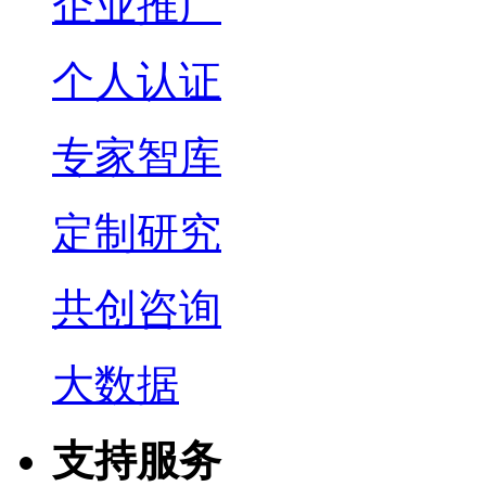
企业推广
个人认证
专家智库
定制研究
共创咨询
大数据
支持服务