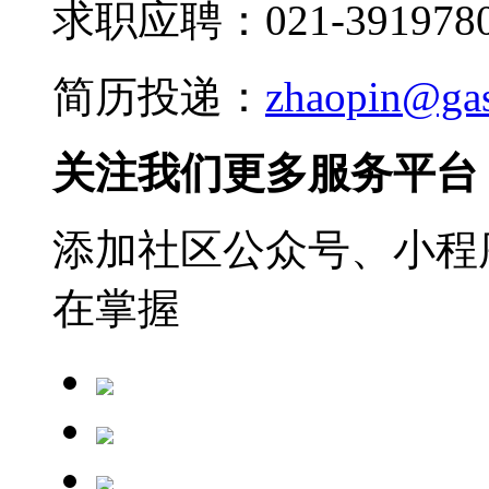
求职应聘：021-3919780
简历投递：
zhaopin@ga
关注我们更多服务平台
添加社区公众号、小程序
在掌握