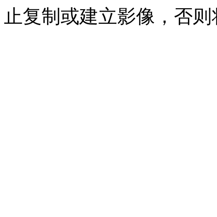
止复制或建立影像，否则