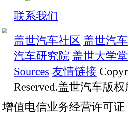
联系我们
盖世汽车社区
盖世汽车
汽车研究院
盖世大学堂
Sources
友情链接
Copyr
Reserved.盖世汽车版
增值电信业务经营许可证 沪B
07023350号
沪公网安备 310