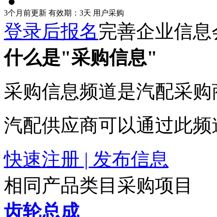
3个月前更新
有效期：3天
用户采购
登录后报名
完善企业信息
什么是"采购信息"
采购信息频道是汽配采购
汽配供应商可以通过此频
快速注册 | 发布信息
相同产品类目采购项目
齿轮总成