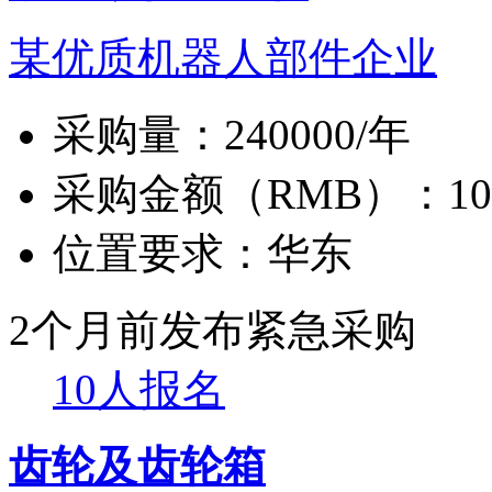
某优质机器人部件企业
采购量：
240000/年
采购金额（RMB）：
1
位置要求：
华东
2个月前发布
紧急采购
10人报名
齿轮及齿轮箱