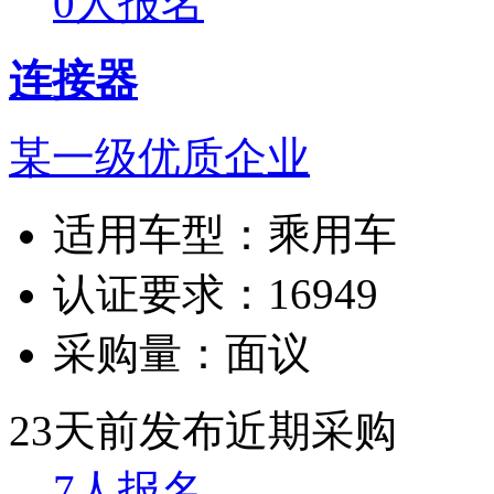
0人报名
连接器
某一级优质企业
适用车型：
乘用车
认证要求：
16949
采购量：
面议
23天前发布
近期采购
7人报名