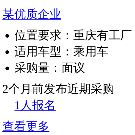
某优质企业
位置要求：
重庆有工厂
适用车型：
乘用车
采购量：
面议
2个月前发布
近期采购
1人报名
查看更多