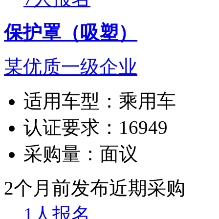
保护罩（吸塑）
某优质一级企业
适用车型：
乘用车
认证要求：
16949
采购量：
面议
2个月前发布
近期采购
1人报名