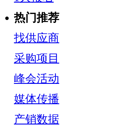
热门推荐
找供应商
采购项目
峰会活动
媒体传播
产销数据