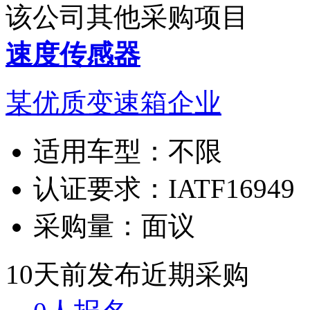
该公司其他采购项目
速度传感器
某优质变速箱企业
适用车型：
不限
认证要求：
IATF16949
采购量：
面议
10天前发布
近期采购