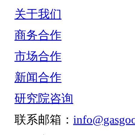
关于我们
商务合作
市场合作
新闻合作
研究院咨询
联系邮箱：
info@gasgo