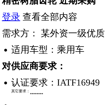
精密树脂齿轮
近期采购
登录
查看全部内容
需求方：
某外资一级优质
适用车型：
乘用车
对供应商要求：
认证要求：
IATF16949
其它要求：
********