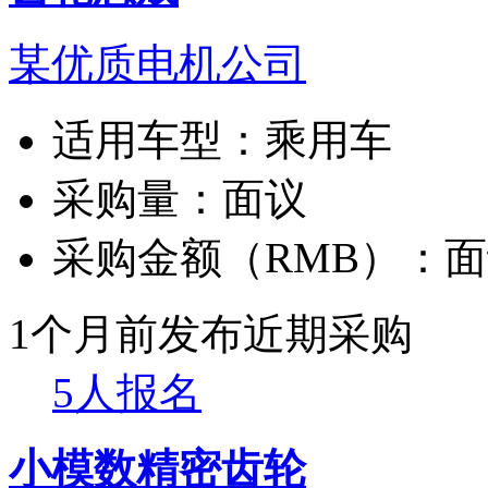
某优质电机公司
适用车型：
乘用车
采购量：
面议
采购金额（RMB）：
面
1个月前发布
近期采购
5人报名
小模数精密齿轮