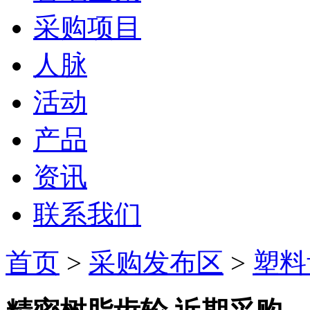
采购项目
人脉
活动
产品
资讯
联系我们
首页
>
采购发布区
>
塑料