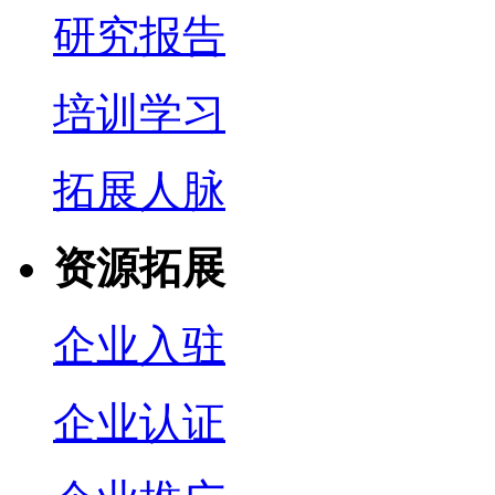
研究报告
培训学习
拓展人脉
资源拓展
企业入驻
企业认证