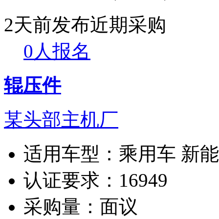
2天前发布
近期采购
0人报名
辊压件
某头部主机厂
适用车型：
乘用车 新
认证要求：
16949
采购量：
面议