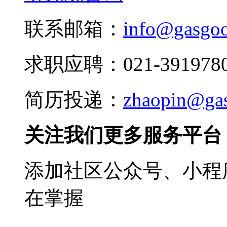
联系邮箱：
info@gasgo
求职应聘：021-3919780
简历投递：
zhaopin@ga
关注我们更多服务平台
添加社区公众号、小程序
在掌握