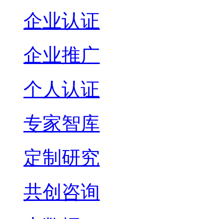
企业认证
企业推广
个人认证
专家智库
定制研究
共创咨询