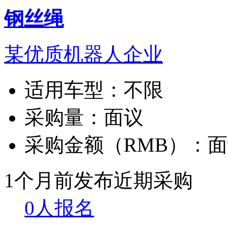
钢丝绳
某优质机器人企业
适用车型：
不限
采购量：
面议
采购金额（RMB）：
面
1个月前发布
近期采购
0人报名