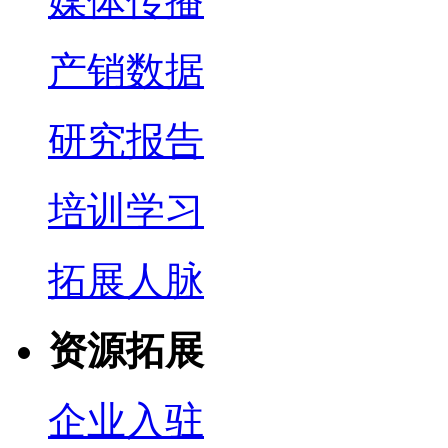
媒体传播
产销数据
研究报告
培训学习
拓展人脉
资源拓展
企业入驻