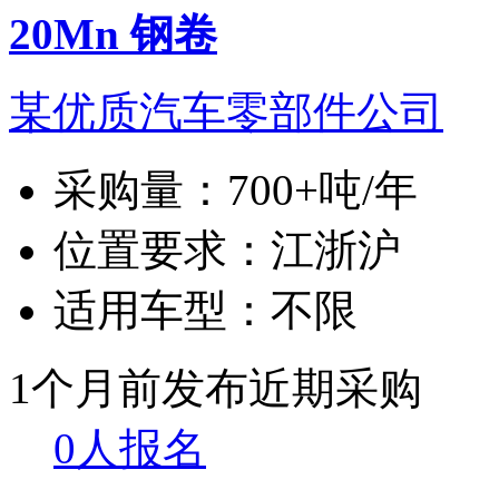
20Mn 钢卷
某优质汽车零部件公司
采购量：
700+吨/年
位置要求：
江浙沪
适用车型：
不限
1个月前发布
近期采购
0人报名