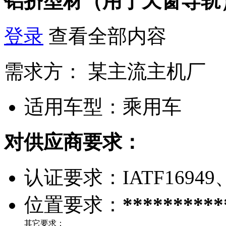
铝挤型材（用于天窗导轨
登录
查看全部内容
需求方：
某主流主机厂
适用车型：
乘用车
对供应商要求：
认证要求：
IATF16949
位置要求：
**********
其它要求：