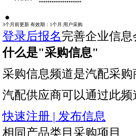
********************
3个月前更新
有效期：1个月
用户采购
登录后报名
完善企业信息
什么是"采购信息"
采购信息频道是汽配采购
汽配供应商可以通过此频
快速注册 | 发布信息
相同产品类目采购项目