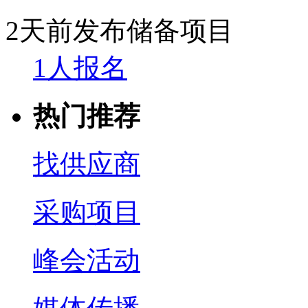
2天前发布
储备项目
1人报名
热门推荐
找供应商
采购项目
峰会活动