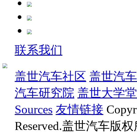
联系我们
盖世汽车社区
盖世汽车
汽车研究院
盖世大学堂
Sources
友情链接
Copyr
Reserved.盖世汽车版