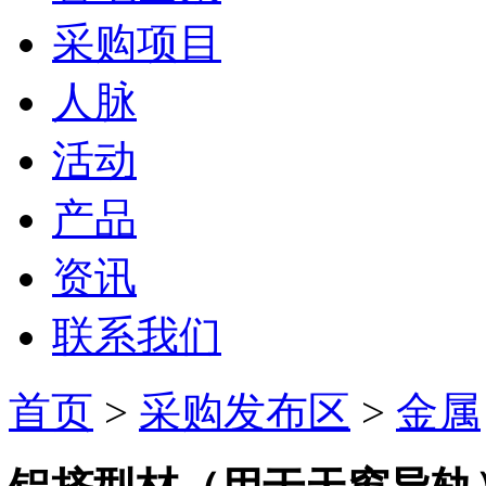
采购项目
人脉
活动
产品
资讯
联系我们
首页
>
采购发布区
>
金属