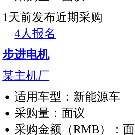
1天前发布
近期采购
4人报名
步进电机
某主机厂
适用车型：
新能源车
采购量：
面议
采购金额（RMB）：
面