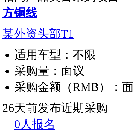
方铜线
某外资头部T1
适用车型：
不限
采购量：
面议
采购金额（RMB）：
面
26天前发布
近期采购
0人报名