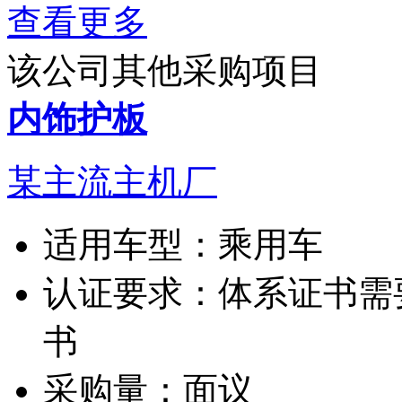
查看更多
该公司其他采购项目
内饰护板
某主流主机厂
适用车型：
乘用车
认证要求：
体系证书需
书
采购量：
面议