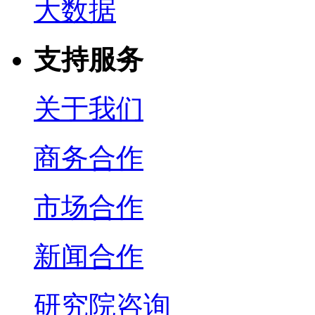
大数据
支持服务
关于我们
商务合作
市场合作
新闻合作
研究院咨询