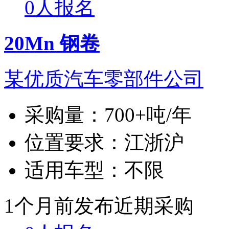
0人报名
20Mn 钢卷
某优质汽车零部件公司
采购量：
700+吨/年
位置要求：
江浙沪
适用车型：
不限
1个月前发布
近期采购