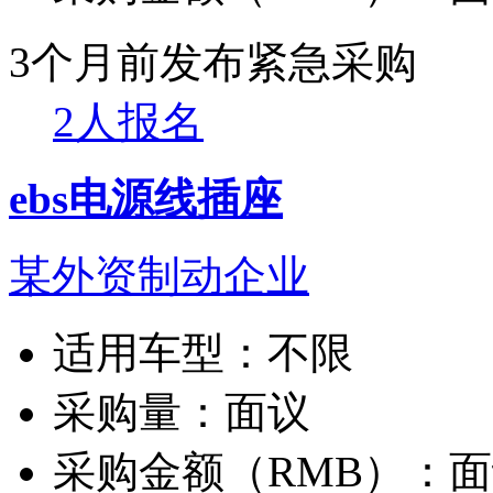
3个月前发布
紧急采购
2人报名
ebs电源线插座
某外资制动企业
适用车型：
不限
采购量：
面议
采购金额（RMB）：
面