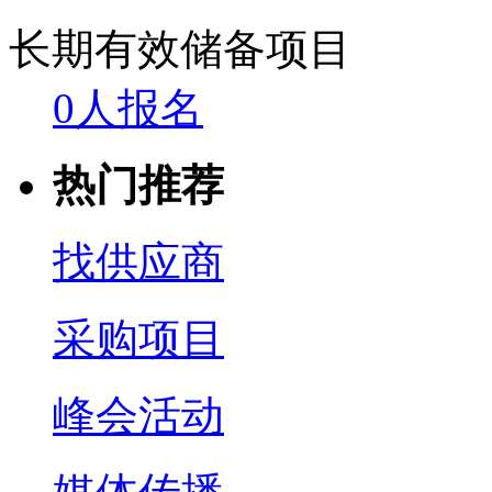
长期有效
储备项目
0人报名
热门推荐
找供应商
采购项目
峰会活动