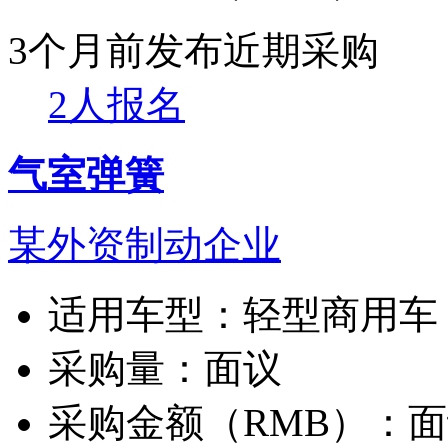
3个月前发布
近期采购
2人报名
气室弹簧
某外资制动企业
适用车型：
轻型商用车
采购量：
面议
采购金额（RMB）：
面