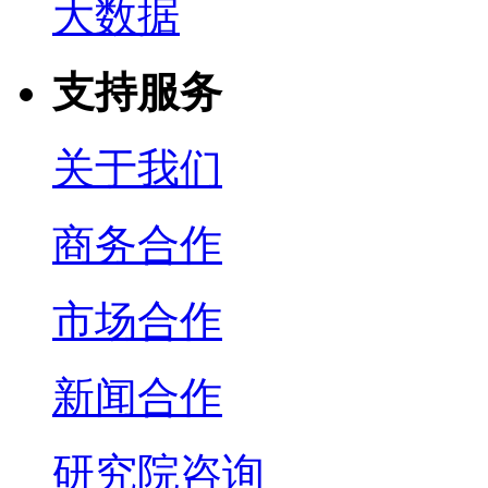
大数据
支持服务
关于我们
商务合作
市场合作
新闻合作
研究院咨询