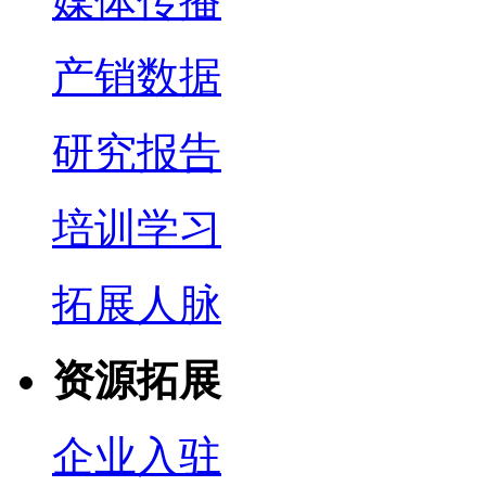
媒体传播
产销数据
研究报告
培训学习
拓展人脉
资源拓展
企业入驻