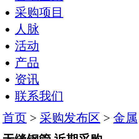
采购项目
人脉
活动
产品
资讯
联系我们
首页
>
采购发布区
>
金属