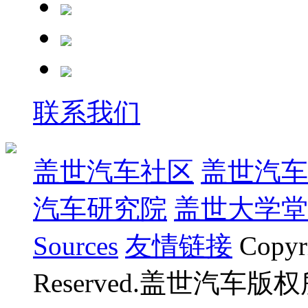
联系我们
盖世汽车社区
盖世汽车
汽车研究院
盖世大学堂
Sources
友情链接
Copyr
Reserved.盖世汽车版