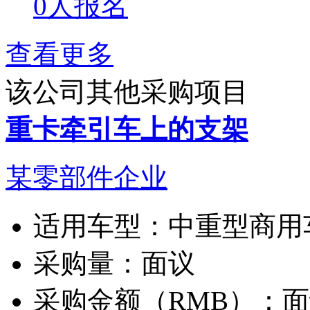
0人报名
查看更多
该公司其他采购项目
重卡牵引车上的支架
某零部件企业
适用车型：
中重型商用
采购量：
面议
采购金额（RMB）：
面