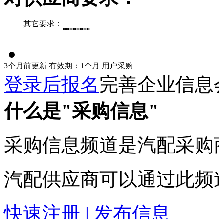
其它要求：
********
3个月前更新
有效期：1个月
用户采购
登录后报名
完善企业信息
什么是"采购信息"
采购信息频道是汽配采购
汽配供应商可以通过此频
快速注册 | 发布信息