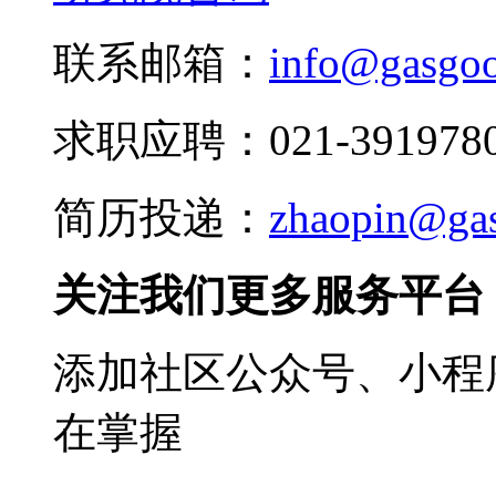
联系邮箱：
info@gasgo
求职应聘：021-3919780
简历投递：
zhaopin@ga
关注我们更多服务平台
添加社区公众号、小程序
在掌握