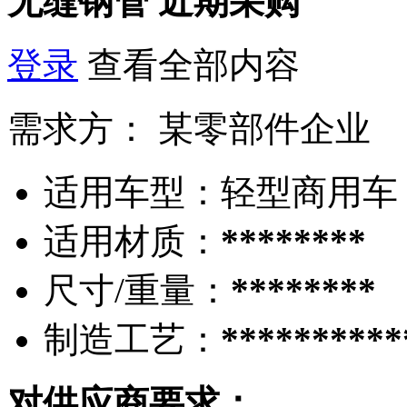
无缝钢管
近期采购
登录
查看全部内容
需求方：
某零部件企业
适用车型：
轻型商用车
适用材质：
********
尺寸/重量：
********
制造工艺：
**********
对供应商要求：