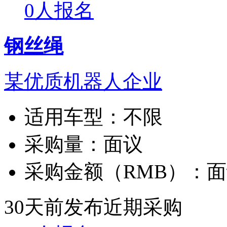
0人报名
钢丝绳
某优质机器人企业
适用车型：
不限
采购量：
面议
采购金额（RMB）：
面
30天前发布
近期采购