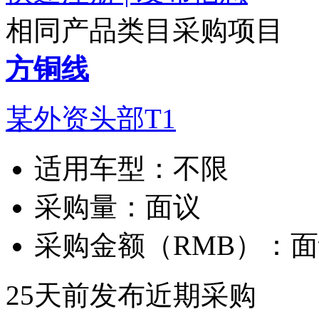
相同产品类目采购项目
方铜线
某外资头部T1
适用车型：
不限
采购量：
面议
采购金额（RMB）：
面
25天前发布
近期采购