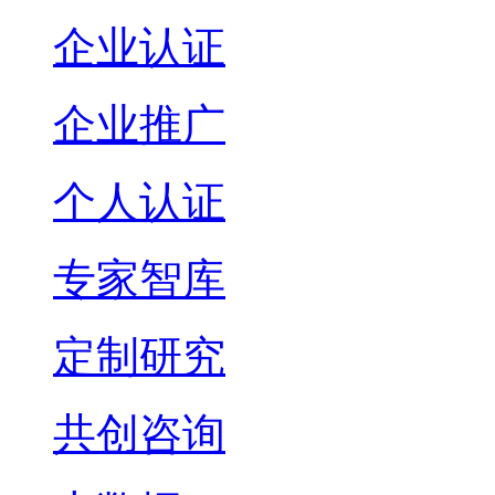
企业认证
企业推广
个人认证
专家智库
定制研究
共创咨询