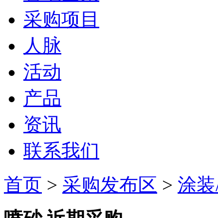
采购项目
人脉
活动
产品
资讯
联系我们
首页
>
采购发布区
>
涂装