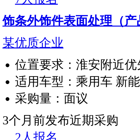
饰条外饰件表面处理（产
某优质企业
位置要求：
淮安附近优
适用车型：
乘用车 新
采购量：
面议
3个月前发布
近期采购
2人报名