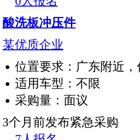
0人报名
酸洗板冲压件
某优质企业
位置要求：
广东附近，
适用车型：
不限
采购量：
面议
3个月前发布
紧急采购
7人报名