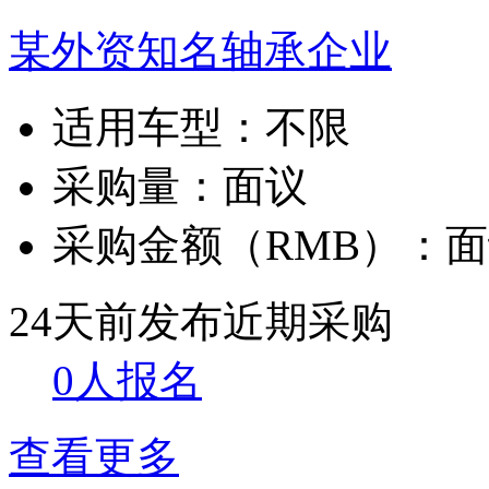
某外资知名轴承企业
适用车型：
不限
采购量：
面议
采购金额（RMB）：
面
24天前发布
近期采购
0人报名
查看更多