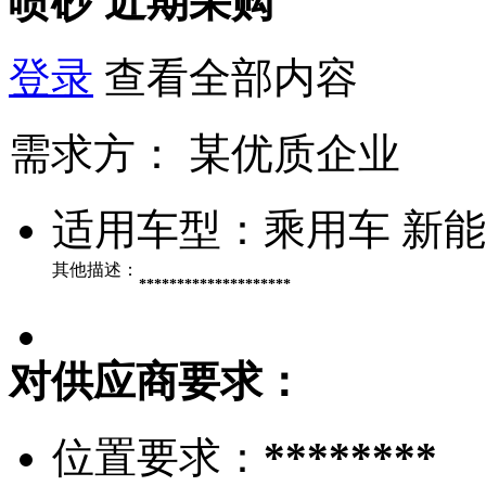
喷砂
近期采购
登录
查看全部内容
需求方：
某优质企业
适用车型：
乘用车 新
其他描述：
********************
对供应商要求：
位置要求：
********