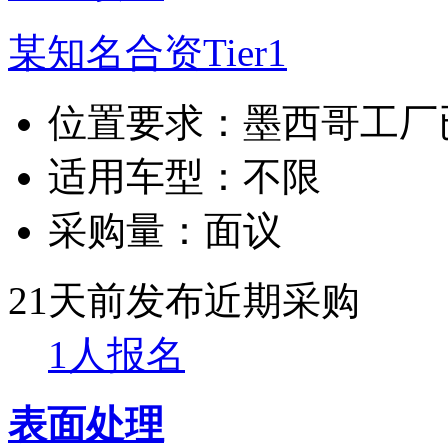
某知名合资Tier1
位置要求：
墨西哥工厂
适用车型：
不限
采购量：
面议
21天前发布
近期采购
1人报名
表面处理