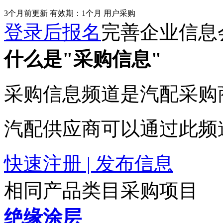
3个月前更新
有效期：1个月
用户采购
登录后报名
完善企业信息
什么是"采购信息"
采购信息频道是汽配采购
汽配供应商可以通过此频
快速注册 | 发布信息
相同产品类目采购项目
绝缘涂层