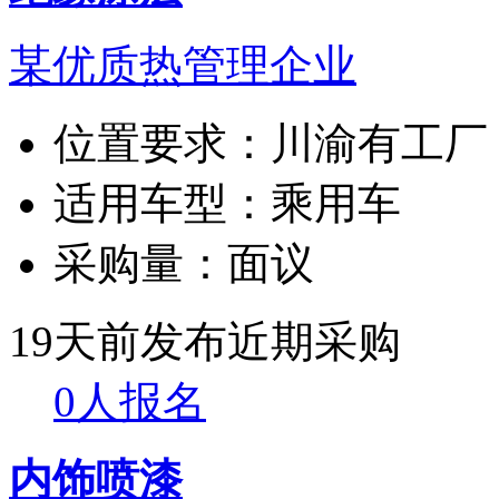
某优质热管理企业
位置要求：
川渝有工厂
适用车型：
乘用车
采购量：
面议
19天前发布
近期采购
0人报名
内饰喷漆