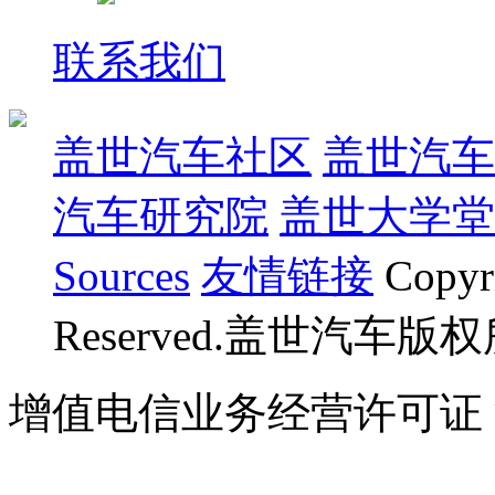
联系我们
盖世汽车社区
盖世汽车
汽车研究院
盖世大学堂
Sources
友情链接
Copyr
Reserved.盖世汽车版
增值电信业务经营许可证 沪B
07023350号
沪公网安备 310