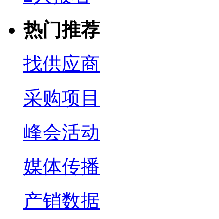
热门推荐
找供应商
采购项目
峰会活动
媒体传播
产销数据