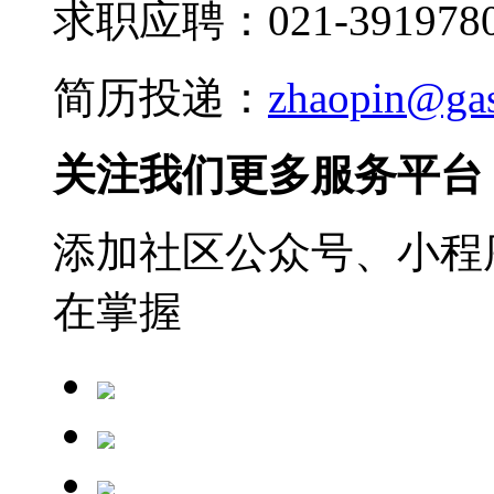
求职应聘：021-3919780
简历投递：
zhaopin@ga
关注我们更多服务平台
添加社区公众号、小程序
在掌握