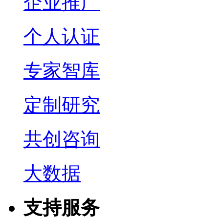
企业推广
个人认证
专家智库
定制研究
共创咨询
大数据
支持服务