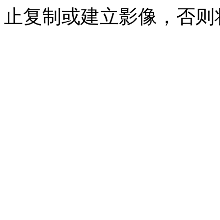
止复制或建立影像，否则