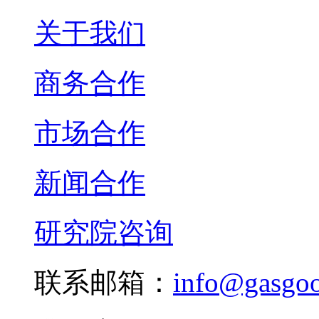
关于我们
商务合作
市场合作
新闻合作
研究院咨询
联系邮箱：
info@gasgo