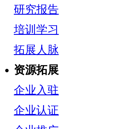
研究报告
培训学习
拓展人脉
资源拓展
企业入驻
企业认证