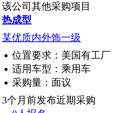
该公司其他采购项目
热成型
某优质内外饰一级
位置要求：
美国有工厂
适用车型：
乘用车
采购量：
面议
3个月前发布
近期采购