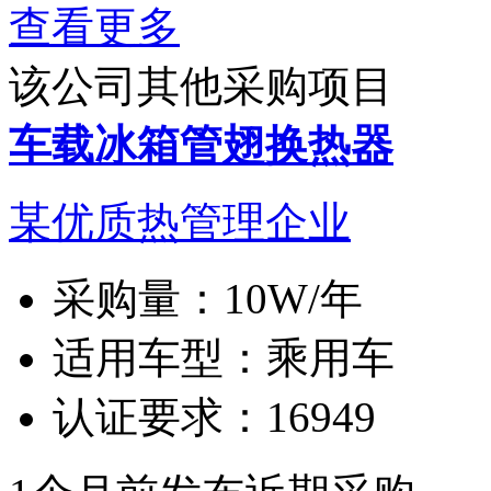
查看更多
该公司其他采购项目
车载冰箱管翅换热器
某优质热管理企业
采购量：
10W/年
适用车型：
乘用车
认证要求：
16949