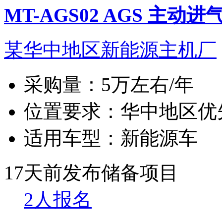
MT-AGS02 AGS 主动
某华中地区新能源主机厂
采购量：
5万左右/年
位置要求：
华中地区优
适用车型：
新能源车
17天前发布
储备项目
2人报名