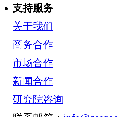
支持服务
关于我们
商务合作
市场合作
新闻合作
研究院咨询