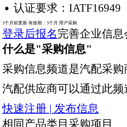
认证要求：
IATF16949
3个月前更新
有效期：3个月
用户采购
登录后报名
完善企业信息
什么是"采购信息"
采购信息频道是汽配采购
汽配供应商可以通过此频
快速注册 | 发布信息
相同产品类目采购项目