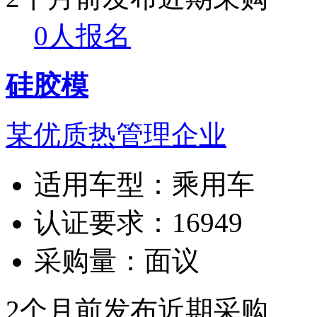
0人报名
硅胶模
某优质热管理企业
适用车型：
乘用车
认证要求：
16949
采购量：
面议
2个月前发布
近期采购