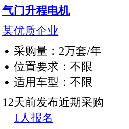
气门升程电机
某优质企业
采购量：
2万套/年
位置要求：
不限
适用车型：
不限
12天前发布
近期采购
1人报名