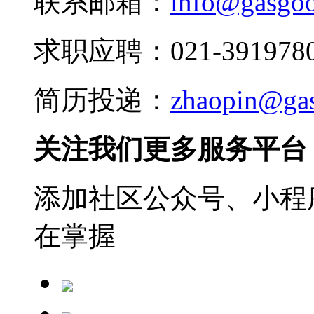
联系邮箱：
info@gasgo
求职应聘：021-3919780
简历投递：
zhaopin@ga
关注我们更多服务平台
添加社区公众号、小程序
在掌握