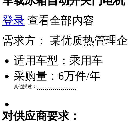
车载冰箱自动开关门电机
登录
查看全部内容
需求方：
某优质热管理企
适用车型：
乘用车
采购量：
6万件/年
其他描述：
********************
对供应商要求：