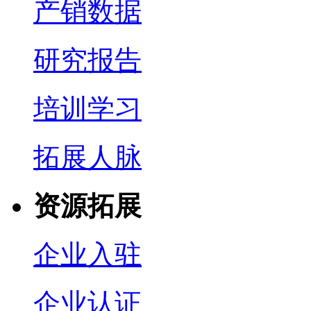
产销数据
研究报告
培训学习
拓展人脉
资源拓展
企业入驻
企业认证