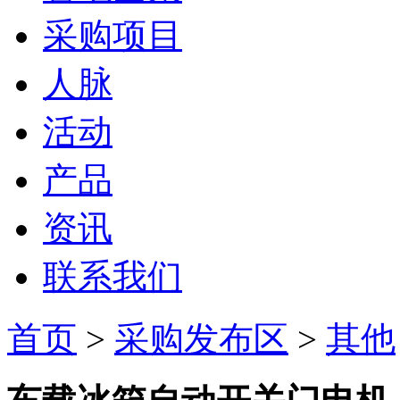
采购项目
人脉
活动
产品
资讯
联系我们
首页
>
采购发布区
>
其他