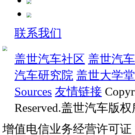
联系我们
盖世汽车社区
盖世汽车
汽车研究院
盖世大学堂
Sources
友情链接
Copyr
Reserved.盖世汽车版
增值电信业务经营许可证 沪B