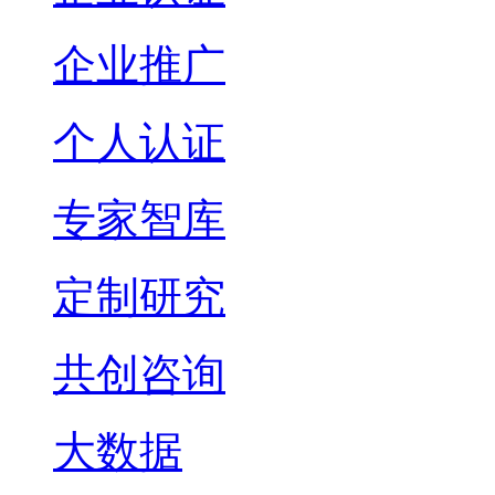
企业推广
个人认证
专家智库
定制研究
共创咨询
大数据