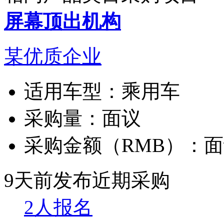
屏幕顶出机构
某优质企业
适用车型：
乘用车
采购量：
面议
采购金额（RMB）：
面
9天前发布
近期采购
2人报名