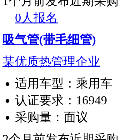
1个月前发布
近期采购
0人报名
吸气管(带毛细管)
某优质热管理企业
适用车型：
乘用车
认证要求：
16949
采购量：
面议
2个月前发布
近期采购