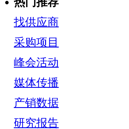
热门推荐
找供应商
采购项目
峰会活动
媒体传播
产销数据
研究报告