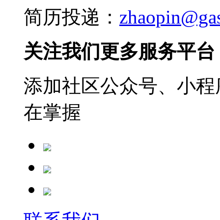
简历投递：
zhaopin@ga
关注我们更多服务平台
添加社区公众号、小程序
在掌握