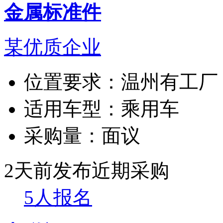
金属标准件
某优质企业
位置要求：
温州有工厂
适用车型：
乘用车
采购量：
面议
2天前发布
近期采购
5人报名