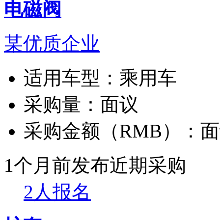
电磁阀
某优质企业
适用车型：
乘用车
采购量：
面议
采购金额（RMB）：
面
1个月前发布
近期采购
2人报名