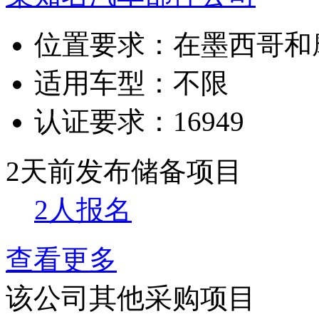
位置要求：
在墨西哥和
适用车型：
不限
认证要求：
16949
2天前发布
储备项目
2人报名
查看更多
该公司其他采购项目