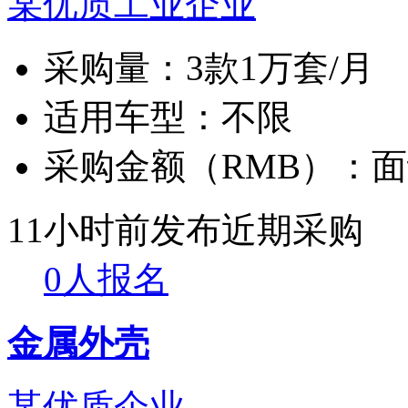
某优质工业企业
采购量：
3款1万套/月
适用车型：
不限
采购金额（RMB）：
面
11小时前发布
近期采购
0人报名
金属外壳
某优质企业