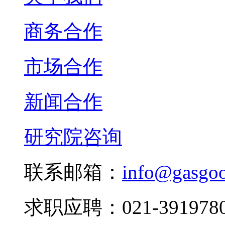
商务合作
市场合作
新闻合作
研究院咨询
联系邮箱：
info@gasgo
求职应聘：021-3919780