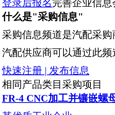
登录后报名
完善企业信息
什么是"采购信息"
采购信息频道是汽配采购
汽配供应商可以通过此频
快速注册 | 发布信息
相同产品类目采购项目
FR-4 CNC加工并镶嵌螺