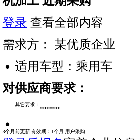
机加工
近期采购
登录
查看全部内容
需求方：
某优质企业
适用车型：
乘用车
对供应商要求：
其它要求：
*********
3个月前更新
有效期：1个月
用户采购