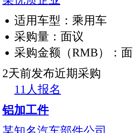
适用车型：
乘用车
采购量：
面议
采购金额（RMB）：
面
2天前发布
近期采购
11人报名
铝加工件
某知名汽车部件公司