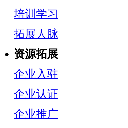
培训学习
拓展人脉
资源拓展
企业入驻
企业认证
企业推广