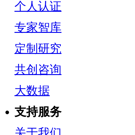
个人认证
专家智库
定制研究
共创咨询
大数据
支持服务
关于我们