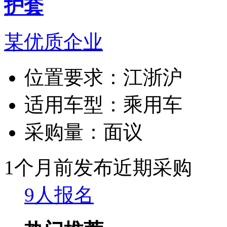
护套
某优质企业
位置要求：
江浙沪
适用车型：
乘用车
采购量：
面议
1个月前发布
近期采购
9人报名