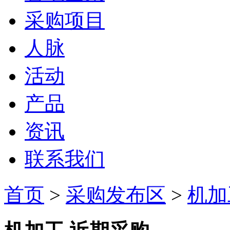
采购项目
人脉
活动
产品
资讯
联系我们
首页
>
采购发布区
>
机加