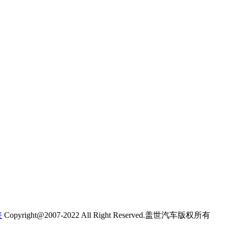
接
Copyright@2007-2022 All Right Reserved.盖世汽车版权所有