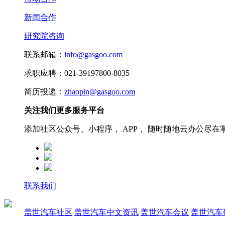
新闻合作
研究院咨询
联系邮箱：
info@gasgoo.com
求职应聘：021-39197800-8035
简历投递：
zhaopin@gasgoo.com
关注我们更多服务平台
添加社区公众号、小程序， APP， 随时随地云办公尽在
联系我们
盖世汽车社区
盖世汽车中文资讯
盖世汽车会议
盖世汽车