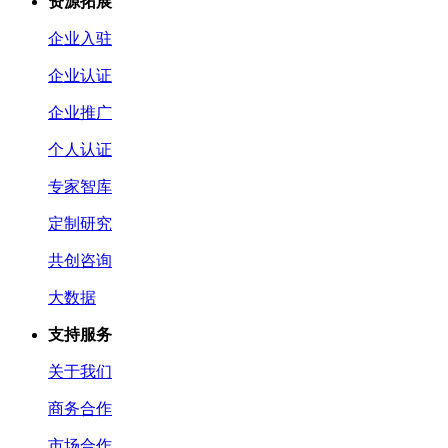
资源拓展
企业入驻
企业认证
企业推广
个人认证
专家智库
定制研究
共创咨询
大数据
支持服务
关于我们
商务合作
市场合作