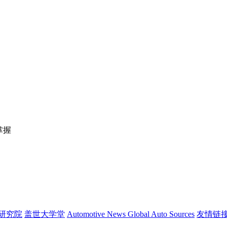
掌握
研究院
盖世大学堂
Automotive News
Global Auto Sources
友情链