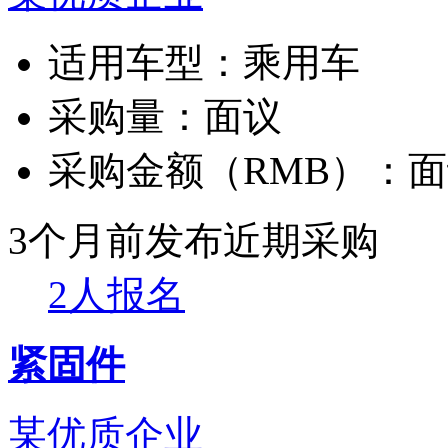
适用车型：
乘用车
采购量：
面议
采购金额（RMB）：
面
3个月前发布
近期采购
2人报名
紧固件
某优质企业