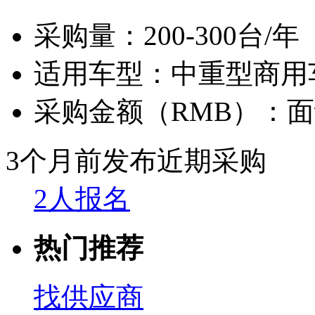
采购量：
200-300台/年
适用车型：
中重型商用
采购金额（RMB）：
面
3个月前发布
近期采购
2人报名
热门推荐
找供应商