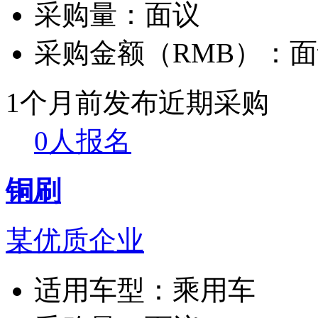
采购量：
面议
采购金额（RMB）：
面
1个月前发布
近期采购
0人报名
铜刷
某优质企业
适用车型：
乘用车