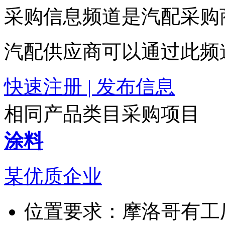
采购信息频道是汽配采购
汽配供应商可以通过此频
快速注册 | 发布信息
相同产品类目采购项目
涂料
某优质企业
位置要求：
摩洛哥有工