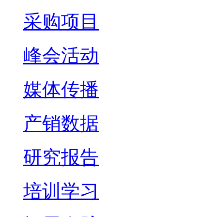
采购项目
峰会活动
媒体传播
产销数据
研究报告
培训学习