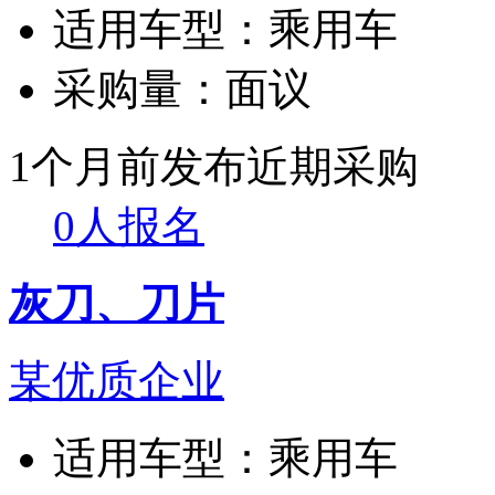
适用车型：
乘用车
采购量：
面议
1个月前发布
近期采购
0人报名
灰刀、刀片
某优质企业
适用车型：
乘用车