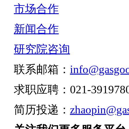
市场合作
新闻合作
研究院咨询
联系邮箱：
info@gasgo
求职应聘：021-3919780
简历投递：
zhaopin@ga