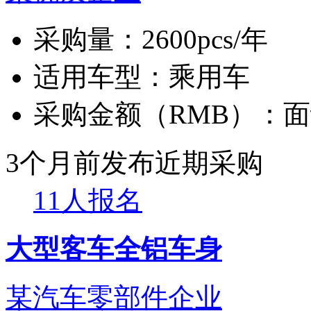
采购量：
2600pcs/年
适用车型：
乘用车
采购金额（RMB）：
面
3个月前发布
近期采购
11人报名
大型客车全铝车身
某汽车零部件企业