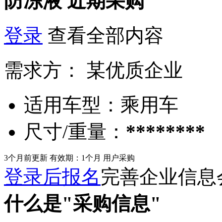
防冻液
近期采购
登录
查看全部内容
需求方：
某优质企业
适用车型：
乘用车
尺寸/重量：
********
3个月前更新
有效期：1个月
用户采购
登录后报名
完善企业信息
什么是"采购信息"