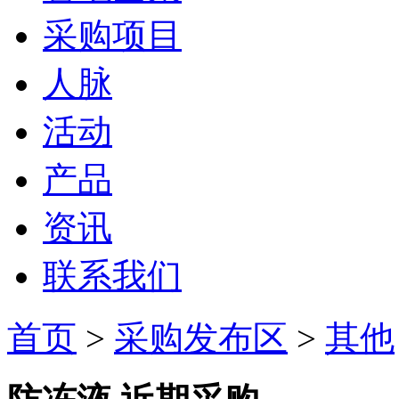
采购项目
人脉
活动
产品
资讯
联系我们
首页
>
采购发布区
>
其他