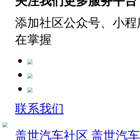
关注我们更多服务平台
添加社区公众号、小程序
在掌握
联系我们
盖世汽车社区
盖世汽车