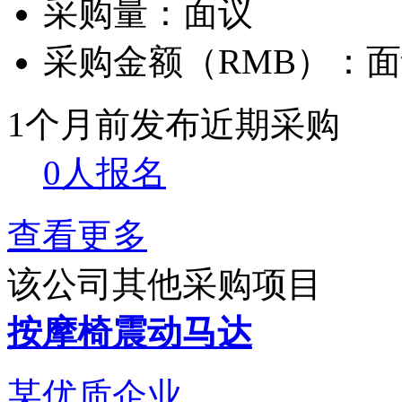
采购量：
面议
采购金额（RMB）：
面
1个月前发布
近期采购
0人报名
查看更多
该公司其他采购项目
按摩椅震动马达
某优质企业