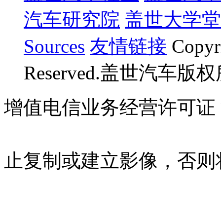
汽车研究院
盖世大学堂
Sources
友情链接
Copyr
Reserved.盖世汽车版
增值电信业务经营许可证 沪B
07023350号
沪公网安备 310
止复制或建立影像，否则