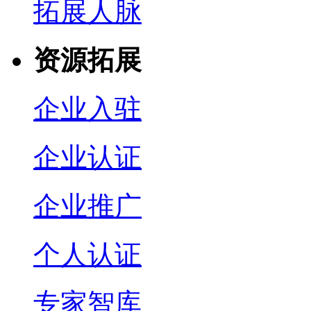
拓展人脉
资源拓展
企业入驻
企业认证
企业推广
个人认证
专家智库