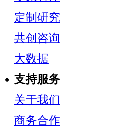
定制研究
共创咨询
大数据
支持服务
关于我们
商务合作