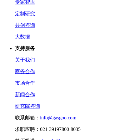
专家智库
定制研究
共创咨询
大数据
支持服务
关于我们
商务合作
市场合作
新闻合作
研究院咨询
联系邮箱：
info@gasgoo.com
求职应聘：021-39197800-8035