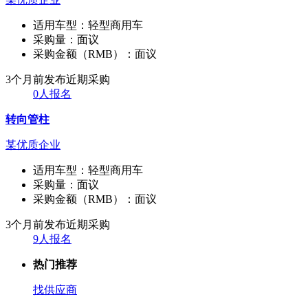
适用车型：
轻型商用车
采购量：
面议
采购金额（RMB）：
面议
3个月前发布
近期采购
0人报名
转向管柱
某优质企业
适用车型：
轻型商用车
采购量：
面议
采购金额（RMB）：
面议
3个月前发布
近期采购
9人报名
热门推荐
找供应商