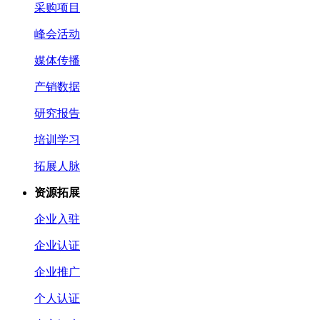
采购项目
峰会活动
媒体传播
产销数据
研究报告
培训学习
拓展人脉
资源拓展
企业入驻
企业认证
企业推广
个人认证