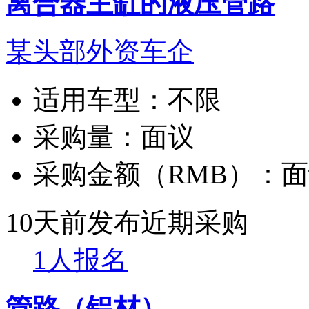
离合器主缸的液压管路
某头部外资车企
适用车型：
不限
采购量：
面议
采购金额（RMB）：
面
10天前发布
近期采购
1人报名
管路（铝材）