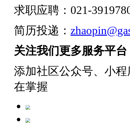
求职应聘：021-3919780
简历投递：
zhaopin@ga
关注我们更多服务平台
添加社区公众号、小程序
在掌握