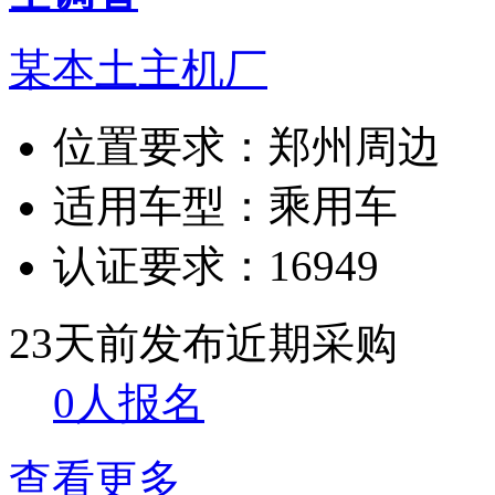
某本土主机厂
位置要求：
郑州周边
适用车型：
乘用车
认证要求：
16949
23天前发布
近期采购
0人报名
查看更多