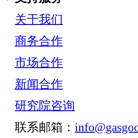
关于我们
商务合作
市场合作
新闻合作
研究院咨询
联系邮箱：
info@gasgo