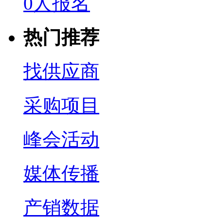
0人报名
热门推荐
找供应商
采购项目
峰会活动
媒体传播
产销数据