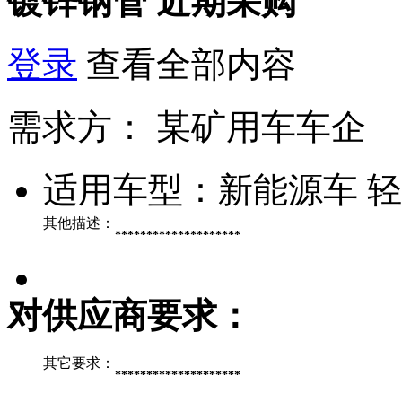
镀锌钢管
近期采购
登录
查看全部内容
需求方：
某矿用车车企
适用车型：
新能源车 
其他描述：
********************
对供应商要求：
其它要求：
********************