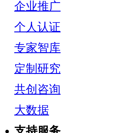
企业推广
个人认证
专家智库
定制研究
共创咨询
大数据
支持服务