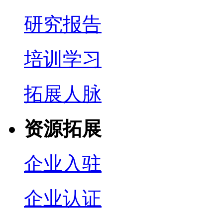
研究报告
培训学习
拓展人脉
资源拓展
企业入驻
企业认证