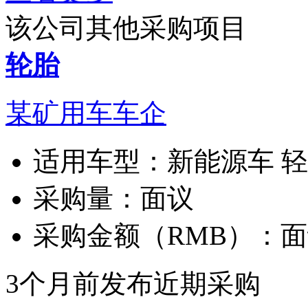
该公司其他采购项目
轮胎
某矿用车车企
适用车型：
新能源车 
采购量：
面议
采购金额（RMB）：
面
3个月前发布
近期采购