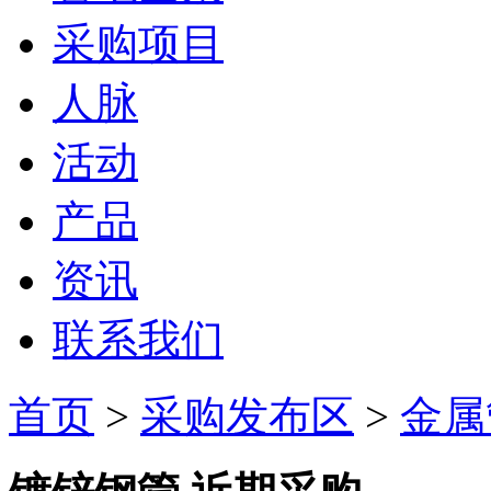
采购项目
人脉
活动
产品
资讯
联系我们
首页
>
采购发布区
>
金属