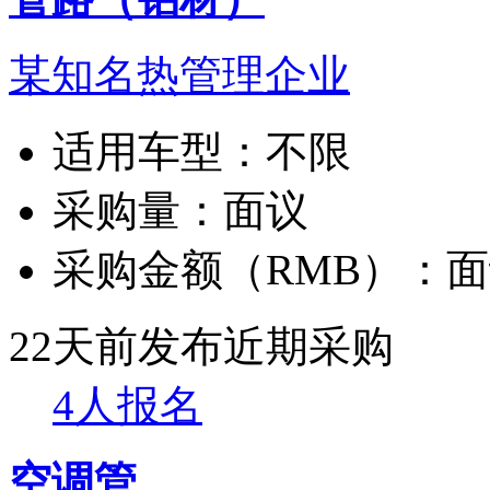
某知名热管理企业
适用车型：
不限
采购量：
面议
采购金额（RMB）：
面
22天前发布
近期采购
4人报名
空调管