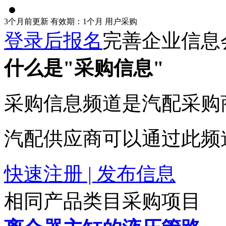
3个月前更新
有效期：1个月
用户采购
登录后报名
完善企业信息
什么是"采购信息"
采购信息频道是汽配采购
汽配供应商可以通过此频
快速注册 | 发布信息
相同产品类目采购项目