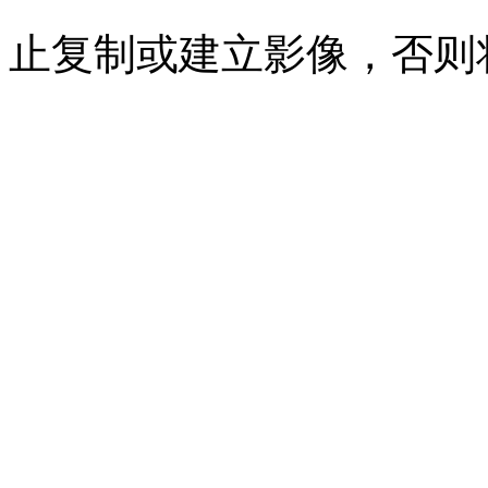
止复制或建立影像，否则