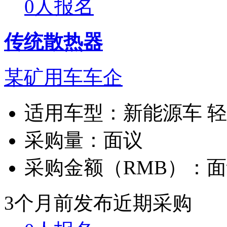
0人报名
传统散热器
某矿用车车企
适用车型：
新能源车 
采购量：
面议
采购金额（RMB）：
面
3个月前发布
近期采购