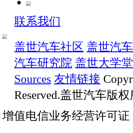
联系我们
盖世汽车社区
盖世汽车
汽车研究院
盖世大学堂
Sources
友情链接
Copyr
Reserved.盖世汽车版
增值电信业务经营许可证 沪B
07023350号
沪公网安备 310