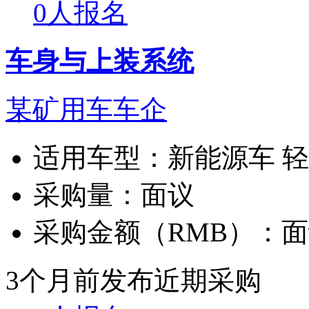
0人报名
车身与上装系统
某矿用车车企
适用车型：
新能源车 
采购量：
面议
采购金额（RMB）：
面
3个月前发布
近期采购